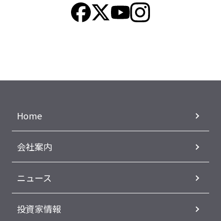
Home
会社案内
ニュース
投資家情報