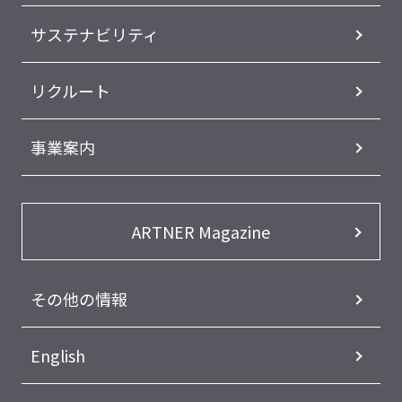
サステナビリティ
リクルート
事業案内
ARTNER Magazine
その他の情報
English