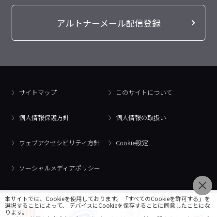
アルトナーメール配信登録
サイトマップ
このサイトについて
個人情報保護方針
個人情報の取扱い
ウェブアクセシビリティ方針
Cookie設定
ソーシャルメディアポリシー
本サイトでは、Cookieを使用しております。「すべてのCookieを許可する」を
選択することによって、 デバイスにCookieを保存することに同意したことにな
ります。