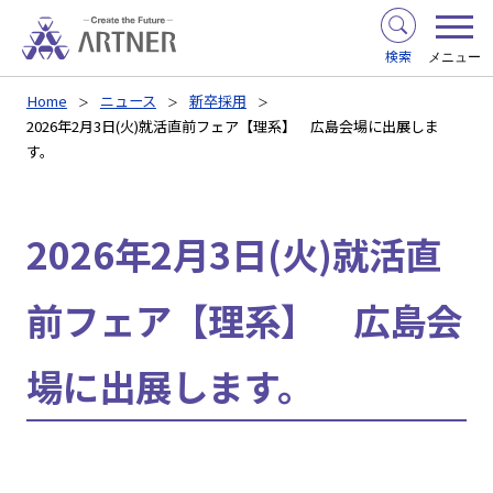
検索
メニュー
Home
ニュース
新卒採用
2026年2月3日(火)就活直前フェア【理系】 広島会場に出展しま
す。
2026年2月3日(火)就活直
前フェア【理系】 広島会
場に出展します。