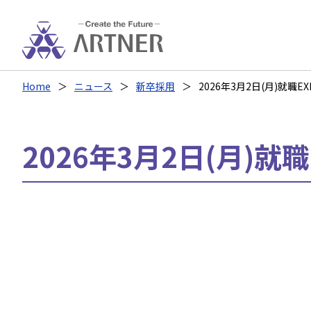
Home
ニュース
新卒採用
2026年3月2日(月)就職
2026年3月2日(月)