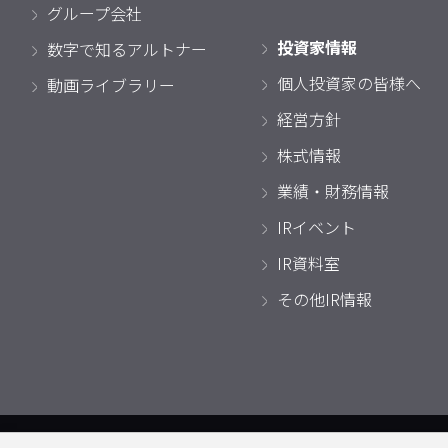
グループ会社
投資家情報
数字で知るアルトナー
個人投資家の皆様へ
動画ライブラリー
経営方針
株式情報
業績・財務情報
IRイベント
IR資料室
その他IR情報