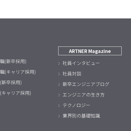
ARTNER Magazine
職(新卒採用)
社員インタビュー
職(キャリア採用)
社員対談
(新卒採用)
新卒エンジニアブログ
(キャリア採用)
エンジニアの生き方
テクノロジー
業界別の基礎知識