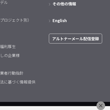
デル
その他の情報
プロジェクト別）
English
アルトナーメール配信登録
福利厚生
しの企業様
業者行動指針
法に基づく情報提供