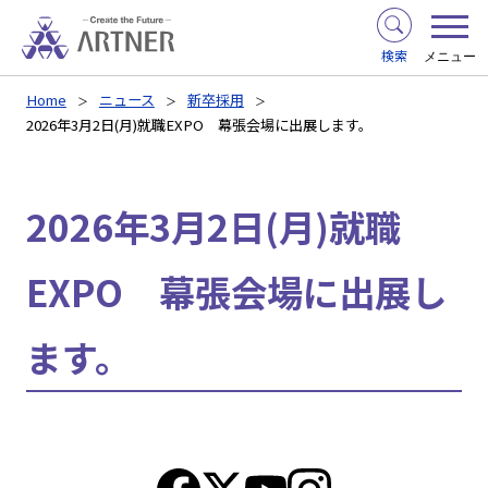
検索
メニュー
Home
ニュース
新卒採用
2026年3月2日(月)就職EXPO 幕張会場に出展します。
2026年3月2日(月)就職
EXPO 幕張会場に出展し
ます。