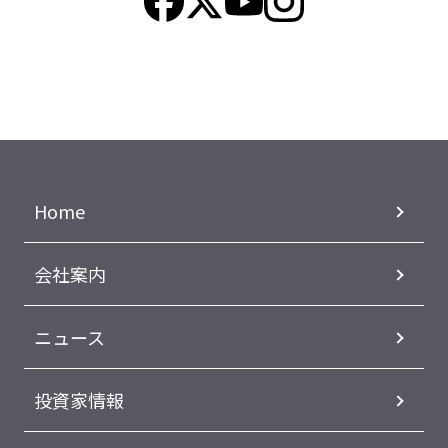
Home
会社案内
ニュース
投資家情報