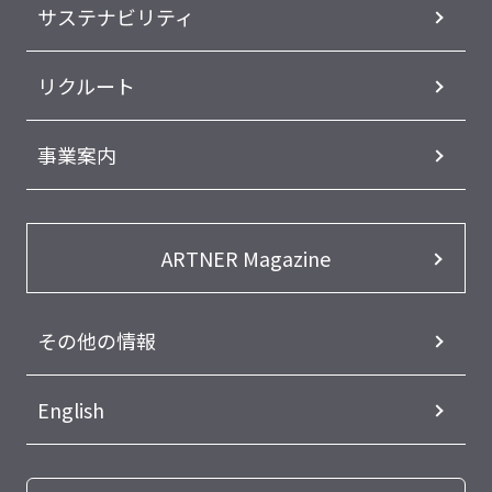
サステナビリティ
リクルート
事業案内
ARTNER Magazine
その他の情報
English