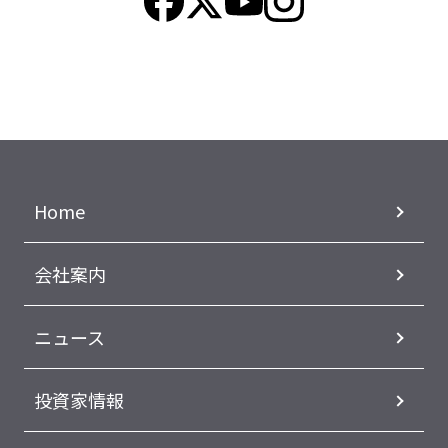
Home
会社案内
ニュース
投資家情報