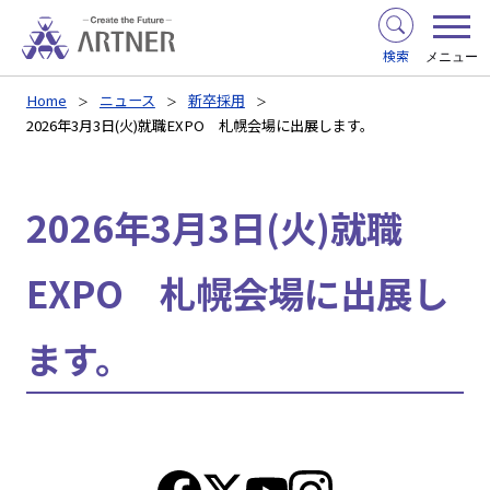
検索
メニュー
Home
ニュース
新卒採用
2026年3月3日(火)就職EXPO 札幌会場に出展します。
2026年3月3日(火)就職
EXPO 札幌会場に出展し
ます。