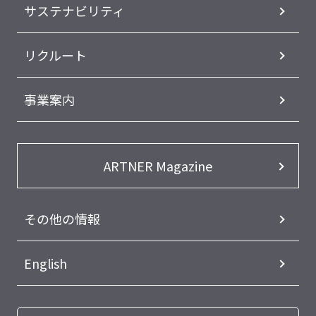
サステナビリティ
リクルート
事業案内
ARTNER Magazine
その他の情報
English