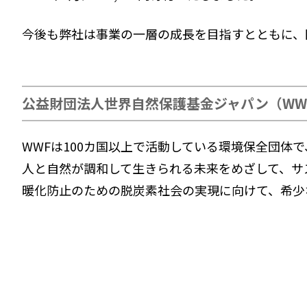
今後も弊社は事業の一層の成長を目指すとともに、
公益財団法人世界自然保護基金ジャパン（WW
WWFは100カ国以上で活動している環境保全団体で
人と自然が調和して生きられる未来をめざして、サ
暖化防止のための脱炭素社会の実現に向けて、希少