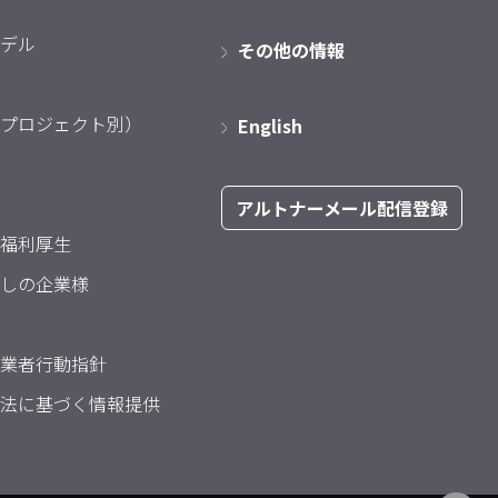
デル
その他の情報
プロジェクト別）
English
アルトナーメール配信登録
福利厚生
しの企業様
業者行動指針
法に基づく情報提供