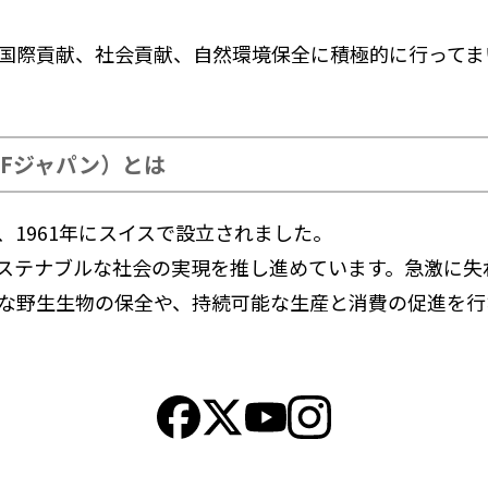
国際貢献、社会貢献、自然環境保全に積極的に行ってま
Fジャパン）とは
、1961年にスイスで設立されました。
ステナブルな社会の実現を推し進めています。急激に失
な野生生物の保全や、持続可能な生産と消費の促進を行