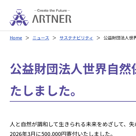
Home
ニュース
サステナビリティ
公益財団法人世
公益財団法人世界自然
たしました。
人と自然が調和して生きられる未来をめざして、失
2026年3月に500,000円寄付いたしました。