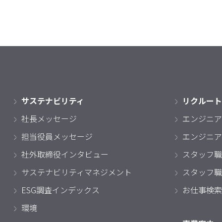
サステナビリティ
リクルート
社長メッセージ
エンジニア
担当役員メッセージ
エンジニア
社外取締役インタビュー
スタッフ職
サステナビリティマネジメント
スタッフ職
ESG調査インデックス
お仕事検索
環境