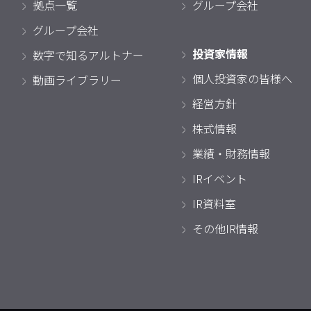
拠点一覧
グループ会社
グループ会社
投資家情報
数字で知るアルトナー
個人投資家の皆様へ
動画ライブラリー
経営方針
株式情報
業績・財務情報
IRイベント
IR資料室
その他IR情報