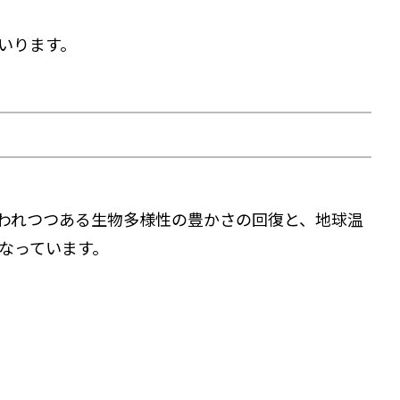
いります。
われつつある生物多様性の豊かさの回復と、地球温
なっています。