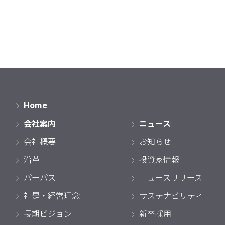
Home
会社案内
ニュース
会社概要
お知らせ
沿革
投資家情報
パーパス
ニュースリリース
社是・経営理念
サステナビリティ
長期ビジョン
新卒採用