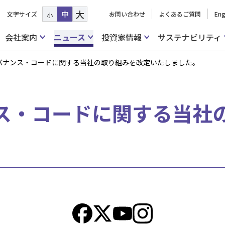
大
中
文字サイズ
お問い合わせ
よくあるご質問
Eng
小
会社案内
ニュース
投資家情報
サステナビリティ
バナンス・コードに関する当社の取り組みを改定いたしました。
ス・コードに関する当社