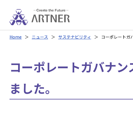
Home
ニュース
サステナビリティ
コーポレートガ
コーポレートガバナン
ました。