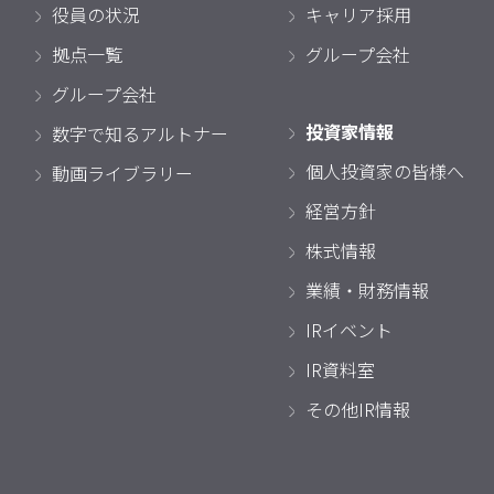
役員の状況
キャリア採用
拠点一覧
グループ会社
グループ会社
投資家情報
数字で知るアルトナー
個人投資家の皆様へ
動画ライブラリー
経営方針
株式情報
業績・財務情報
IRイベント
IR資料室
その他IR情報