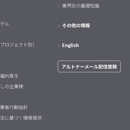
業界別の基礎知識
デル
その他の情報
プロジェクト別）
English
アルトナーメール配信登録
福利厚生
しの企業様
業者行動指針
法に基づく情報提供