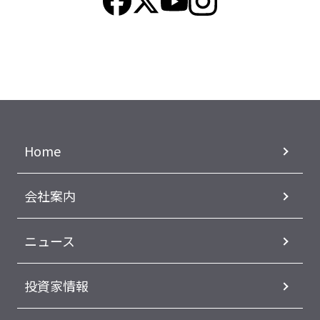
Home
会社案内
ニュース
投資家情報