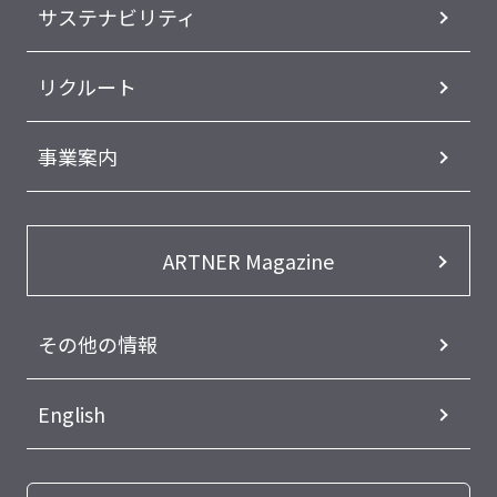
サステナビリティ
リクルート
事業案内
ARTNER Magazine
その他の情報
English