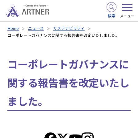
検索
メニュー
Home
ニュース
サステナビリティ
コーポレートガバナンスに関する報告書を改定いたしました。
コーポレートガバナンスに
関する報告書を改定いたし
ました。