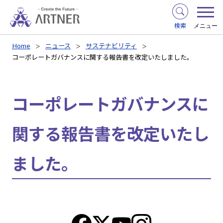
検索
メニュー
Home
ニュース
サステナビリティ
コーポレートガバナンスに関する報告書を改定いたしました。
コーポレートガバナンスに
関する報告書を改定いたし
ました。