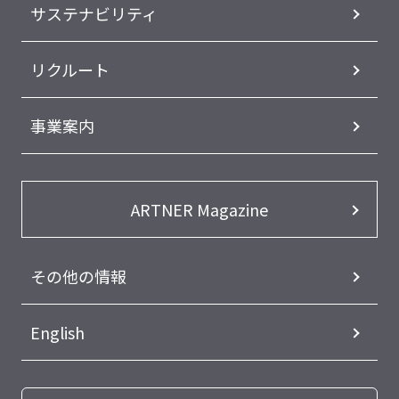
サステナビリティ
リクルート
事業案内
ARTNER Magazine
その他の情報
English