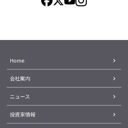
Home
会社案内
ニュース
投資家情報