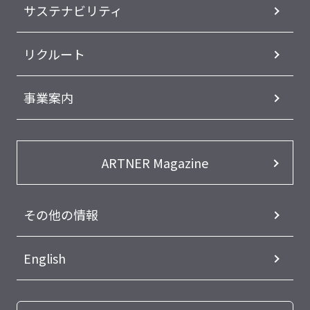
サステナビリティ
リクルート
事業案内
ARTNER Magazine
その他の情報
English