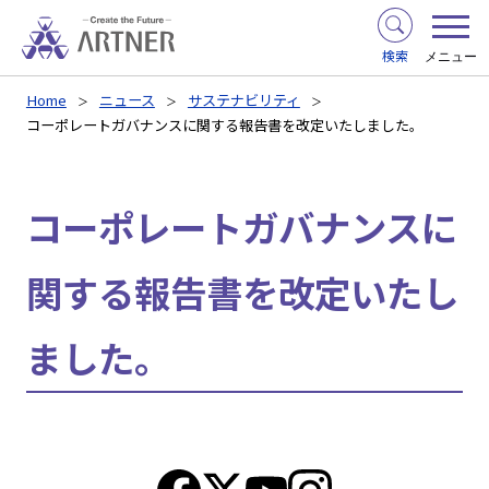
検索
メニュー
Home
ニュース
サステナビリティ
コーポレートガバナンスに関する報告書を改定いたしました。
コーポレートガバナンスに
関する報告書を改定いたし
ました。