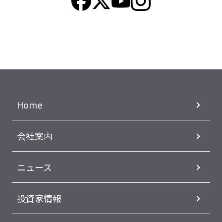
Home
会社案内
ニュース
投資家情報