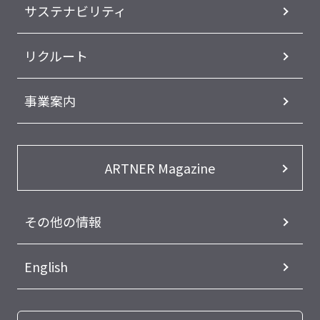
サステナビリティ
リクルート
事業案内
ARTNER Magazine
その他の情報
English