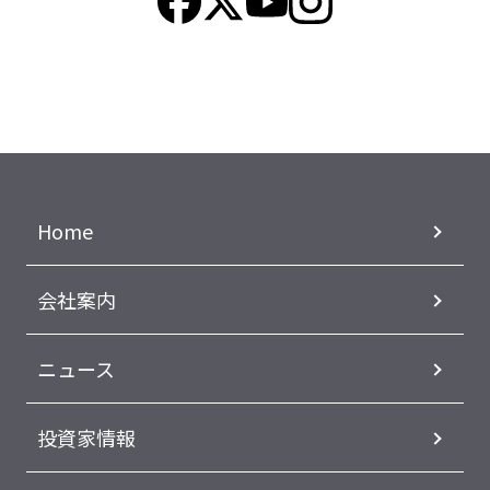
Home
会社案内
ニュース
投資家情報