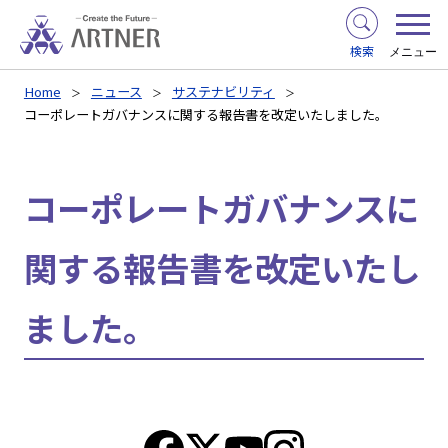
検索
メニュー
Home
ニュース
サステナビリティ
コーポレートガバナンスに関する報告書を改定いたしました。
コーポレートガバナンスに
関する報告書を改定いたし
ました。