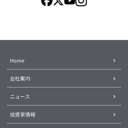
Home
会社案内
ニュース
投資家情報