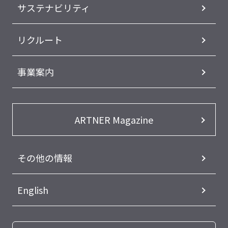
サステナビリティ
リクルート
事業案内
ARTNER Magazine
その他の情報
English