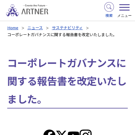
検索
メニュー
Home
ニュース
サステナビリティ
コーポレートガバナンスに関する報告書を改定いたしました。
コーポレートガバナンスに
関する報告書を改定いたし
ました。