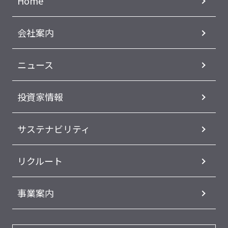
Home
会社案内
ニュース
投資家情報
サステナビリティ
リクルート
事業案内