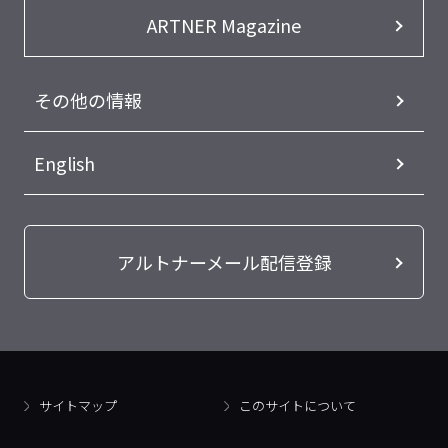
ARTNER Magazine
その他の情報
English
アルトナーメール配信登録
サイトマップ
このサイトについて