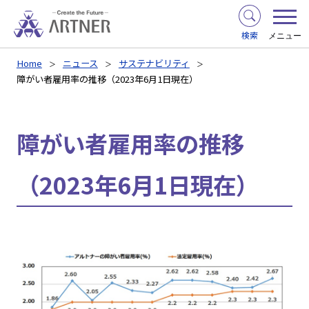
検索
メニュー
Home
ニュース
サステナビリティ
障がい者雇用率の推移（2023年6月1日現在）
障がい者雇用率の推移
（2023年6月1日現在）