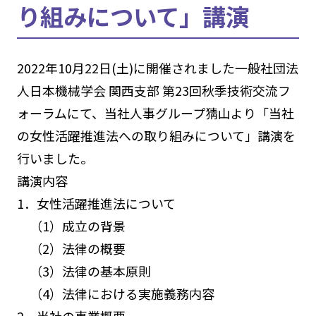
り組みについて」講演
2022年10月22日(土)に開催されました一般社団法
人日本機械学会 関西支部 第23回秋季技術交流フ
ォーラムにて、当社人事グループ猜山より「当社
の女性活躍推進法への取り組みについて」講演を
行いました。
講演内容
1．女性活躍推進法について
（1）成立の背景
（2）法律の概要
（3）法律の基本原則
（4）法律における実施義務内容