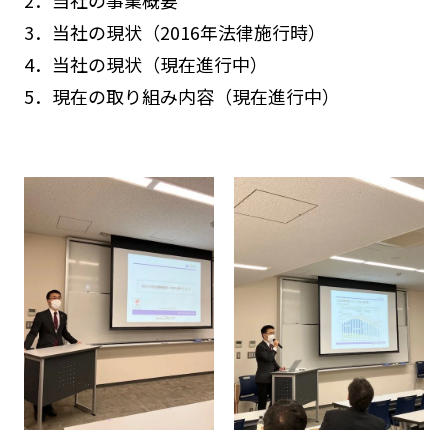
2．当社の事業概要
3．当社の現状（2016年法律施行時）
4．当社の現状（現在進行中）
5．現在の取り組み内容（現在進行中）