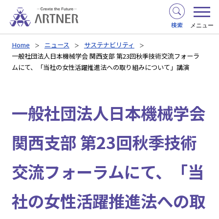
検索
メニュー
Home
ニュース
サステナビリティ
一般社団法人日本機械学会 関西支部 第23回秋季技術交流フォーラ
ムにて、「当社の女性活躍推進法への取り組みについて」講演
一般社団法人日本機械学会
関西支部 第23回秋季技術
交流フォーラムにて、「当
社の女性活躍推進法への取