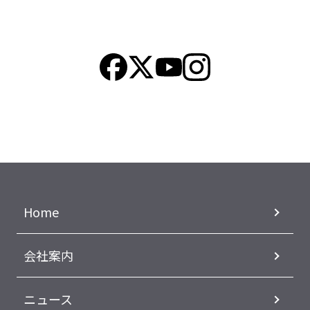
Home
会社案内
ニュース