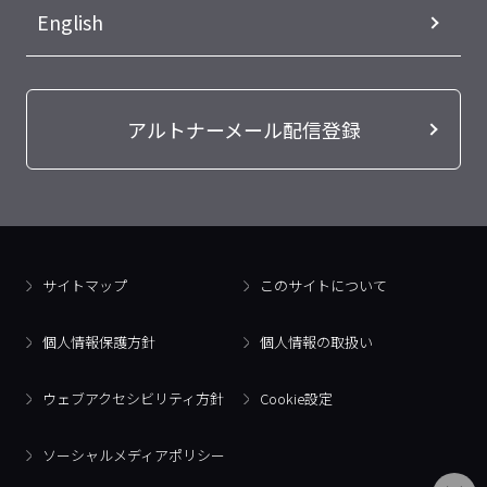
English
アルトナーメール配信登録
サイトマップ
このサイトについて
個人情報保護方針
個人情報の取扱い
ウェブアクセシビリティ方針
Cookie設定
ソーシャルメディアポリシー