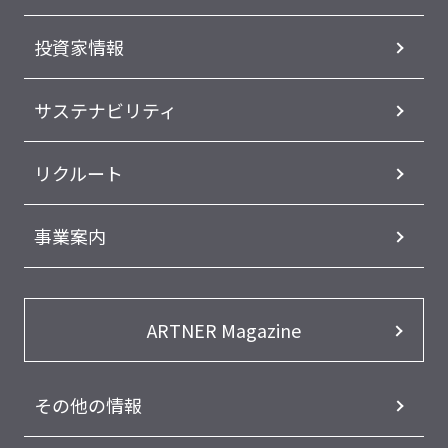
投資家情報
サステナビリティ
リクルート
事業案内
ARTNER Magazine
その他の情報