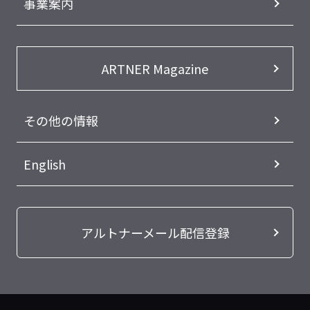
事業案内
ARTNER Magazine
その他の情報
English
アルトナーメール配信登録