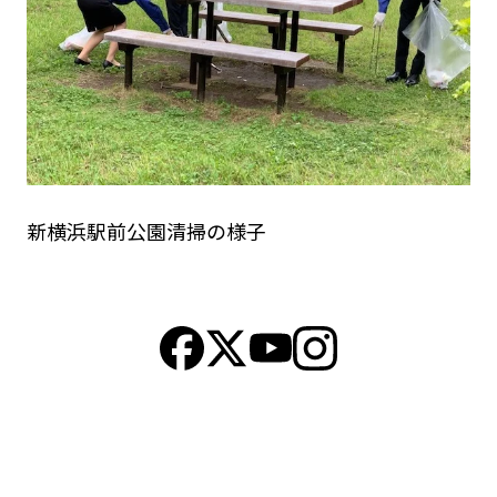
新横浜駅前公園清掃の様子