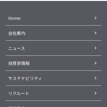
Home
会社案内
ニュース
投資家情報
サステナビリティ
リクルート