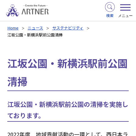
検索
メニュー
Home
ニュース
サステナビリティ
江坂公園・新横浜駅前公園清掃
江坂公園・新横浜駅前公園
清掃
江坂公園・新横浜駅前公園の清掃を実施し
ております。
2022年度 地域貢献活動の一環として、西日本ラ