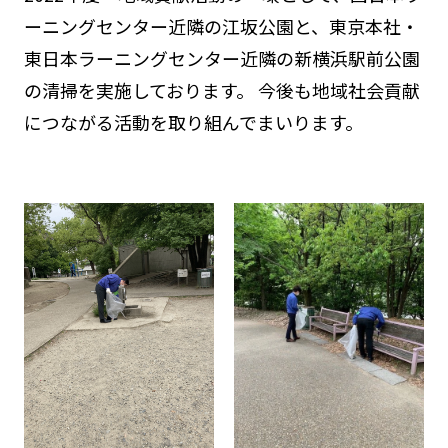
ーニングセンター近隣の江坂公園と、東京本社・
東日本ラーニングセンター近隣の新横浜駅前公園
の清掃を実施しております。 今後も地域社会貢献
につながる活動を取り組んでまいります。