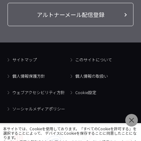
アルトナーメール配信登録
サイトマップ
このサイトについて
個人情報保護方針
個人情報の取扱い
ウェブアクセシビリティ方針
Cookie設定
ソーシャルメディアポリシー
本サイトでは、Cookieを使用しております。「すべてのCookieを許可する」を
選択することによって、 デバイスにCookieを保存することに同意したことにな
ります。