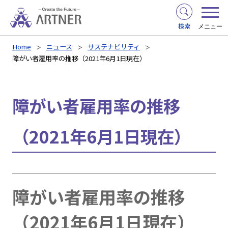
検索
メニュー
Home
ニュース
サステナビリティ
障がい者雇用率の推移（2021年6月1日現在）
障がい者雇用率の推移
（2021年6月1日現在）
障がい者雇用率の推移
（2021年6月1日現在）