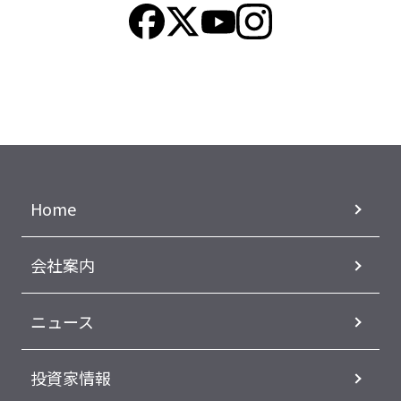
Home
会社案内
ニュース
投資家情報