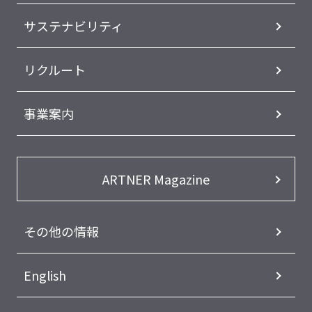
サステナビリティ
リクルート
事業案内
ARTNER Magazine
その他の情報
English