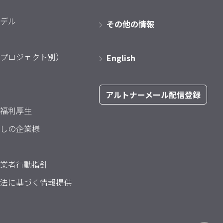
デル
その他の情報
プロジェクト別）
English
アルトナーメール配信登録
福利厚生
しの企業様
業者行動指針
法に基づく情報提供