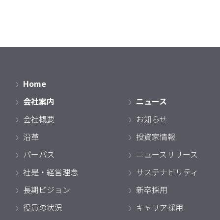
Home
会社案内
ニュース
会社概要
お知らせ
沿革
投資家情報
パーパス
ニュースリリース
社是・経営理念
サステナビリティ
長期ビジョン
新卒採用
役員の状況
キャリア採用