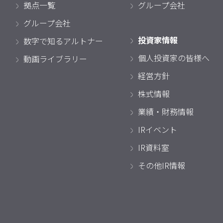
拠点一覧
グループ会社
グループ会社
投資家情報
数字で知るアルトナー
個人投資家の皆様へ
動画ライブラリー
経営方針
株式情報
業績・財務情報
IRイベント
IR資料室
その他IR情報