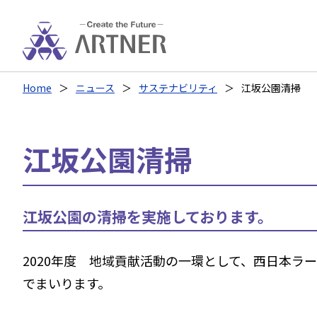
Home
ニュース
サステナビリティ
江坂公園清掃
江坂公園清掃
江坂公園の清掃を実施しております。
2020年度 地域貢献活動の一環として、西日本ラ
でまいります。