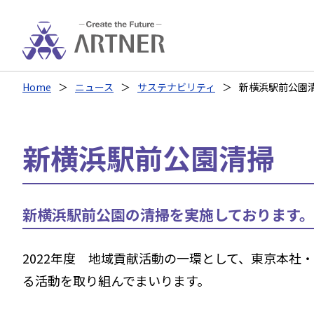
Home
ニュース
サステナビリティ
新横浜駅前公園
新横浜駅前公園清掃
新横浜駅前公園の清掃を実施しております。
2022年度 地域貢献活動の一環として、東京本社
る活動を取り組んでまいります。