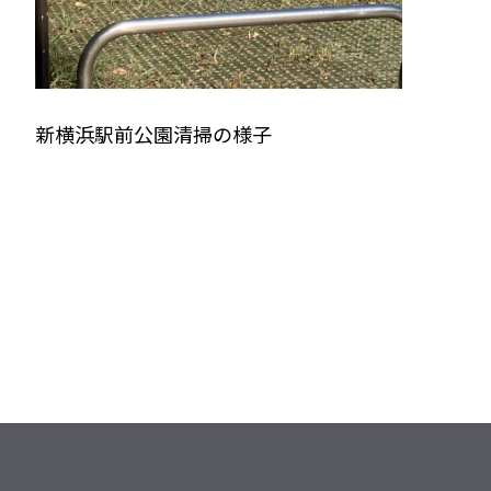
新横浜駅前公園清掃の様子