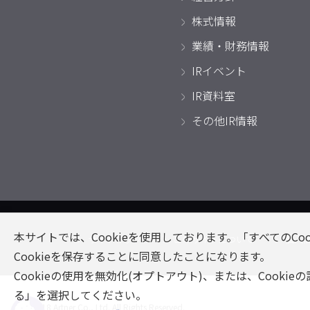
株式情報
業績・財務情報
IRイベント
IR資料室
その他IR情報
本サイトでは、Cookieを使用しております。「すべてのCo
サイトマップ
このサイトについて
個人
Cookieを保存することに同意したことになります。
Cookieの使用を無効化(オプトアウト)、または、Cooki
る」を選択してください。
© 2018 Artner Co., Ltd. All Rights Reserved.