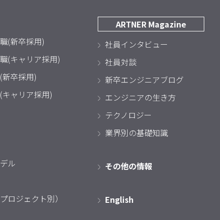
ARTNER Magazine
職(新卒採用)
社員インタビュー
職(キャリア採用)
社員対談
(新卒採用)
新卒エンジニアブログ
(キャリア採用)
エンジニアの生き方
テクノロジー
業界別の基礎知識
デル
その他の情報
プロジェクト別）
English