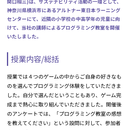
関口相三)は、サステナビリティ活動の一環として、
神奈川県横浜市にあるアルトナー東日本ラーニング
センターにて、近隣の小学校の中高学年の児童に向
けて、当社の講師によるプログラミング教室を開催
いたしました。
授業内容/総括
授業では４つのゲームの中からご自身の好きなも
のを選んでプログラミング体験をしていただきま
した。自分で選んだということもあり、ゲーム完
成まで熱心に取り組んでいただきました。開催後
のアンケートでは、「プログラミング教室の感想
を教えてください」という設問に対して、参加者