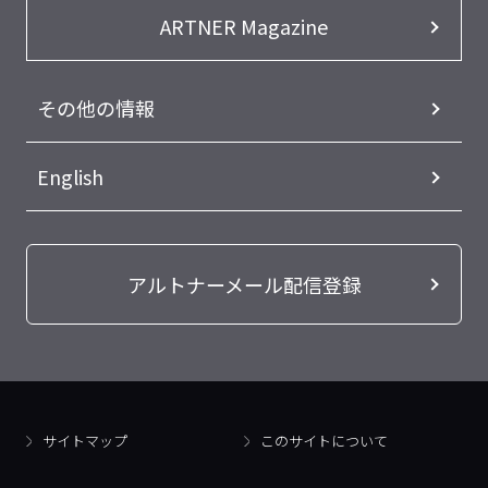
ARTNER Magazine
その他の情報
English
アルトナーメール配信登録
サイトマップ
このサイトについて