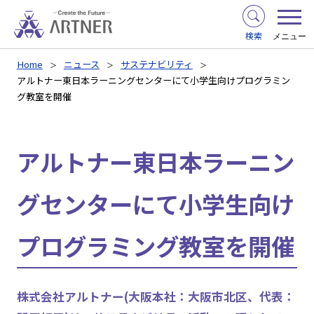
検索
メニュー
Home
ニュース
サステナビリティ
アルトナー東日本ラーニングセンターにて小学生向けプログラミン
グ教室を開催
アルトナー東日本ラーニン
グセンターにて小学生向け
プログラミング教室を開催
株式会社アルトナー(大阪本社：大阪市北区、代表：