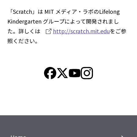
「Scratch」は MIT メディア・ラボのLifelong
Kindergarten グループによって開発されまし
た。詳しくは
http://scratch.mit.edu
をご参
照ください。