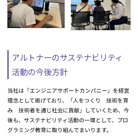
アルトナーのサステナビリティ
活動の今後方針
当社は「エンジニアサポートカンパニー」を経営
理念として掲げており、「人をつくり 技術を育
み 技術者を通じ社会に貢献」していくため、今
後も、サステナビリティ活動の一環として、プロ
グラミング教育に取り組んでまいります。