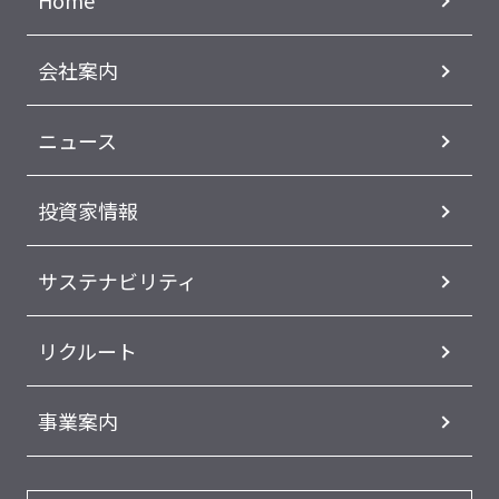
Home
会社案内
ニュース
投資家情報
サステナビリティ
リクルート
事業案内