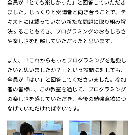
全員が「とても楽しかった」と回答していただき
ました。じっくりと受講者と向き合うことで、テ
キストには載っていない新たな問題に取り組み解
決することもでき、プログラミングのおもしろさ
や楽しさを理解していただけたと思います。
また、「これからもっとプログラミングを勉強し
たいと思いましたか？」という設問に対しても、
全員が「はい」と回答してくださいました。参加
者の皆様に、この教室を通じて、プログラミング
の楽しさを感じていただき、今後の勉強意欲につ
なげていただければ幸いです。