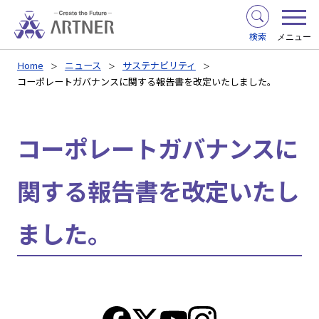
検索
メニュー
Home
ニュース
サステナビリティ
コーポレートガバナンスに関する報告書を改定いたしました。
コーポレートガバナンスに
関する報告書を改定いたし
ました。