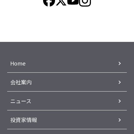
Home
会社案内
ニュース
投資家情報