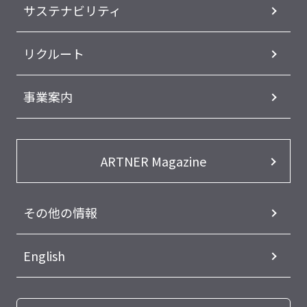
サステナビリティ
リクルート
事業案内
ARTNER Magazine
その他の情報
English