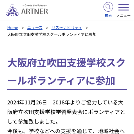
検索
メニュー
Home
ニュース
サステナビリティ
大阪府立吹田支援学校スクールボランティアに参加
大阪府立吹田支援学校スク
ールボランティアに参加
2024年11月26日 2018年よりご協力している大
阪府立吹田支援学校学習発表会にボランティアと
して参加致しました。
今後も、学校などへの支援を通じて、地域社会へ