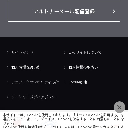
アルトナーメール配信登録
サイトマップ
このサイトについて
個人情報保護方針
個人情報の取扱い
ウェブアクセシビリティ方針
Cookie設定
ソーシャルメディアポリシー
本サイトでは、Cookieを使用しております。「すべてのCookieを許可する」を
選択することによって、 デバイスにCookieを保存することに同意したことにな
ります。
Cookieの使用を無効化(オプトアウト)、または、Cookieの設定をカスタマイズ