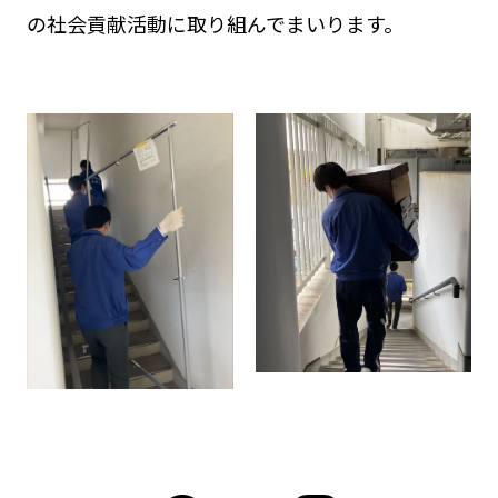
の社会貢献活動に取り組んでまいります。