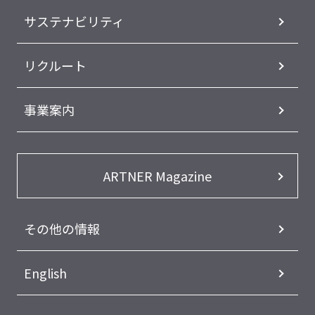
サステナビリティ
リクルート
事業案内
ARTNER Magazine
その他の情報
English