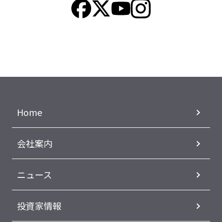
Home
会社案内
ニュース
投資家情報