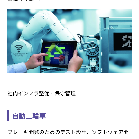
社内インフラ整備・保守管理
自動二輪車
ブレーキ開発のためのテスト設計、ソフトウェア開