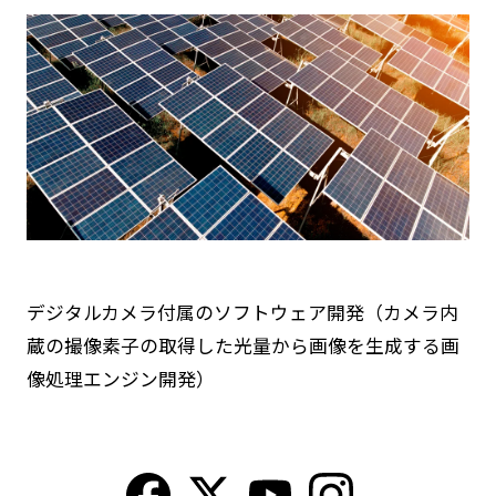
デジタルカメラ付属のソフトウェア開発（カメラ内
蔵の撮像素子の取得した光量から画像を生成する画
像処理エンジン開発）