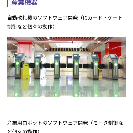
産業機器
自動改札機のソフトウェア開発（ICカード・ゲート
制御など個々の動作）
産業用ロボットのソフトウェア開発（モータ制御な
ど個々の動作）