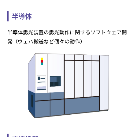
半導体
半導体露光装置の露光動作に関するソフトウェア開
発（ウェハ搬送など個々の動作）