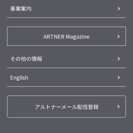
事業案内
ARTNER Magazine
その他の情報
English
アルトナーメール配信登録