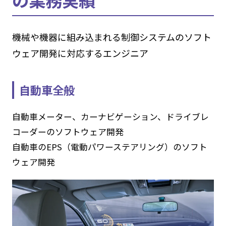
機械や機器に組み込まれる制御システムのソフト
ウェア開発に対応するエンジニア
自動車全般
自動車メーター、カーナビゲーション、ドライブレ
コーダーのソフトウェア開発
自動車のEPS（電動パワーステアリング）のソフト
ウェア開発