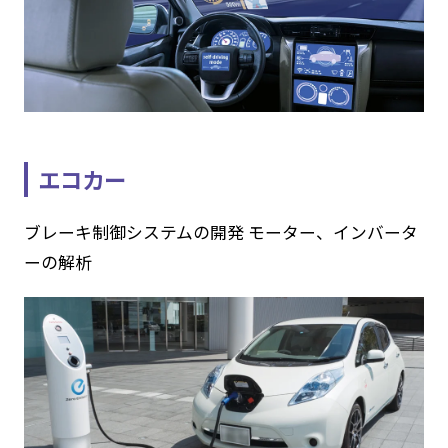
エコカー
ブレーキ制御システムの開発 モーター、インバータ
ーの解析