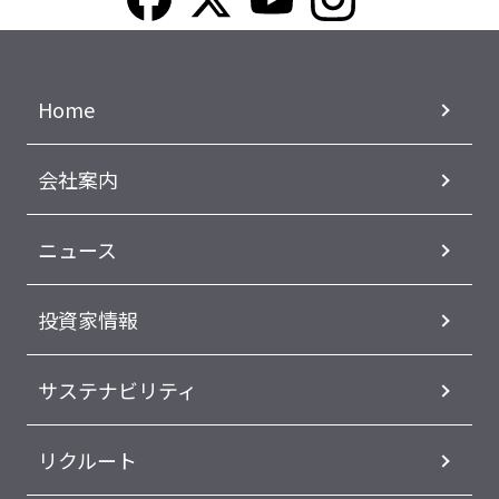
Home
会社案内
ニュース
投資家情報
サステナビリティ
リクルート