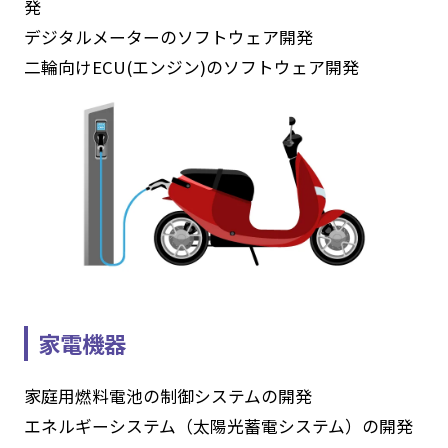
発
デジタルメーターのソフトウェア開発
二輪向けECU(エンジン)のソフトウェア開発
家電機器
家庭用燃料電池の制御システムの開発
エネルギーシステム（太陽光蓄電システム）の開発