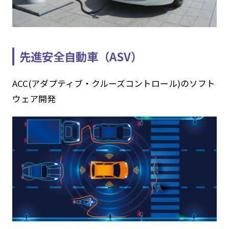
先進安全自動車（ASV）
ACC(アダプティブ・クルーズコントロール)のソフト
ウェア開発