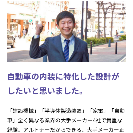
自動車の内装に特化した設計が
したいと思いました。
「建設機械」「半導体製造装置」「家電」「自動
車」全く異なる業界の大手メーカー4社で貴重な
経験。アルトナーだからできる、大手メーカー正