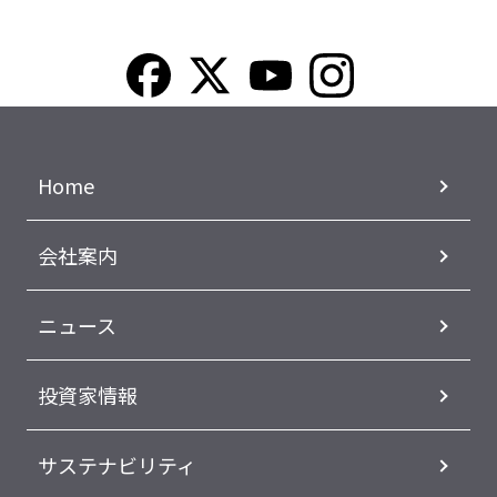
Home
会社案内
ニュース
投資家情報
サステナビリティ