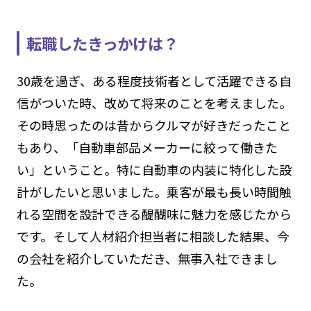
転職したきっかけは？
30歳を過ぎ、ある程度技術者として活躍できる自
信がついた時、改めて将来のことを考えました。
その時思ったのは昔からクルマが好きだったこと
もあり、「自動車部品メーカーに絞って働きた
い」ということ。特に自動車の内装に特化した設
計がしたいと思いました。乗客が最も長い時間触
れる空間を設計できる醍醐味に魅力を感じたから
です。そして人材紹介担当者に相談した結果、今
の会社を紹介していただき、無事入社できまし
た。