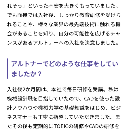
れそう」といった不安を大きくもっていました。
でも面接では入社後、しっかり教育研修を受けら
れることや、様々な業界の最先端技術に触れる機
会があることを知り、自分の可能性を広げるチャ
ンスがあるアルトナーへの入社を決意しました。
アルトナーでどのような仕事をしてい
ましたか？
入社後2か月間は、本社で毎日研修を受講。私は
機械設計職を目指していたので、CADを使った設
計ノウハウや機械力学の基礎知識をはじめ、ビジ
ネスマナーも丁寧に指導していただきました。ま
たその後も定期的にTOEICの研修やCADの研修を