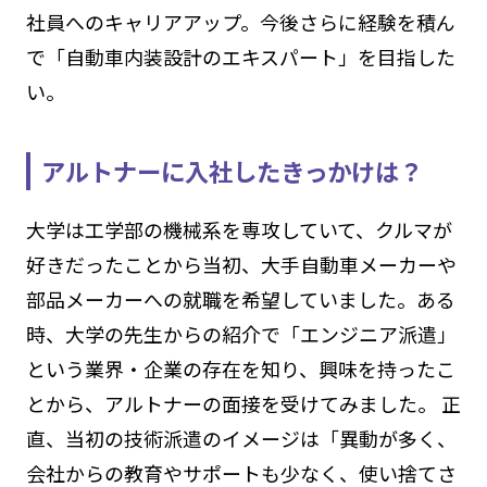
社員へのキャリアアップ。今後さらに経験を積ん
で「自動車内装設計のエキスパート」を目指した
い。
アルトナーに入社したきっかけは？
大学は工学部の機械系を専攻していて、クルマが
好きだったことから当初、大手自動車メーカーや
部品メーカーへの就職を希望していました。ある
時、大学の先生からの紹介で「エンジニア派遣」
という業界・企業の存在を知り、興味を持ったこ
とから、アルトナーの面接を受けてみました。 正
直、当初の技術派遣のイメージは「異動が多く、
会社からの教育やサポートも少なく、使い捨てさ