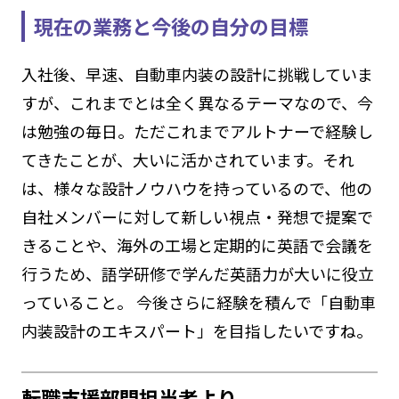
現在の業務と今後の自分の目標
入社後、早速、自動車内装の設計に挑戦していま
すが、これまでとは全く異なるテーマなので、今
は勉強の毎日。ただこれまでアルトナーで経験し
てきたことが、大いに活かされています。それ
は、様々な設計ノウハウを持っているので、他の
自社メンバーに対して新しい視点・発想で提案で
きることや、海外の工場と定期的に英語で会議を
行うため、語学研修で学んだ英語力が大いに役立
っていること。 今後さらに経験を積んで「自動車
内装設計のエキスパート」を目指したいですね。
転職支援部門担当者より