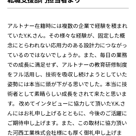
アルトナー在籍時には複数の企業で経験を積まれ
ていたY.K.さん。その様々な経験が、固定した概
念にとらわれない応用力のある設計力につながっ
ているのではないでしょうか。また、毎日の業務
での成長に満足せず、アルトナーの教育研修制度
をフル活用し、技術を吸収し続けようとしていた
姿勢には本当に頭が下がる思いでした。本当に技
術者として素晴らしい成長をされて来たと思いま
す。 改めてインタビューに協力して頂いたY.K.さ
んにはお礼申し上げるとともに、今後のご活躍に
ご期待申し上げます。また、この取材に協力頂い
た河西工業株式会社様にも厚く御礼申し上げま