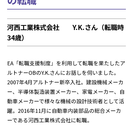
河西工業株式会社 Y.K.さん（転職時
34歳）
EA「転職支援制度」を利用して転職を果たしたア
ルトナーOBのY.K.さんにお話しを伺いました。
2007年4月アルトナー新卒入社。建設機械メーカ
ー、半導体製造装置メーカー、家電メーカー、自
動車メーカーで様々な機械の設計技術者として活
躍。2016年11月に自動車内装部品の総合メーカ
ーである河西工業株式会社に転職。