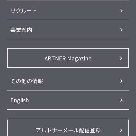
リクルート
事業案内
ARTNER Magazine
その他の情報
English
アルトナーメール配信登録