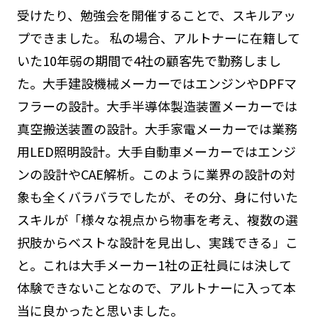
受けたり、勉強会を開催することで、スキルアッ
プできました。 私の場合、アルトナーに在籍して
いた10年弱の期間で4社の顧客先で勤務しまし
た。大手建設機械メーカーではエンジンやDPFマ
フラーの設計。大手半導体製造装置メーカーでは
真空搬送装置の設計。大手家電メーカーでは業務
用LED照明設計。大手自動車メーカーではエンジ
ンの設計やCAE解析。このように業界の設計の対
象も全くバラバラでしたが、その分、身に付いた
スキルが「様々な視点から物事を考え、複数の選
択肢からベストな設計を見出し、実践できる」こ
と。これは大手メーカー1社の正社員には決して
体験できないことなので、アルトナーに入って本
当に良かったと思いました。