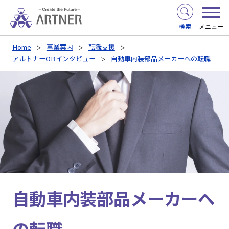
検索
メニュー
Home
事業案内
転職支援
アルトナーOBインタビュー
自動車内装部品メーカーへの転職
自動車内装部品メーカーへ
の転職