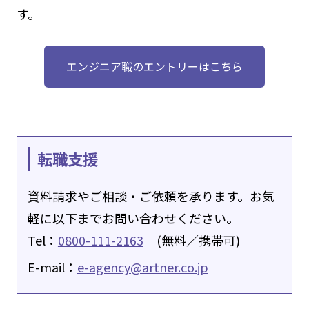
す。
エンジニア職のエントリーはこちら
転職支援
資料請求やご相談・ご依頼を承ります。お気
軽に以下までお問い合わせください。
Tel：
0800-111-2163
(無料／携帯可)
E-mail：
e-agency@artner.co.jp