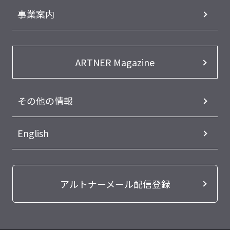
事業案内
ARTNER Magazine
その他の情報
English
アルトナーメール配信登録