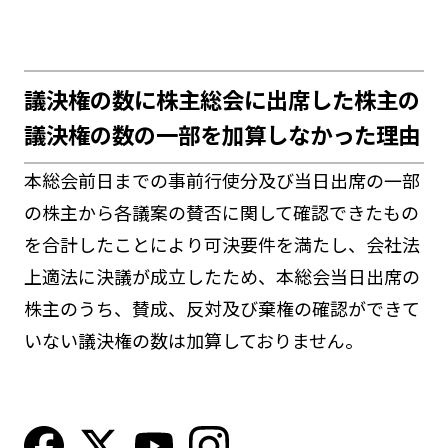
議決権の数に株主総会に出席した株主の
議決権の数の一部を加算しなかった理由
本総会前日までの事前行使分及び当日出席の一部
の株主から各議案の賛否に関して確認できたもの
を合計したことにより可決要件を満たし、会社法
上適法に決議が成立したため、本総会当日出席の
株主のうち、賛成、反対及び棄権の確認ができて
いない議決権の数は加算しておりません。