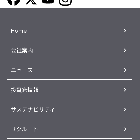
Home
会社案内
ニュース
投資家情報
サステナビリティ
リクルート