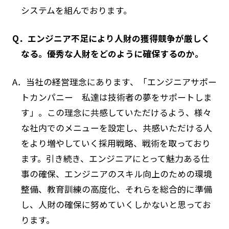
システムを組んでおります。
Q．エンジニア不足により人財の獲得競争が厳しく
なる。優秀な人財をどのように確保するのか。
A．当社の経営理念にあります、「エンジニアサポー
トカンパニー 私達は技術者の夢をサポートしま
す」。この理念に共感していただけるよう、様々
な社内でのメニューを設定し、共感いただける人
をより増やしていく採用戦略、戦術を取っており
ます。引き続き、エンジニアにとって魅力ある仕
事の確保、エンジニアのスキル向上のための環境
整備、教育訓練の高度化、それらを総合的に準備
し、人財の確保に努めていくしかないと思ってお
ります。