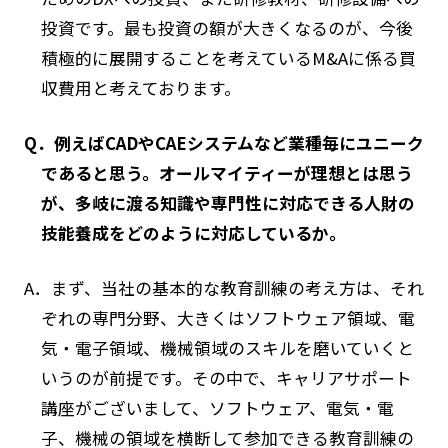
投資です。最も投資の額が大きくなるのが、今後
積極的に展開することを考えているM&Aに係る買
収費用と考えております。
Q．例えばCADやCAEシステムなど業種毎にユニーク
であると思う。オールマイティーが理想とは思う
が、多岐に渡る知識や専門性に対応できる人財の
技能養成をどのように対応しているか。
A．まず、当社の基本的な教育訓練の考え方は、それ
ぞれの専門分野、大きくはソフトウェア領域、電
気・電子領域、機械領域のスキルを磨いていくと
いうのが前提です。その中で、キャリアサポート
講座がございまして、ソフトウェア、電気・電
子、機械の領域を横断して参加できる教育訓練の