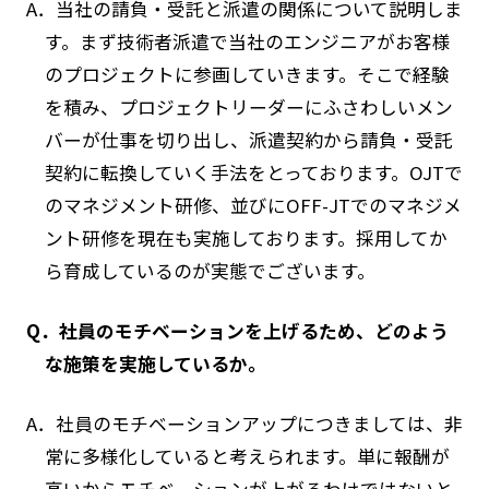
A．当社の請負・受託と派遣の関係について説明しま
す。まず技術者派遣で当社のエンジニアがお客様
のプロジェクトに参画していきます。そこで経験
を積み、プロジェクトリーダーにふさわしいメン
バーが仕事を切り出し、派遣契約から請負・受託
契約に転換していく手法をとっております。OJTで
のマネジメント研修、並びにOFF-JTでのマネジメ
ント研修を現在も実施しております。採用してか
ら育成しているのが実態でございます。
Q．社員のモチベーションを上げるため、どのよう
な施策を実施しているか。
A．社員のモチベーションアップにつきましては、非
常に多様化していると考えられます。単に報酬が