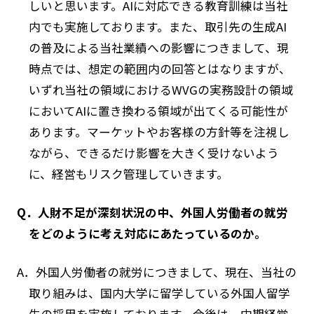
しいと思います。AIに対応できる教育訓練は当社
内でも実施しております。また、取引先の生成AI
の普及による当社業績への影響につきまして、現
時点では、想定の範囲内の回答とはなりますが、
いずれ当社の領域におけるWVGの実務設計の領域
においてAIに置き換わる領域が出てくる可能性が
あります。マーケットやお客様の方針等を注視し
ながら、できるだけ影響を大きく受けないよう
に、経営もリスク管理していきます。
Q．人財不足が深刻状況の中、外国人労働者の就労
をどのように考え対応にあたっているのか。
A．外国人労働者の就労につきまして、現在、当社の
取り組みは、国内大学に留学している外国人留学