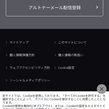
アルトナーメール配信登録
サイトマップ
このサイトについて
個人情報保護方針
個人情報の取扱い
ウェブアクセシビリティ方針
Cookie設定
ソーシャルメディアポリシー
本サイトでは、Cookieを使用しております。「すべてのCookieを許可する」を
選択することによって、 デバイスにCookieを保存することに同意したことにな
ります。
Cookieの使用を無効化(オプトアウト)、または、Cookieの設定をカスタマイズ