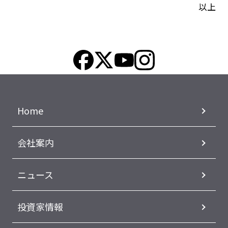
以上
Home
会社案内
ニュース
投資家情報