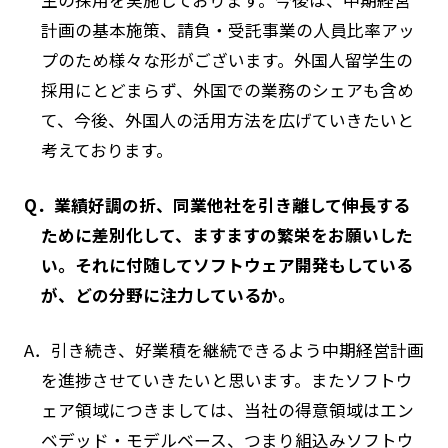
生の採用を実施しております。今後は、中期経営
計画の基本施策、請負・受託事業の人員比率アッ
プのため様々な形がございます。外国人留学生の
採用にとどまらず、外国での業務のシェアも含め
て、今後、外国人の活用方法を広げていきたいと
考えております。
Q．業績好調の折、同業他社を引き離して伸長する
ために差別化して、ますますの繁栄をお願いした
い。それに付随してソフトウェア開発もしている
が、どの分野に注力しているか。
A．引き続き、好業積を継続できるよう中期経営計画
を進捗させていきたいと思います。またソフトウ
ェア領域につきましては、当社の得意領域はエン
ベデッド・モデルベース、つまり組込みソフトウ