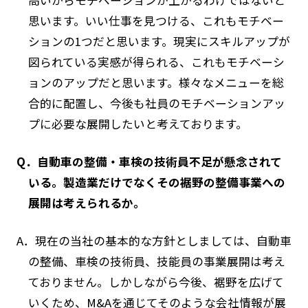
高いからモチベーションが上がるわけではないと
思います。いい仕事を見つける、これもモチベー
ションの1つだと思います。現実にスキルアップが
図られている実感が得られる、これもモチベーシ
ョンのアップだと思います。様々なメニューを総
合的に配置し、今後も社員のモチベーションアッ
プに必要な展開したいと考えております。
Q．自動車の整備・車検の技術員不足が懸念されて
いる。製造業だけでなくその裾野の整備事業への
展開は考えられるか。
A．現在の当社の基本的な方針としましては、自動車
の整備、車検の技術員、技能員の事業展開は考え
ておりません。しかしながら今後、裾野を広げて
いくため、M&Aを通じてそのような会社情報が展