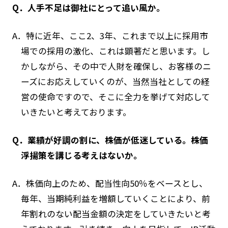
Q．人手不足は御社にとって追い風か。
A．特に近年、ここ2、3年、これまで以上に採用市
場での採用の激化、これは顕著だと思います。し
かしながら、その中で人財を確保し、お客様のニ
ーズにお応えしていくのが、当然当社としての経
営の使命ですので、そこに全力を挙げて対応して
いきたいと考えております。
Q．業績が好調の割に、株価が低迷している。株価
浮揚策を講じる考えはないか。
A．株価向上のため、配当性向50％をベースとし、
毎年、当期純利益を増額していくことにより、前
年割れのない配当金額の決定をしていきたいと考