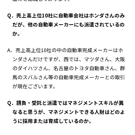
Q．売上高上位10社に自動車会社はホンダさんのみ
だが、他の自動車メーカーにも派遣されているの
か。
A．売上高上位10社の中の自動車完成メーカーはホ
ンダさんだけですが、西では、マツダさん、大阪
のダイハツさん、名古屋のトヨタ自動車さん、群
馬のスバルさん等の自動車完成メーカーとの取引
が現在ございます。
Q．請負・受託と派遣ではマネジメントスキルが異
なると思うが、マネジメントできる人財はどのよ
うに採用または育成しているのか。