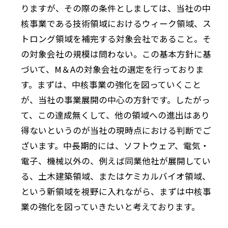
りますが、その際の条件としましては、当社の中
核事業である技術領域におけるウィーク領域、ス
トロング領域を補完する対象会社であること。そ
の対象会社の規模は問わない。この基本方針に基
づいて、M＆Aの対象会社の選定を行っておりま
す。まずは、中核事業の強化を図っていくこと
が、当社の事業展開の中心の方針です。したがっ
て、この達成無くして、他の領域への進出はあり
得ないというのが当社の現時点における判断でご
ざいます。中長期的には、ソフトウェア、電気・
電子、機械以外の、例えば同業他社が展開してい
る、土木建築領域、またはケミカルバイオ領域、
という新領域を視野に入れながら、まずは中核事
業の強化を図っていきたいと考えております。