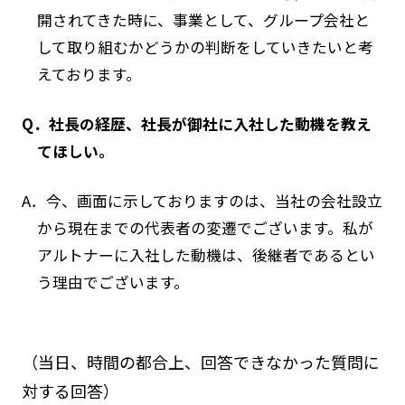
開されてきた時に、事業として、グループ会社と
して取り組むかどうかの判断をしていきたいと考
えております。
Q．社長の経歴、社長が御社に入社した動機を教え
てほしい。
A．今、画面に示しておりますのは、当社の会社設立
から現在までの代表者の変遷でございます。私が
アルトナーに入社した動機は、後継者であるとい
う理由でございます。
（当日、時間の都合上、回答できなかった質問に
対する回答）