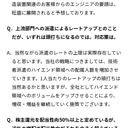
造装置関連のお客様からのエンジニアの要請は、
旺盛に展開されると予想しております。
Q．上流部門への派遣によるレートアップとのこと
だが、いずれは頭打ちになるのでは。対応策は。
A．当然ながら派遣のレートの上限は実際存在してい
ると思います。当社の戦略につきましては、技術
者派遣のハイエンド領域への配属人数を増加させ
ていきます。1人当たりのレートアップの頭打ちは
当然あるかと思いますが、全社としてハイエンド
領域へのボリュームをアップさせることにより、
増収・増益を継続していく施策でございます。
Q．株主還元を配当性向50％以上と定めているが、