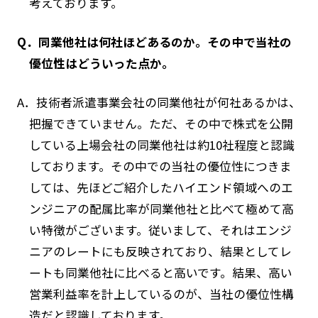
考えております。
Q．同業他社は何社ほどあるのか。その中で当社の
優位性はどういった点か。
A．技術者派遣事業会社の同業他社が何社あるかは、
把握できていません。ただ、その中で株式を公開
している上場会社の同業他社は約10社程度と認識
しております。その中での当社の優位性につきま
しては、先ほどご紹介したハイエンド領域へのエ
ンジニアの配属比率が同業他社と比べて極めて高
い特徴がございます。従いまして、それはエンジ
ニアのレートにも反映されており、結果としてレ
ートも同業他社に比べると高いです。結果、高い
営業利益率を計上しているのが、当社の優位性構
造だと認識しております。