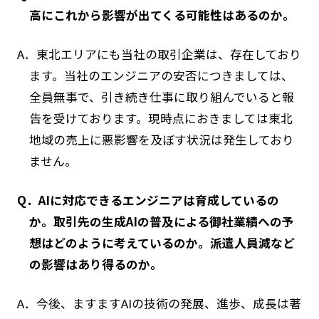
高にこれから影響が出てくる可能性はあるのか。
A．東北エリアにも当社の取引企業は、存在しており
ます。当社のエンジニアの安否につきましては、
全員無事で、引き続き仕事に取り組んでいると報
告を受けております。現時点におきましては東北
地域の売上に悪影響を及ぼす状況は発生しており
ません。
Q．AIに対応できるエンジニアは育成しているの
か。取引先の生成AIの普及による御社業績への予
想はどのように考えているのか。派遣人員減など
の影響はあり得るのか。
A．今後、ますますAIの技術の発展、進歩、成長は著