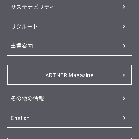
サステナビリティ
リクルート
事業案内
ARTNER Magazine
その他の情報
English