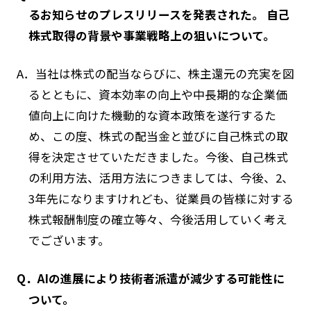
るお知らせのプレスリリースを発表された。 自己
株式取得の背景や事業戦略上の狙いについて。
A．当社は株式の配当ならびに、株主還元の充実を図
るとともに、資本効率の向上や中長期的な企業価
値向上に向けた機動的な資本政策を遂行するた
め、この度、株式の配当金と並びに自己株式の取
得を決定させていただきました。今後、自己株式
の利用方法、活用方法につきましては、今後、2、
3年先になりますけれども、従業員の皆様に対する
株式報酬制度の確立等々、今後活用していく考え
でございます。
Q．AIの進展により技術者派遣が減少する可能性に
ついて。