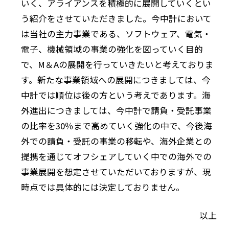
いく、アライアンスを積極的に展開していくとい
う紹介をさせていただきました。今中計において
は当社の主力事業である、ソフトウェア、電気・
電子、機械領域の事業の強化を図っていく目的
で、M＆Aの展開を行っていきたいと考えておりま
す。新たな事業領域への展開につきましては、今
中計では順位は後の方という考えであります。海
外進出につきましては、今中計で請負・受託事業
の比率を30％まで高めていく強化の中で、今後海
外での請負・受託の事業の移転や、海外企業との
提携を通じてオフシェアしていく中での海外での
事業展開を想定させていただいておりますが、現
時点では具体的には決定しておりません。
以上