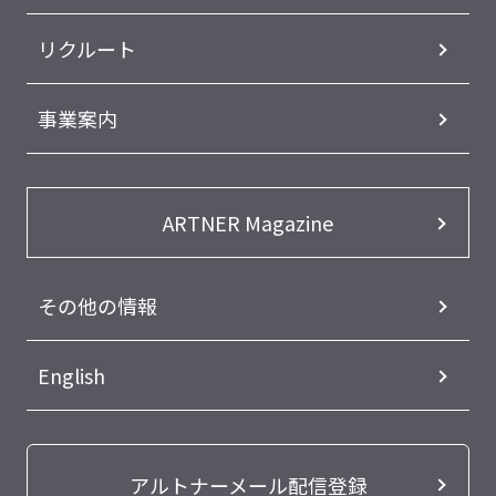
リクルート
事業案内
ARTNER Magazine
その他の情報
English
アルトナーメール配信登録