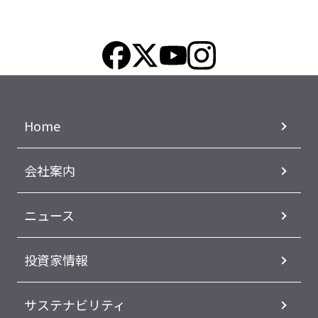
Home
会社案内
ニュース
投資家情報
サステナビリティ