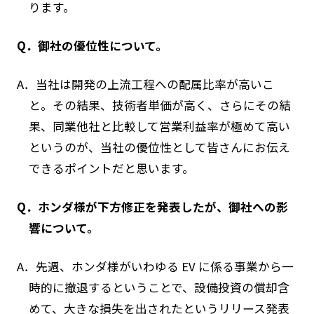
ります。
Q．御社の優位性について。
A．当社は開発の上流工程への配属比率が高いこ
と。その結果、技術者単価が高く、さらにその結
果、同業他社と比較して営業利益率が極めて高い
というのが、当社の優位性として皆さんにお伝え
できるポイントだと思います。
Q．ホンダ様が下方修正を発表したが、御社への影
響について。
A．先週、ホンダ様がいわゆる EV に係る事業から一
時的に撤退するということで、設備投資の償却含
めて、大きな損失を出されたというリリース発表