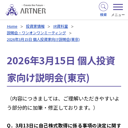
検索
メニュー
Home
投資家情報
IR資料室
説明会・ワンオンワンミーティング
2026年3月15日 個人投資家向け説明会(東京)
2026年3月15日 個人投資
家向け説明会(東京)
（内容につきましては、ご理解いただきやすいよ
う部分的に加筆・修正しております。）
Q．3月13日に自己株式取得に係る事項の決定に関す