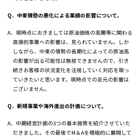
Q．中東情勢の悪化による業績の影響について。
A．現時点におきましては原油価格の高騰等に関わる
直接的事業への影響は、見られていません。しか
しながら、中東の情勢の長期化によっての原油高
の影響が出る可能性は無視できませんので、引き
続きお客様の状況変化を注視していく対応を取っ
ていきたいと思います。現時点での足元の影響は
ございません。
Q．新規事業や海外進出の計画について。
A．中期経営計画の3つの基本施策を紹介させていた
だきました。その最後でM＆Aを積極的に展開して