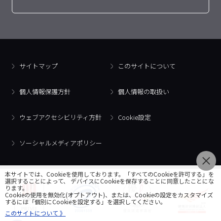
サイトマップ
このサイトについて
個人情報保護方針
個人情報の取扱い
ウェブアクセシビリティ方針
Cookie設定
ソーシャルメディアポリシー
本サイトでは、Cookieを使用しております。「すべてのCookieを許可する」を
選択することによって、 デバイスにCookieを保存することに同意したことにな
ります。
Cookieの使用を無効化(オプトアウト)、または、Cookieの設定をカスタマイズ
するには「個別にCookieを設定する」を選択してください。
このサイトについて 》