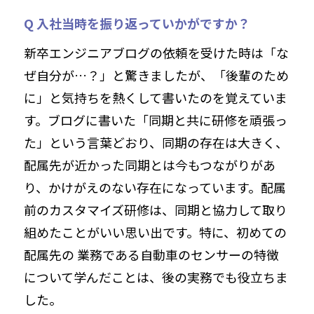
Q 入社当時を振り返っていかがですか？
新卒エンジニアブログの依頼を受けた時は「な
ぜ自分が…？」と驚きましたが、「後輩のため
に」と気持ちを熱くして書いたのを覚えていま
す。ブログに書いた「同期と共に研修を頑張っ
た」という言葉どおり、同期の存在は大きく、
配属先が近かった同期とは今もつながりがあ
り、かけがえのない存在になっています。配属
前のカスタマイズ研修は、同期と協力して取り
組めたことがいい思い出です。特に、初めての
配属先の 業務である自動車のセンサーの特徴
について学んだことは、後の実務でも役立ちま
した。