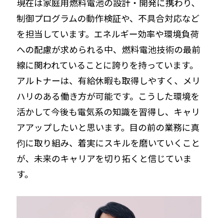
現在は家庭用燃料電池の設計・開発に携わり、
制御プログラムの動作検証や、不具合対応など
を担当しています。エネルギー効率や環境負荷
への配慮が求められる中、燃料電池技術の最前
線に関われていることに誇りを持っています。
アルトナーは、有給休暇も取得しやすく、メリ
ハリのある働き方が可能です。こうした環境を
活かして今後も電気系の知識を習得し、キャリ
アアップしたいと思います。目の前の業務に真
伨に取り組み、着実にスキルを磨いていくこと
が、未来のキャリアを切り拓くと信じていま
す。