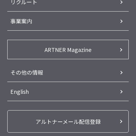
リクルート
事業案内
ARTNER Magazine
その他の情報
English
アルトナーメール配信登録