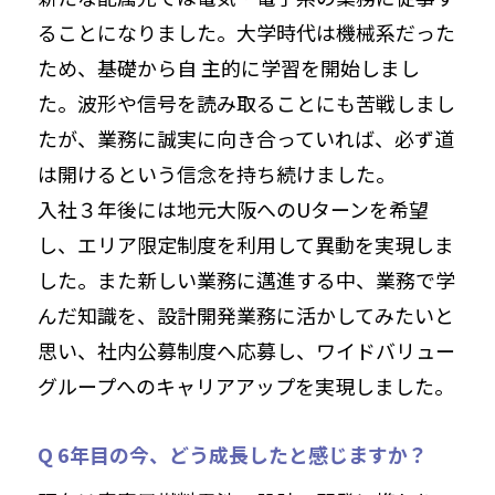
ることになりました。大学時代は機械系だった
ため、基礎から自 主的に学習を開始しまし
た。波形や信号を読み取ることにも苦戦しまし
たが、業務に誠実に向き合っていれば、必ず道
は開けるという信念を持ち続けました。
入社３年後には地元大阪へのUターンを希望
し、エリア限定制度を利用して異動を実現しま
した。また新しい業務に邁進する中、業務で学
んだ知識を、設計開発業務に活かしてみたいと
思い、社内公募制度へ応募し、ワイドバリュー
グループへのキャリアアップを実現しました。
Q 6年目の今、どう成長したと感じますか？