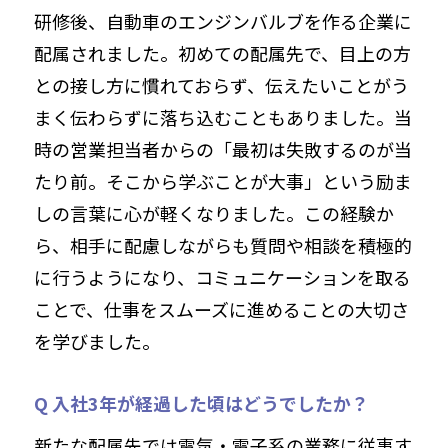
研修後、自動車のエンジンバルブを作る企業に
配属されました。初めての配属先で、目上の方
との接し方に慣れておらず、伝えたいことがう
まく伝わらずに落ち込むこともありました。当
時の営業担当者からの「最初は失敗するのが当
たり前。そこから学ぶことが大事」という励ま
しの言葉に心が軽くなりました。この経験か
ら、相手に配慮しながらも質問や相談を積極的
に行うようになり、コミュニケーションを取る
ことで、仕事をスムーズに進めることの大切さ
を学びました。
Q 入社3年が経過した頃はどうでしたか？
新たな配属先では電気・電子系の業務に従事す