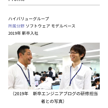
ハイバリューグループ
所属分野
ソフトウェア モデルベース
2019年 新卒入社
（2019年 新卒エンジニアブログの研修担当
者との写真）