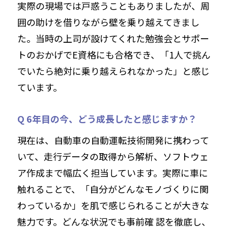
実際の現場では戸惑うこともありましたが、周
囲の助けを借りながら壁を乗り越えてきまし
た。当時の上司が設けてくれた勉強会とサポー
トのおかげでE資格にも合格でき、「1人で挑ん
でいたら絶対に乗り越えられなかった」と感じ
ています。
Q 6年目の今、どう成長したと感じますか？
現在は、自動車の自動運転技術開発に携わって
いて、走行データの取得から解析、ソフトウェ
ア作成まで幅広く担当しています。実際に車に
触れることで、「自分がどんなモノづくりに関
わっているか」を肌で感じられることが大きな
魅力です。どんな状況でも事前確 認を徹底し、