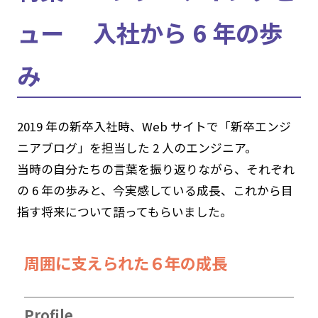
ュー 入社から 6 年の歩
み
2019 年の新卒入社時、Web サイトで「新卒エンジ
ニアブログ」を担当した 2 人のエンジニア。
当時の自分たちの言葉を振り返りながら、それぞれ
の 6 年の歩みと、今実感している成長、これから目
指す将来について語ってもらいました。
周囲に支えられた６年の成長
Profile