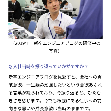
（2019年 新卒エンジニアブログの研修中の
写真）
Q 入社当時を振り返っていかがですか？
新卒エンジニアブログを見返すと、会社への貢
献意欲、一生懸命勉強したいという意欲あふれ
る言葉が綴られており、今振り返ると、ひたむ
きさを感じます。今でも根底にある仕事への前
向きな思いや成長意欲は当時のままです。