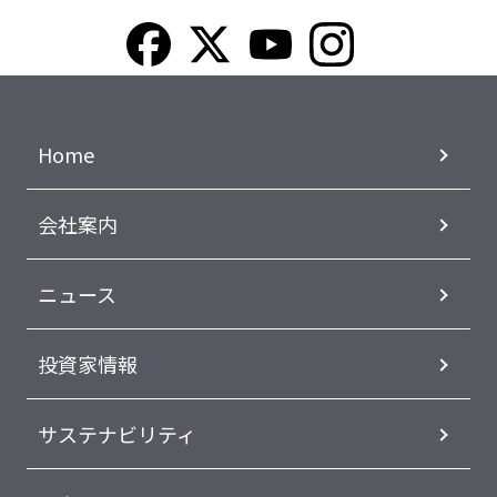
Home
会社案内
ニュース
投資家情報
サステナビリティ