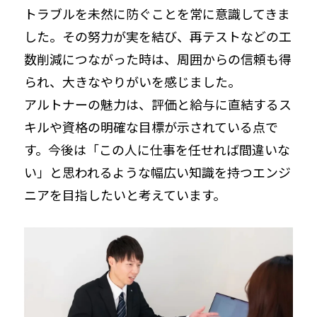
トラブルを未然に防ぐことを常に意識してきま
した。その努力が実を結び、再テストなどの工
数削減につながった時は、周囲からの信頼も得
られ、大きなやりがいを感じました。
アルトナーの魅力は、評価と給与に直結するス
キルや資格の明確な目標が示されている点で
す。今後は「この人に仕事を任せれば間違いな
い」と思われるような幅広い知識を持つエンジ
ニアを目指したいと考えています。