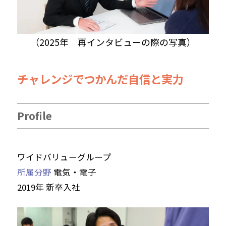
（2025年 再インタビューの際の写真）
チャレンジでつかんだ自信と実力
Profile
ワイドバリューグループ
所属分野
電気・電子
2019年 新卒入社