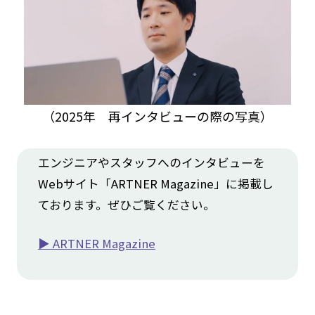
（2025年 再インタビューの際の写真）
エンジニアやスタッフへのインタビューを
Webサイト「ARTNER Magazine」に掲載し
ております。ぜひご覧ください。
▶ ARTNER Magazine