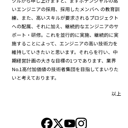
クルから申し上げますと、まずポテンシャルの高
いエンジニアの採用、採用したメンバへ の教育訓
練、また、高いスキルが要求されるプロジェクト
への配属、それに加え、継続的なエンジニアのサ
ポート・研修。これを並行的に実施、継続的に実
施することによって、エンジニアの高い技術力を
維持していきたいと思います。それらを行い、中
期経営計画の大きな目標の1つであります、業界
No.1高付加価値の技術者集団を目指してまいりた
いと考えております。
以上