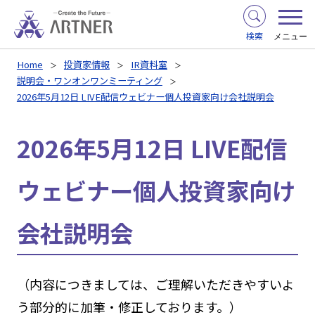
検索
メニュー
Home
投資家情報
IR資料室
説明会・ワンオンワンミーティング
2026年5月12日 LIVE配信ウェビナー個人投資家向け会社説明会
2026年5月12日 LIVE配信
ウェビナー個人投資家向け
会社説明会
（内容につきましては、ご理解いただきやすいよ
う部分的に加筆・修正しております。）