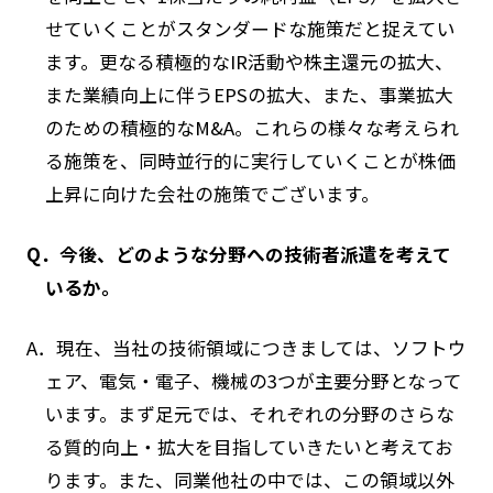
せていくことがスタンダードな施策だと捉えてい
ます。更なる積極的なIR活動や株主還元の拡大、
また業績向上に伴うEPSの拡大、また、事業拡大
のための積極的なM&A。これらの様々な考えられ
る施策を、同時並行的に実行していくことが株価
上昇に向けた会社の施策でございます。
Q．今後、どのような分野への技術者派遣を考えて
いるか。
A．現在、当社の技術領域につきましては、ソフトウ
ェア、電気・電子、機械の3つが主要分野となって
います。まず足元では、それぞれの分野のさらな
る質的向上・拡大を目指していきたいと考えてお
ります。また、同業他社の中では、この領域以外