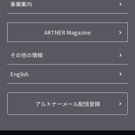
事業案内
ARTNER Magazine
その他の情報
English
アルトナーメール配信登録