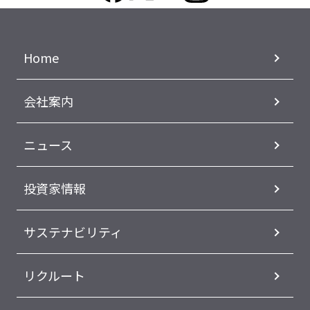
Home
会社案内
ニュース
投資家情報
サステナビリティ
リクルート