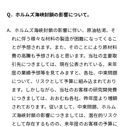
Q．ホルムズ海峡封鎖の影響について。
A．ホルムズ海峡封鎖の影響に伴い、原油枯渇、そ
れに伴う様々な材料の製造が困難になってくるこ
とが予想されます。また、そのことにより原材料
費の高騰も予想されると思います。当社の主要取
引先につきましては、現在公表されている、来年
度の業績予想等を見てみますと、各社、中東問題
について、リスクとして予算に組み込まれており
ます。しかしながら、当社のお客様の研究開発費
につきましては、おおむね各社、昨年度より増額
されております。従いまして、中東問題、ホルム
ズ海峡封鎖の影響につきましては、潜在的リスク
として存在するものの、来年度のお客様の予算に