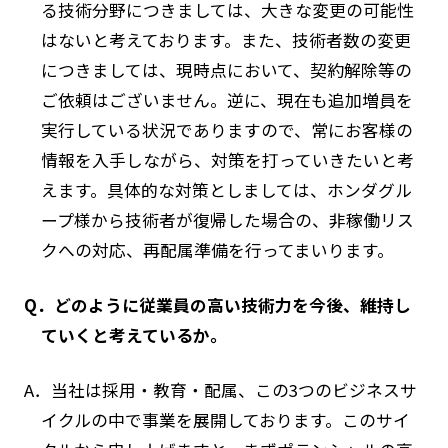
る技術分野につきましては、大きな変更の可能性
はないと考えております。また、技術者数の変更
につきましては、現時点において、契約解除等の
ご依頼はございません。逆に、現在も追加増員を
実行している状況でありますので、常にお客様の
情報を入手しながら、対策を打っていきたいと考
えます。具体的な対策としましては、ホンダグル
ープ様から技術者が復帰した場合の、非稼働リス
クへの対応、再配属準備を行ってまいります。
Q．どのように従業員の高い技術力を今後、維持し
ていくと考えているか。
A．当社は採用・教育・配属、この3つのビジネスサ
イクルの中で事業を展開しております。このサイ