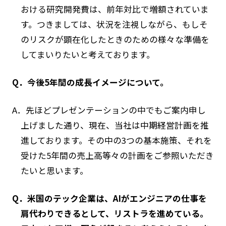
おける研究開発費は、前年対比で増額されていま
す。つきましては、状況を注視しながら、もしそ
のリスクが顕在化したときのための様々な準備を
してまいりたいと考えております。
Q．今後5年間の成長イメージについて。
A．先ほどプレゼンテーションの中でもご案内申し
上げました通り、現在、当社は中期経営計画を推
進しております。その中の3つの基本施策、それを
受けた5年間の売上高等々の計画をご参照いただき
たいと思います。
Q．米国のテック企業は、AIがエンジニアの仕事を
肩代わりできるとして、リストラを進めている。