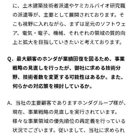
に、土木建築技術者派遣やケミカルバイオ研究職
の派遣等が、主要として展開されております。そ
こも視野に入れながら、まずは足元のソフトウェ
ア、電気・電子、機械、それぞれの領域の質的向
上と拡大を目指していきたいと考えております。
Q．最大顧客のホンダが業績回復を図るため、事業
戦略の見直しを行ったが、御社に求める技術分
野、技術者数を変更する可能性はあるか。また、
何らかの対応策を検討しているか。
A．当社の主要顧客でありますホンダグループ様が、
現在、事業戦略の見直しを実行されています。
様々な事業領域の優先順位の再定義を行っている
状況でございます。従いまして、当社に求められ