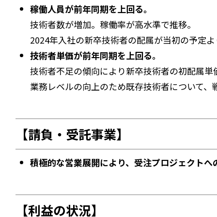
稼働人員が前年同期を上回る。
技術者数が増加。稼働率が高水準で推移。
2024年入社の新卒技術者の配属が当初の予定
技術者単価が前年同期を上回る。
技術者不足の傾向により新卒技術者の初配属単
業務レベルの向上のため既存技術者について、
【請負・受託事業】
積極的な営業展開により、受注プロジェクトへの
【利益の状況】