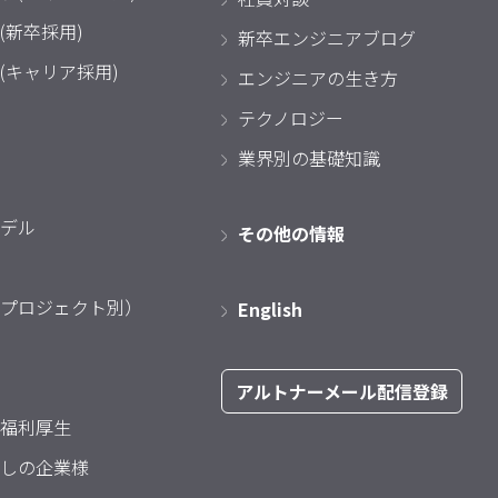
(新卒採用)
新卒エンジニアブログ
(キャリア採用)
エンジニアの生き方
テクノロジー
業界別の基礎知識
デル
その他の情報
プロジェクト別）
English
アルトナーメール配信登録
福利厚生
しの企業様