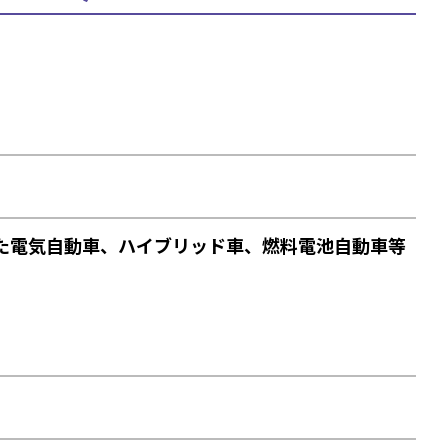
た電気自動車、ハイブリッド車、燃料電池自動車等