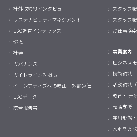
社外取締役インタビュー
スタッフ職
サステナビリティマネジメント
スタッフ職
ESG調査インデックス
お仕事検索
環境
事業案内
社会
ビジネスモ
ガバナンス
技術領域
ガイドライン対照表
活動領域（
イニシアティブへの参画・外部評価
教育・研修
ESGデータ
転職支援
統合報告書
雇用形態・
人財をお探