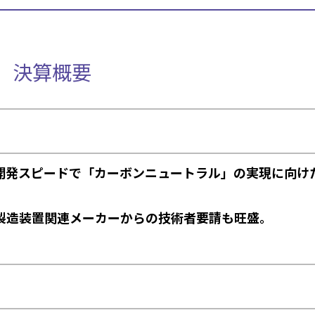
期 決算概要
開発スピードで「カーボンニュートラル」の実現に向け
体製造装置関連メーカーからの技術者要請も旺盛。