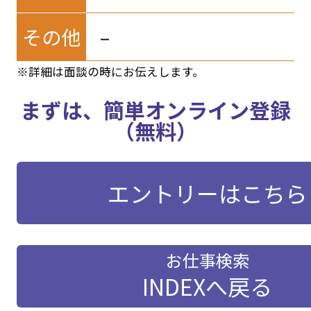
その他
–
※詳細は面談の時にお伝えします。
まずは、簡単オンライン登録
（無料）
エントリーはこちら
お仕事検索
INDEXへ戻る