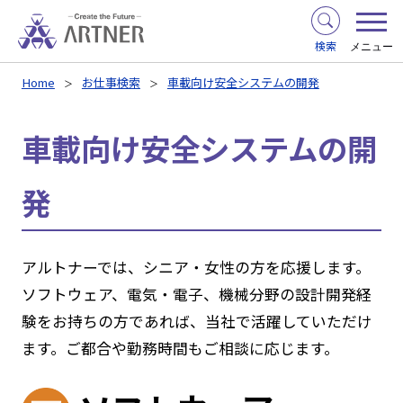
検索
メニュー
Home
お仕事検索
車載向け安全システムの開発
車載向け安全システムの開
発
アルトナーでは、シニア・女性の方を応援します。
ソフトウェア、電気・電子、機械分野の設計開発経
験をお持ちの方であれば、当社で活躍していただけ
ます。ご都合や勤務時間もご相談に応じます。