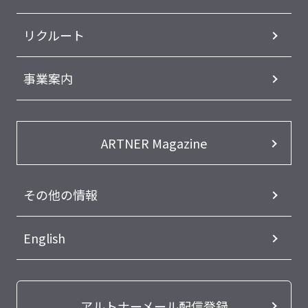
リクルート
事業案内
ARTNER Magazine
その他の情報
English
アルトナーメール配信登録