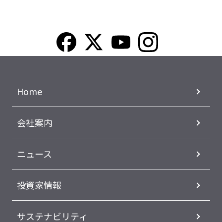
Home
会社案内
ニュース
投資家情報
サステナビリティ