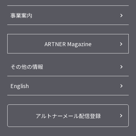
事業案内
ARTNER Magazine
その他の情報
English
アルトナーメール配信登録