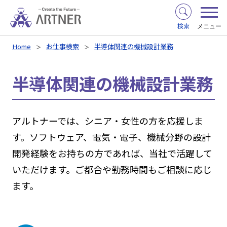
検索
メニュー
Home
お仕事検索
半導体関連の機械設計業務
半導体関連の機械設計業務
アルトナーでは、シニア・女性の方を応援しま
す。ソフトウェア、電気・電子、機械分野の設計
開発経験をお持ちの方であれば、当社で活躍して
いただけます。ご都合や勤務時間もご相談に応じ
ます。