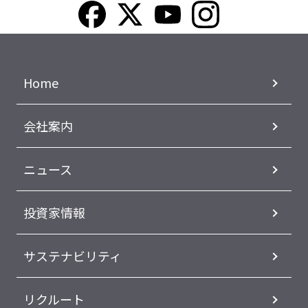
Home
会社案内
ニュース
投資家情報
サステナビリティ
リクルート