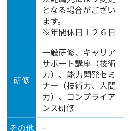
となる場合がござい
ます。
※年間休日１２６日
一般研修、キャリア
サポート講座（技術
力）、能力開発セミ
研修
ナー（技術力、人間
力）、コンプライア
ンス研修
その他
–