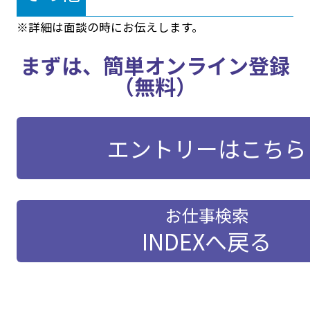
※詳細は面談の時にお伝えします。
まずは、簡単オンライン登録
（無料）
エントリーはこちら
お仕事検索
INDEXへ戻る