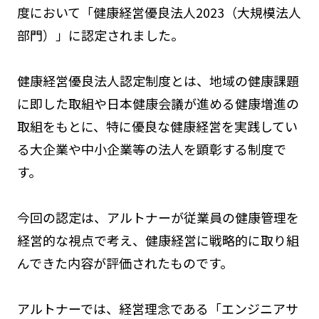
度において「健康経営優良法人2023（大規模法人
部門）」に認定されました。
健康経営優良法人認定制度とは、地域の健康課題
に即した取組や日本健康会議が進める健康増進の
取組をもとに、特に優良な健康経営を実践してい
る大企業や中小企業等の法人を顕彰する制度で
す。
今回の認定は、アルトナーが従業員の健康管理を
経営的な視点で考え、健康経営に戦略的に取り組
んできた内容が評価されたものです。
アルトナーでは、経営理念である「エンジニアサ