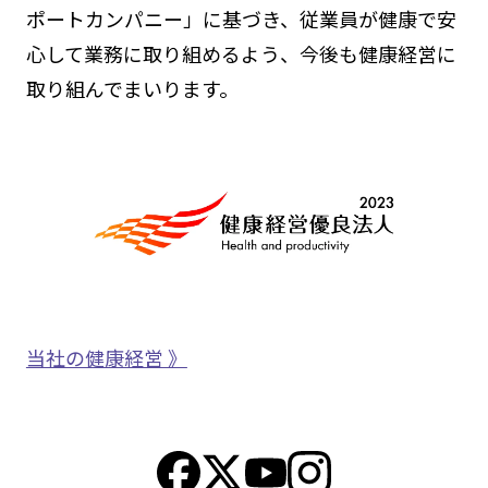
ポートカンパニー」に基づき、従業員が健康で安
心して業務に取り組めるよう、今後も健康経営に
取り組んでまいります。
当社の健康経営 》