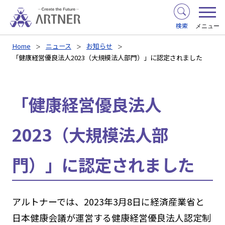
検索
メニュー
Home
ニュース
お知らせ
「健康経営優良法人2023（大規模法人部門）」に認定されました
「健康経営優良法人
2023（大規模法人部
門）」に認定されました
アルトナーでは、2023年3月8日に経済産業省と
日本健康会議が運営する健康経営優良法人認定制