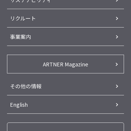
リクルート
事業案内
ARTNER Magazine
その他の情報
English