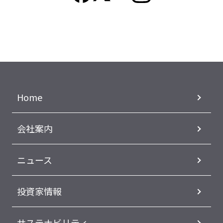
Home
会社案内
ニュース
投資家情報
サステナビリティ