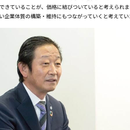
できていることが、価格に結びついていると考えられま
い企業体質の構築・維持にもつながっていくと考えてい