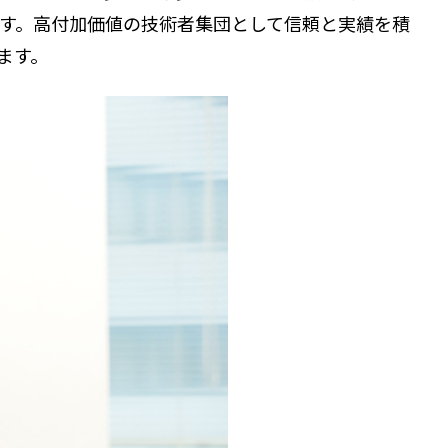
す。高付加価値の技術者集団として信頼と実績を積
ます。