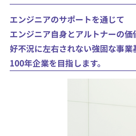
エンジニアのサポートを通じて
エンジニア自身とアルトナーの価
好不況に左右されない強固な事業
100年企業を目指します。