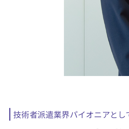
技術者派遣業界パイオニアとし