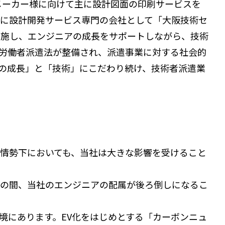
メーカー様に向けて主に設計図面の印刷サービスを
年に設計開発サービス専門の会社として「大阪技術セ
実施し、エンジニアの成長をサポートしながら、技術
労働者派遣法が整備され、派遣事業に対する社会的
の成長」と「技術」にこだわり続け、技術者派遣業
情勢下においても、当社は大きな影響を受けること
の間、当社のエンジニアの配属が後ろ倒しになるこ
にあります。EV化をはじめとする「カーボンニュ