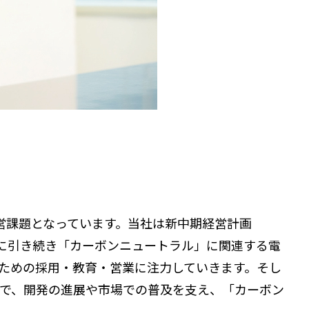
営課題となっています。当社は新中期経営計画
0期に引き続き「カーボンニュートラル」に関連する電
のための採用・教育・営業に注力していきます。そし
で、開発の進展や市場での普及を支え、「カーボン