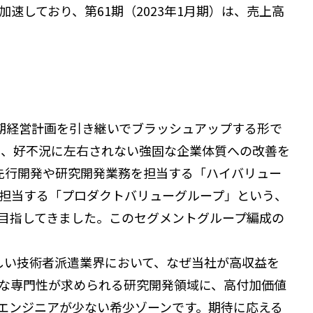
しており、第61期（2023年1月期）は、売上高
中期経営計画を引き継いでブラッシュアップする形で
し、好不況に左右されない強固な企業体質への改善を
先行開発や研究開発業務を担当する「ハイバリュー
担当する「プロダクトバリューグループ」という、
目指してきました。このセグメントグループ編成の
しい技術者派遣業界において、なぜ当社が高収益を
な専門性が求められる研究開発領域に、高付加価値
エンジニアが少ない希少ゾーンです。期待に応える