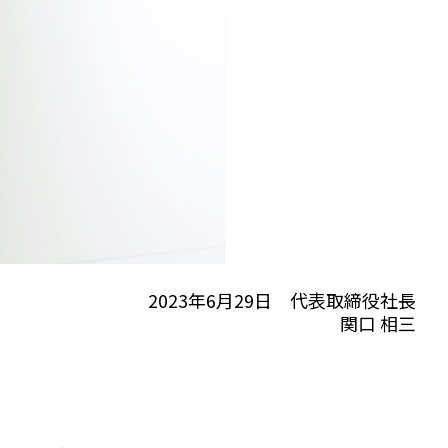
2023年6月29日 代表取締役社長
関口 相三