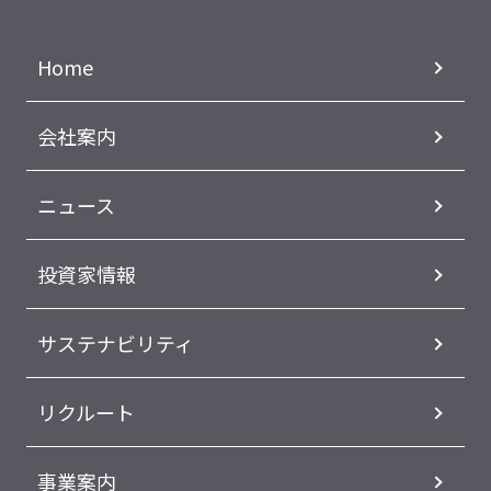
Home
会社案内
ニュース
投資家情報
サステナビリティ
リクルート
事業案内