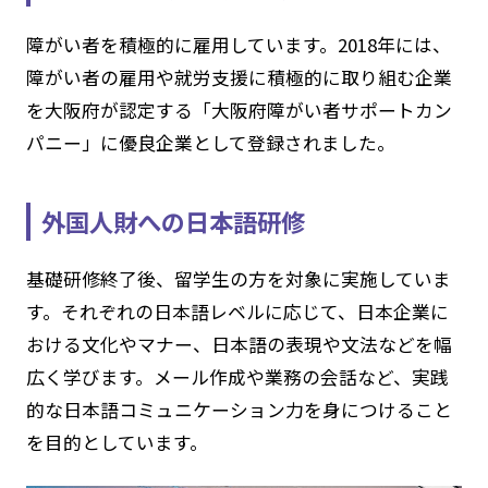
障がい者を積極的に雇用しています。2018年には、
障がい者の雇用や就労支援に積極的に取り組む企業
を大阪府が認定する「大阪府障がい者サポートカン
パニー」に優良企業として登録されました。
外国人財への日本語研修
基礎研修終了後、留学生の方を対象に実施していま
す。それぞれの日本語レベルに応じて、日本企業に
おける文化やマナー、日本語の表現や文法などを幅
広く学びます。メール作成や業務の会話など、実践
的な日本語コミュニケーション力を身につけること
を目的としています。