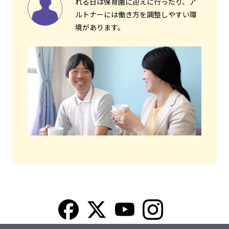
れる日は保育園に迎えに行ったり、ア
ルトナーには働き方を調整しやすい環
境があります。