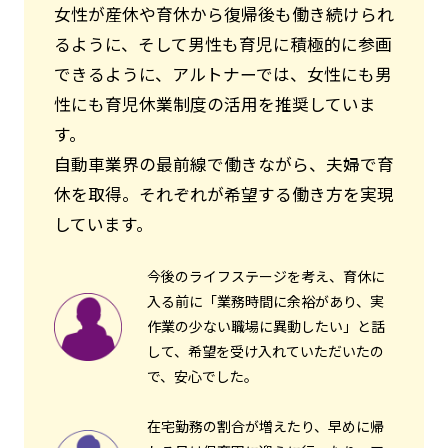
女性が産休や育休から復帰後も働き続けられ
るように、そして男性も育児に積極的に参画
できるように、アルトナーでは、女性にも男
性にも育児休業制度の活用を推奨していま
す。
自動車業界の最前線で働きながら、夫婦で育
休を取得。それぞれが希望する働き方を実現
しています。
今後のライフステージを考え、育休に
入る前に「業務時間に余裕があり、実
作業の少ない職場に異動したい」と話
して、希望を受け入れていただいたの
で、安心でした。
在宅勤務の割合が増えたり、早めに帰