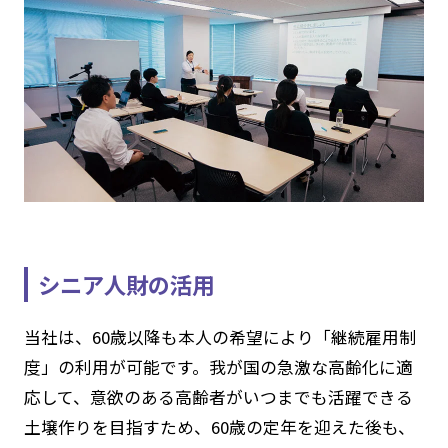
シニア人財の活用
当社は、60歳以降も本人の希望により「継続雇用制
度」の利用が可能です。我が国の急激な高齢化に適
応して、意欲のある高齢者がいつまでも活躍できる
土壌作りを目指すため、60歳の定年を迎えた後も、