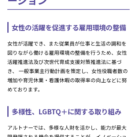
女性の活躍を促進する雇用環境の整備
女性が活躍でき、また従業員が仕事と生活の調和を
図りながら働ける雇用環境の整備を行うため、女性
活躍推進法及び次世代育成支援対策推進法に基づ
き、 一般事業主行動計画を策定し、女性役職者数の
増加や育児休業・看護休暇の取得率の向上などに努
めております。
多様性、LGBTQ＋に関する取り組み
アルトナーでは、多様な人財を活かし、能力が最大
限発揮される機会を提供することが、イノベーショ