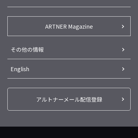
ARTNER Magazine
その他の情報
English
アルトナーメール配信登録