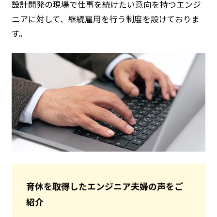
設計開発の現場で仕事を続けたい意向を持つエンジ
ニアに対して、継続雇用を行う制度を設けておりま
す。
育休を取得したエンジニア夫婦の声をご
紹介