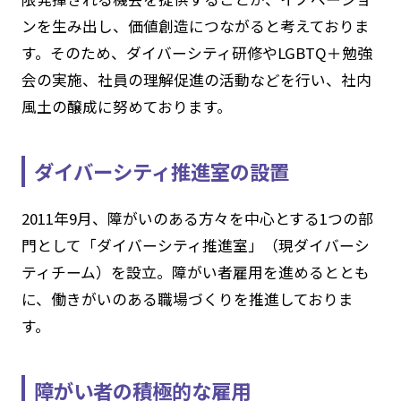
ンを生み出し、価値創造につながると考えておりま
す。そのため、ダイバーシティ研修やLGBTQ＋勉強
会の実施、社員の理解促進の活動などを行い、社内
風土の醸成に努めております。
ダイバーシティ推進室の設置
2011年9月、障がいのある方々を中心とする1つの部
門として「ダイバーシティ推進室」（現ダイバーシ
ティチーム）を設立。障がい者雇用を進めるととも
に、働きがいのある職場づくりを推進しておりま
す。
障がい者の積極的な雇用