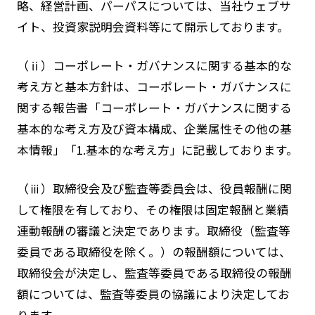
略、経営計画、パーパスについては、当社ウェブサ
イト、投資家説明会資料等にて開示しております。
（ⅱ）コーポレート・ガバナンスに関する基本的な
考え方と基本方針は、コーポレート・ガバナンスに
関する報告書「コーポレート・ガバナンスに関する
基本的な考え方及び資本構成、企業属性その他の基
本情報」「1.基本的な考え方」に記載しております。
（ⅲ）取締役会及び監査等委員会は、役員報酬に関
して権限を有しており、その権限は固定報酬と業績
連動報酬の審議と決定であります。取締役（監査等
委員である取締役を除く。）の報酬額については、
取締役会が決定し、監査等委員である取締役の報酬
額については、監査等委員の協議により決定してお