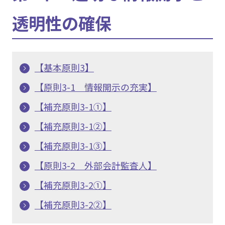
透明性の確保
【基本原則3】
【原則3-1 情報開示の充実】
【補充原則3-1①】
【補充原則3-1②】
【補充原則3-1③】
【原則3-2 外部会計監査人】
【補充原則3-2①】
【補充原則3-2②】