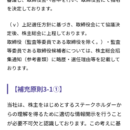
を決定しております。
（ⅴ）上記選任方針に基づき、取締役会にて協議決
定後、株主総会に上程しております。
取締役（監査等委員である取締役を除く。）・監査
等委員である取締役候補者については、株主総会招
集通知（参考書類）に略歴・選任理由等を記載して
おります。
【補充原則3-1①】
当社は、株主をはじめとするステークホルダーか
らの理解を得るために適切な情報開示を行うこと
が必要不可欠と認識しております。この考えに基