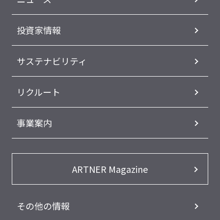
投資家情報
サステナビリティ
リクルート
事業案内
ARTNER Magazine
その他の情報