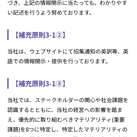
づき、上記の情報開示に当たっても、わかりやす
い記述を行うよう努めております。
【補充原則3-1②】
当社は、ウェブサイトにて招集通知の英訳等、英
語での情報開示・提供を行っております。
【補充原則3-1③】
当社では、ステークホルダーの関心や社会課題を
認識するとともに、当社の経営への影響を踏ま
え、優先的に取り組むべきマテリアリティ(重要
課題)を8つに特定し、特定したマテリアリティの