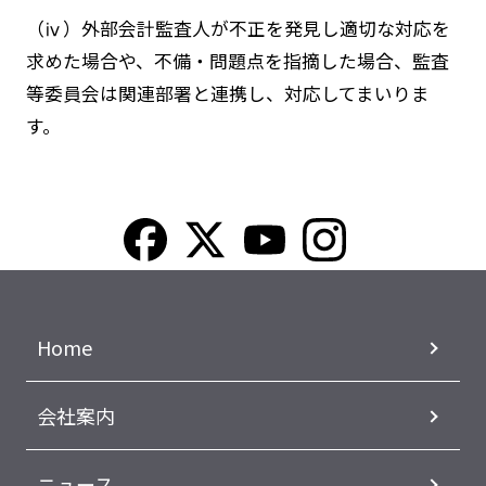
（ⅳ）外部会計監査人が不正を発見し適切な対応を
求めた場合や、不備・問題点を指摘した場合、監査
等委員会は関連部署と連携し、対応してまいりま
す。
Home
会社案内
ニュース