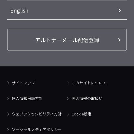
English
アルトナーメール配信登録
サイトマップ
このサイトについて
個人情報保護方針
個人情報の取扱い
ウェブアクセシビリティ方針
Cookie設定
ソーシャルメディアポリシー