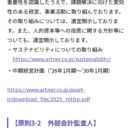
重要性を認識したうえで、課題解決に向けた実効
性のある経営、事業活動に取り組んでおります。
その取り組みについては、適宜開示しておりま
す。また、人的資本等への投資に関する方針等に
ついても、適宜開示しております。
・サステナビリティについての取り組み
https://www.artner.co.jp/sustainability/
・中期経営計画（’26年1月期～’30年1月期）
https://www.artner.co.jp/asset-
ir/download_file/2025_mtbp.pdf
【原則3-2 外部会計監査人】