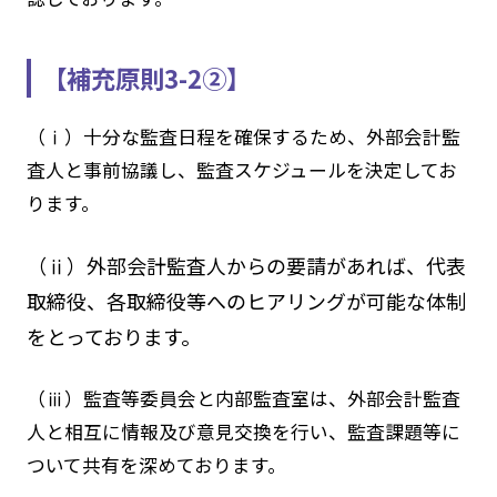
【補充原則3-2②】
（ⅰ）十分な監査日程を確保するため、外部会計監
査人と事前協議し、監査スケジュールを決定してお
ります。
（ⅱ）外部会計監査人からの要請があれば、代表
取締役、各取締役等へのヒアリングが可能な体制
をとっております。
（ⅲ）監査等委員会と内部監査室は、外部会計監査
人と相互に情報及び意見交換を行い、監査課題等に
ついて共有を深めております。