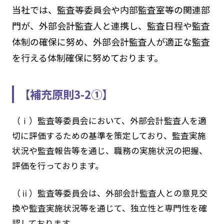
当社では、監査等委員会や内部監査室等の関連部
門が、外部会計監査人と連携し、監査日程や監査
体制の確保に努め、外部会計監査人が適正な監査
を行える体制確保に努めております。
【補充原則3-2①】
（ⅰ）監査等委員会において、外部会計監査人を適
切に評価するための基準を策定しており、監査実施
状況や監査報告等を通じ、職務の実施状況の把握、
評価を行っております。
（ⅱ）監査等委員会は、外部会計監査人との意見交
換や監査実施状況等を通じて、独立性と専門性を確
認しております。