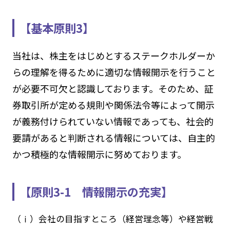
【基本原則3】
当社は、株主をはじめとするステークホルダーか
らの理解を得るために適切な情報開示を行うこと
が必要不可欠と認識しております。そのため、証
券取引所が定める規則や関係法令等によって開示
が義務付けられていない情報であっても、社会的
要請があると判断される情報については、自主的
かつ積極的な情報開示に努めております。
【原則3-1 情報開示の充実】
（ⅰ）会社の目指すところ（経営理念等）や経営戦