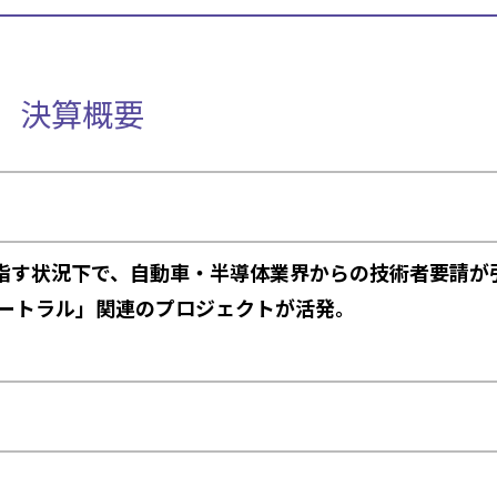
期 決算概要
指す状況下で、自動車・半導体業界からの技術者要請が
ュートラル」関連のプロジェクトが活発。