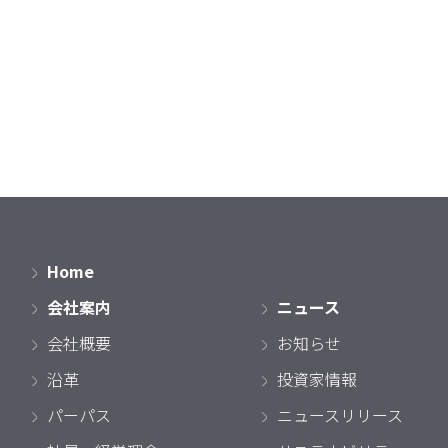
Home
会社案内
ニュース
会社概要
お知らせ
沿革
投資家情報
パーパス
ニュースリリース