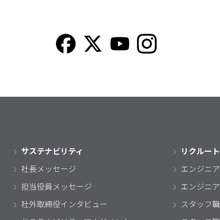
サステナビリティ
リクルート
社長メッセージ
エンジニア
担当役員メッセージ
エンジニア
社外取締役インタビュー
スタッフ職