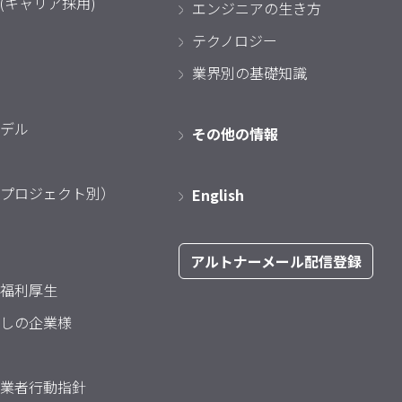
(キャリア採用)
エンジニアの生き方
テクノロジー
業界別の基礎知識
デル
その他の情報
プロジェクト別）
English
アルトナーメール配信登録
福利厚生
しの企業様
業者行動指針