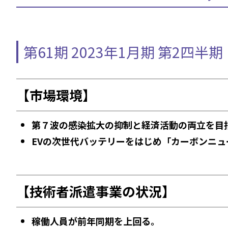
第61期 2023年1月期 第2四半
【市場環境】
第７波の感染拡大の抑制と経済活動の両立を目
EVの次世代バッテリーをはじめ「カーボンニ
【技術者派遣事業の状況】
稼働人員が前年同期を上回る。