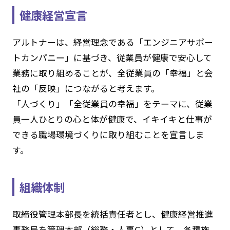
健康経営宣言
アルトナーは、経営理念である「エンジニアサポー
トカンパニー」に基づき、従業員が健康で安心して
業務に取り組めることが、全従業員の「幸福」と会
社の「反映」につながると考えます。
「人づくり」「全従業員の幸福」をテーマに、従業
員一人ひとりの心と体が健康で、イキイキと仕事が
できる職場環境づくりに取り組むことを宣言しま
す。
組織体制
取締役管理本部長を統括責任者とし、健康経営推進
事務局を管理本部（総務・人事G）として、各種施