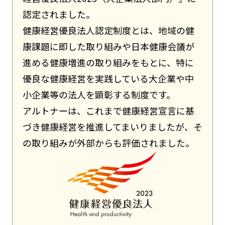
認定されました。
健康経営優良法人認定制度とは、地域の健
康課題に即した取り組みや日本健康会議が
進める健康増進の取り組みをもとに、特に
優良な健康経営を実践している大企業や中
小企業等の法人を顕彰する制度です。
アルトナーは、これまで健康経営宣言に基
づき健康経営を推進してまいりましたが、そ
の取り組みが外部からも評価されました。