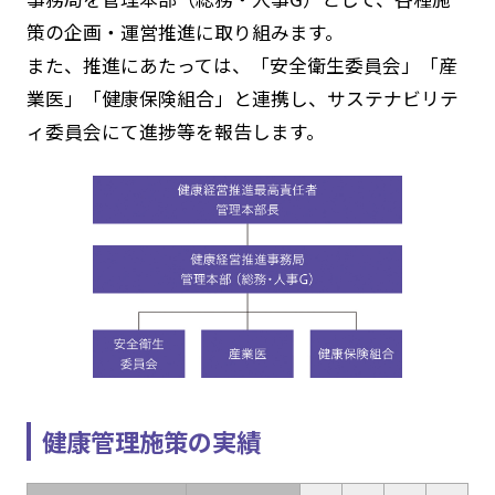
策の企画・運営推進に取り組みます。
また、推進にあたっては、「安全衛生委員会」「産
業医」「健康保険組合」と連携し、サステナビリテ
ィ委員会にて進捗等を報告します。
健康管理施策の実績