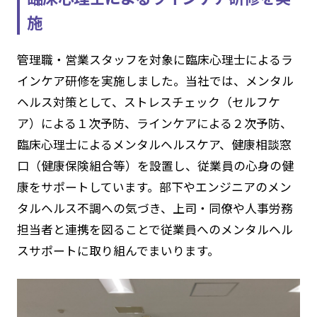
施
管理職・営業スタッフを対象に臨床心理士によるラ
インケア研修を実施しました。当社では、メンタル
ヘルス対策として、ストレスチェック（セルフケ
ア）による１次予防、ラインケアによる２次予防、
臨床心理士によるメンタルヘルスケア、健康相談窓
口（健康保険組合等）を設置し、従業員の心身の健
康をサポートしています。部下やエンジニアのメン
タルヘルス不調への気づき、上司・同僚や人事労務
担当者と連携を図ることで従業員へのメンタルヘル
スサポートに取り組んでまいります。