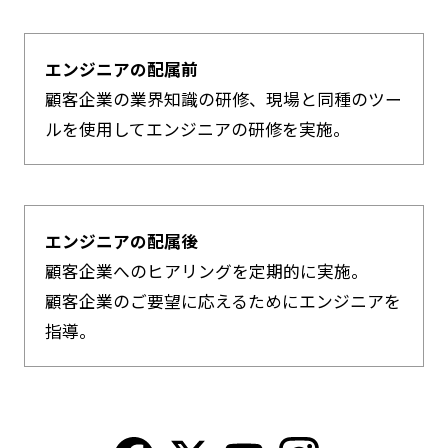
エンジニアの配属前
顧客企業の業界知識の研修、現場と同種のツー
ルを使用してエンジニアの研修を実施。
エンジニアの配属後
顧客企業へのヒアリングを定期的に実施。
顧客企業のご要望に応えるためにエンジニアを
指導。