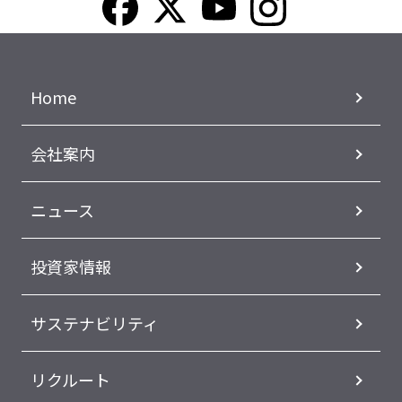
Home
会社案内
ニュース
投資家情報
サステナビリティ
リクルート