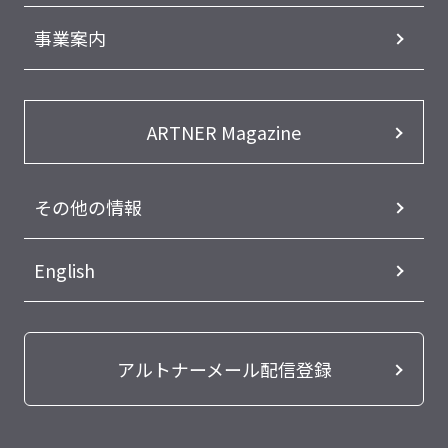
事業案内
ARTNER Magazine
その他の情報
English
アルトナーメール配信登録