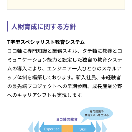
人財育成に関する方針
T字型スペシャリスト教育システム
ヨコ軸に専門知識と業務スキル、タテ軸に教養とコ
ミュニケーション能力と設定した独自の教育システ
ムの導入により、エンジニア一人ひとりのスキルア
ップ体制を構築しております。新入社員、未経験者
の最先端プロジェクトへの早期参画、成長産業分野
へのキャリアシフトも実現します。