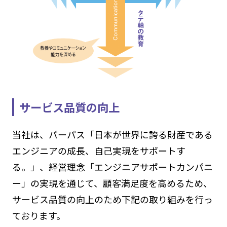
サービス品質の向上
当社は、パーパス「日本が世界に誇る財産である
エンジニアの成長、自己実現をサポートす
る。」、経営理念「エンジニアサポートカンパニ
ー」の実現を通じて、顧客満足度を高めるため、
サービス品質の向上のため下記の取り組みを行っ
ております。