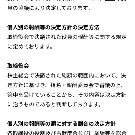
員の協議により決定しております。
個人別の報酬等の決定方針の決定方法
取締役会で決議された役員の報酬等に関する規定
に定めております。
取締役会
株主総会で決議された総額の範囲内において、決
定方針に基づき、指名・報酬委員会で審議の上、
答申を受けていることから、その内容は決定方針
に沿うものであると判断しております。
個人別の報酬等の額に対する割合の決定方針
各取締役の役割及び貢献度合並びに業績等を総合