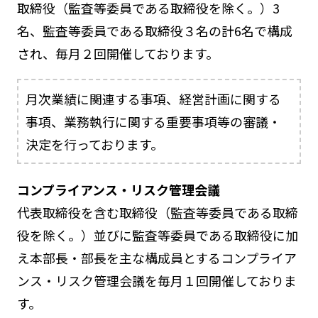
取締役（監査等委員である取締役を除く。）3
名、監査等委員である取締役３名の計6名で構成
され、毎月２回開催しております。
月次業績に関連する事項、経営計画に関する
事項、業務執行に関する重要事項等の審議・
決定を行っております。
コンプライアンス・リスク管理会議
代表取締役を含む取締役（監査等委員である取締
役を除く。）並びに監査等委員である取締役に加
え本部長・部長を主な構成員とするコンプライア
ンス・リスク管理会議を毎月１回開催しておりま
す。