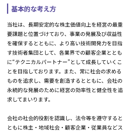
基本的な考え方
当社は、長期安定的な株主価値向上を経営の最重
要課題と位置づけており、事業の発展及び収益性
を確保するとともに、より高い技術開発力を目指
す技術者集団として、各業界での顧客企業ととも
に“テクニカルパートナー”として成長していくこ
とを目指しております。また、常に社会の求める
ものを追求し、需要を創造するとともに、会社の
永続的な発展のために経営の効率性と健全性を追
求してまいります。
会社の社会的役割を認識し、法令等を遵守すると
ともに株主・地域社会・顧客企業・従業員などス