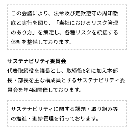
この会議により、法令及び定款遵守の周知徹
底と実行を図り、「当社におけるリスク管理
のあり方」を策定し、各種リスクを統括する
体制を整備しております。
サステナビリティ委員会
代表取締役を議長とし、取締役6名に加え本部
長・部長を主な構成員とするサステナビリティ委
員会を年4回開催しております。
サステナビリティに関する課題・取り組み等
の推進・進捗管理を行っております。