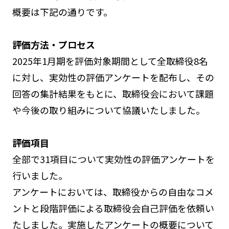
概要は下記の通りです。
評価方法・プロセス
2025年1月期を評価対象期間として全取締役8名
に対し、実効性の評価アンケートを配布し、その
回答の集計結果をもとに、取締役会において課題
や今後の取り組みについて協議いたしました。
評価項目
全部で31項目について実効性の評価アンケートを
行いました。
アンケートにおいては、取締役からの自由なコメ
ントと段階評価による取締役会自己評価を依頼い
たしました。実施したアンケートの概要について