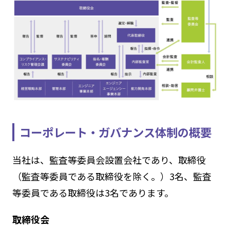
コーポレート・ガバナンス体制の概要
当社は、監査等委員会設置会社であり、取締役
（監査等委員である取締役を除く。）3名、監査
等委員である取締役は3名であります。
取締役会