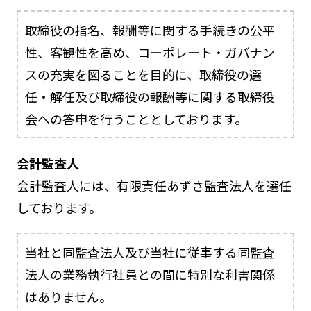
取締役の指名、報酬等に関する手続きの公平
性、客観性を高め、コーポレート・ガバナン
スの充実を図ることを目的に、取締役の選
任・解任及び取締役の報酬等に関する取締役
会への答申を行うこととしております。
会計監査人
会計監査人には、有限責任あずさ監査法人を選任
しております。
当社と同監査法人及び当社に従事する同監査
法人の業務執行社員との間に特別な利害関係
はありません。