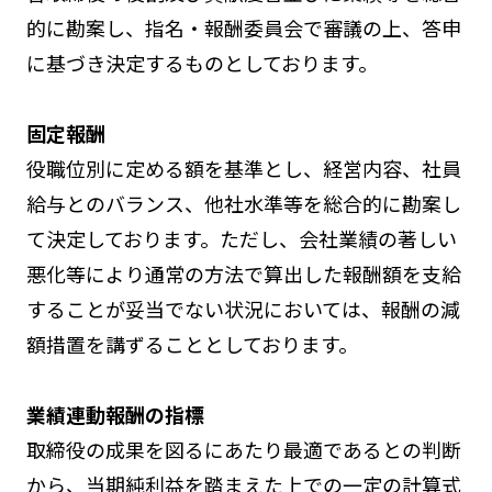
的に勘案し、指名・報酬委員会で審議の上、答申
に基づき決定するものとしております。
固定報酬
役職位別に定める額を基準とし、経営内容、社員
給与とのバランス、他社水準等を総合的に勘案し
て決定しております。ただし、会社業績の著しい
悪化等により通常の方法で算出した報酬額を支給
することが妥当でない状況においては、報酬の減
額措置を講ずることとしております。
業績連動報酬の指標
取締役の成果を図るにあたり最適であるとの判断
から、当期純利益を踏まえた上での一定の計算式