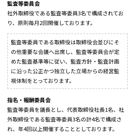
監査等委員会
社外取締役である監査等委員3名で構成されてお
り、原則毎月2回開催しております。
監査等委員である取締役は取締役会並びにそ
の他重要な会議へ出席し、監査等委員会が定
めた監査基準等に従い、監査方針・監査計画
に沿った公正かつ独立した立場からの経営監
視体制をとっております。
指名・報酬委員会
監査等委員を議長とし、代表取締役社長1名、社
外取締役である監査等委員3名の計4名で構成さ
れ、年4回以上開催することとしております。