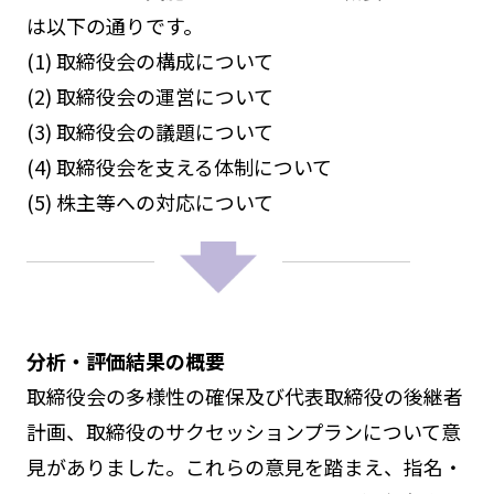
は以下の通りです。
(1) 取締役会の構成について
(2) 取締役会の運営について
(3) 取締役会の議題について
(4) 取締役会を支える体制について
(5) 株主等への対応について
分析・評価結果の概要
取締役会の多様性の確保及び代表取締役の後継者
計画、取締役のサクセッションプランについて意
見がありました。これらの意見を踏まえ、指名・