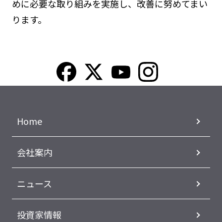
めに必要な取り組みを実施し、改善に努めてまい
ります。
Home
会社案内
ニュース
投資家情報