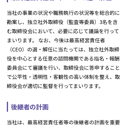
当社の事業の状況や職務執行の状況等を総合的に
勘案し、独立社外取締役（監査等委員）3名を含
む取締役会において、必要に応じて議論を行って
まいります。 なお、今後は最高経営責任者
（CEO）の選・解任に当たっては、独立社外取締
役を中心とする任意の諮問機関である指名・報酬
委員会にて審議を行い、取締役会に答申すること
で公平性・透明性・客観性の高い体制を整え、取
締役会が適切に監督を行ってまいります。
後継者の計画
当社は、最高経営責任者等の後継者の計画を重要