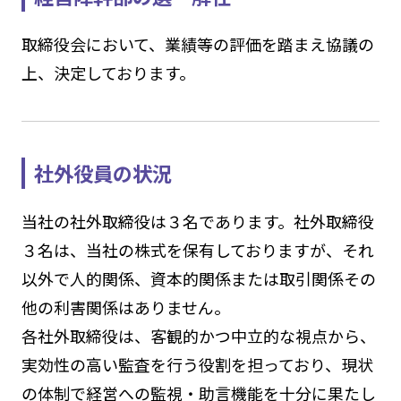
取締役会において、業績等の評価を踏まえ協議の
上、決定しております。
社外役員の状況
当社の社外取締役は３名であります。社外取締役
３名は、当社の株式を保有しておりますが、それ
以外で人的関係、資本的関係または取引関係その
他の利害関係はありません。
各社外取締役は、客観的かつ中立的な視点から、
実効性の高い監査を行う役割を担っており、現状
の体制で経営への監視・助言機能を十分に果たし