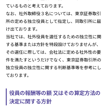
ているものと考えております。
なお、社外取締役３名については、東京証券取引
所の定める独立役員として指定し、同取引所に届
け出ております。
当社では、社外役員を選任するための独立性に関
する基準または方針を特段設けておりませんが、
その選任に際しては、会社法に定める社外性の要
件を満たすというだけでなく、東京証券取引所の
独立役員の独立性に関する判断基準等を参考にし
ております。
役員の報酬等の額 又はその算定方法の
決定に関する方針