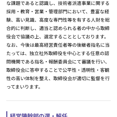
な課題であると認識し、技術者派遣事業に関する
採用・教育・営業・管理部門において、豊富な経
験、高い見識、高度な専門性等を有する人財を総
合的に判断し、適当と認められる者の中から取締
役会で協議の上、選定することとしております。
なお、今後は最高経営責任者等の後継者指名に当
たっては、独立社外取締役を中心とする任意の諮
問機関である指名・報酬委員会にて審議を行い、
取締役会に答申することで公平性・透明性・客観
性の高い体制を整え、取締役会が適切に監督を行
ってまいります。
経営陣幹部の選・解任