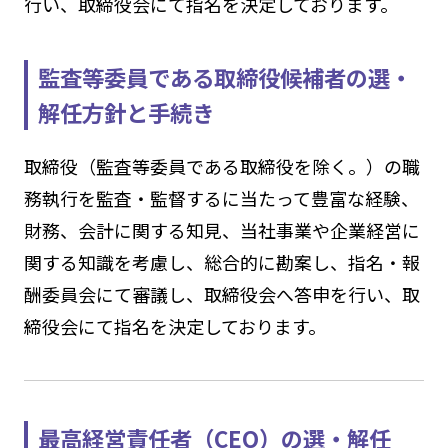
行い、取締役会にて指名を決定しております。
監査等委員である取締役候補者の選・
解任方針と手続き
取締役（監査等委員である取締役を除く。）の職
務執行を監査・監督するに当たって豊富な経験、
財務、会計に関する知見、当社事業や企業経営に
関する知識を考慮し、総合的に勘案し、指名・報
酬委員会にて審議し、取締役会へ答申を行い、取
締役会にて指名を決定しております。
最高経営責任者（CEO）の選・解任