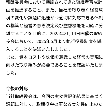
報酬委員会において議論されてきた後継者育成計
画を推進すること、また、当社を取り巻く経営環
境の変化や課題に迅速かつ適切に対応できる体制
の構築と経営の意思決定及び監督機能を明確に分
離することを目的に、2025年3月14日開催の取締
役会において、2025年5月より執行役員制度を導
入することを決議いたしました。
また、資本コストや株価を意識した経営の実現に
向けた取り組みが必要であることを確認いたしま
した。
今後の対応
当社取締役会は、今回の実効性評価結果に基づく
課題に対して、取締役会の更なる実効性向上のた