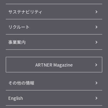
サステナビリティ
リクルート
事業案内
ARTNER Magazine
その他の情報
English