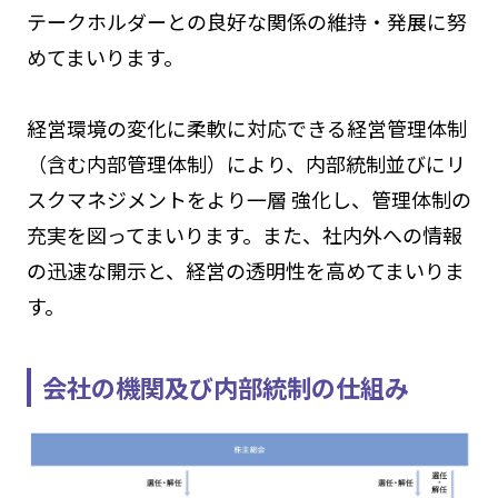
テークホルダーとの良好な関係の維持・発展に努
めてまいります。
経営環境の変化に柔軟に対応できる経営管理体制
（含む内部管理体制）により、内部統制並びにリ
スクマネジメントをより一層 強化し、管理体制の
充実を図ってまいります。また、社内外への情報
の迅速な開示と、経営の透明性を高めてまいりま
す。
会社の機関及び内部統制の仕組み