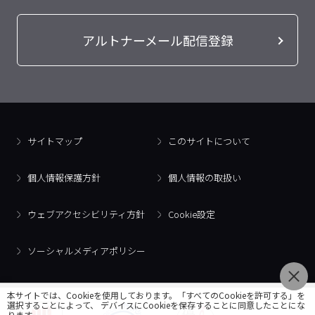
アルトナーメール配信登録
サイトマップ
このサイトについて
個人情報保護方針
個人情報の取扱い
ウェブアクセシビリティ方針
Cookie設定
ソーシャルメディアポリシー
本サイトでは、Cookieを使用しております。「すべてのCookieを許可する」を
選択することによって、 デバイスにCookieを保存することに同意したことにな
ります。