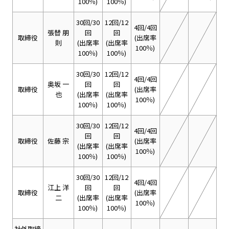
100％)
100％)
30回/30
12回/12
4回/4回
張替 朋
回
回
取締役
(出席率
則
(出席率
(出席率
100％)
100％)
100％)
30回/30
12回/12
4回/4回
奥坂 一
回
回
取締役
(出席率
也
(出席率
(出席率
100％)
100％)
100％)
30回/30
12回/12
4回/4回
回
回
取締役
佐藤 宗
(出席率
(出席率
(出席率
100％)
100％)
100％)
30回/30
12回/12
4回/4回
江上 洋
回
回
取締役
(出席率
二
(出席率
(出席率
100％)
100％)
100％)
社外取締