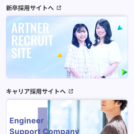
新卒採用サイトへ
キャリア採用サイトへ