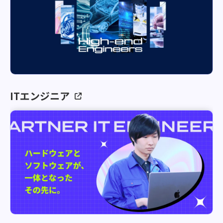
ITエンジニア