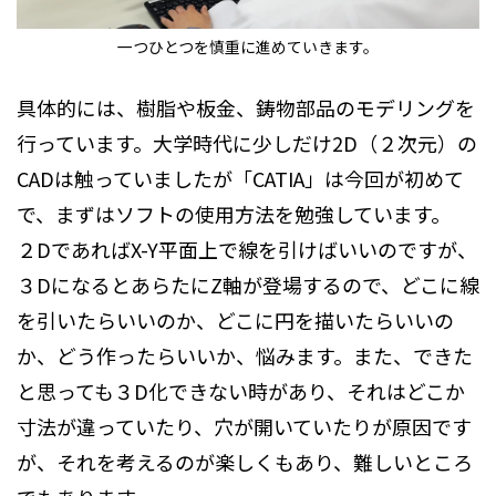
一つひとつを慎重に進めていきます。
具体的には、樹脂や板金、鋳物部品のモデリングを
行っています。大学時代に少しだけ2D（２次元）の
CADは触っていましたが「CATIA」は今回が初めて
で、まずはソフトの使用方法を勉強しています。
２DであればX-Y平面上で線を引けばいいのですが、
３DになるとあらたにZ軸が登場するので、どこに線
を引いたらいいのか、どこに円を描いたらいいの
か、どう作ったらいいか、悩みます。また、できた
と思っても３D化できない時があり、それはどこか
寸法が違っていたり、穴が開いていたりが原因です
が、それを考えるのが楽しくもあり、難しいところ