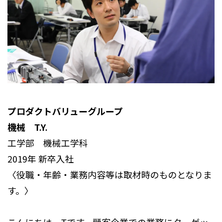
プロダクトバリューグループ
機械 T.Y.
工学部 機械工学科
2019年 新卒入社
〈役職・年齢・業務内容等は取材時のものとなりま
す。〉