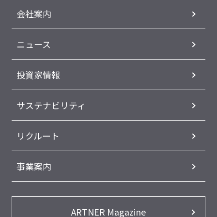
会社案内
ニュース
投資家情報
サステナビリティ
リクルート
事業案内
ARTNER Magazine