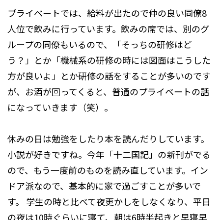
プライベートでは、給料が出たので仲の良い同僚8
人位で飲みに行っています。飲みの席では、別のグ
ループの同僚もいるので、「そっちの研修はど
う？」とか「機械系の研修の時には図面はこうした
方が良いよ」とか研修の話をすることが多いのです
が、お酒が回ってくると、普通のプライベートの話
になっていきます（笑）。
休みの日は勉強をしたり本を読んだりしています。
小説が好きですね。今年「十二国記」の新刊がでる
ので、もう一度前のものを読み直しています。イン
ドア派なので、基本的に家で過ごすことが多いで
す。 学生の時と比べて夜更かしをしなくなり、平日
の夜は10時ぐらいに寝て、朝は6時半起きと早寝早