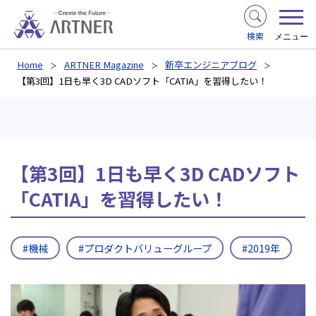
検索
メニュー
Home
ARTNER Magazine
新卒エンジニアブログ
【第3回】1日も早く3D CADソフト「CATIA」を習得したい！
【第3回】1日も早く3D CADソフト
「CATIA」を習得したい！
#機械
#プロダクトバリューグループ
#2019年