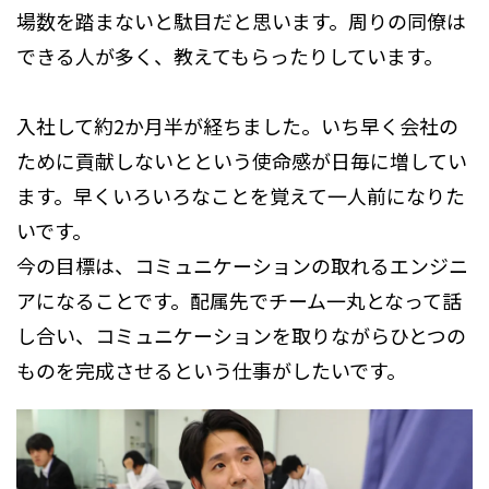
場数を踏まないと駄目だと思います。周りの同僚は
できる人が多く、教えてもらったりしています。
入社して約2か月半が経ちました。いち早く会社の
ために貢献しないとという使命感が日毎に増してい
ます。早くいろいろなことを覚えて一人前になりた
いです。
今の目標は、コミュニケーションの取れるエンジニ
アになることです。配属先でチーム一丸となって話
し合い、コミュニケーションを取りながらひとつの
ものを完成させるという仕事がしたいです。