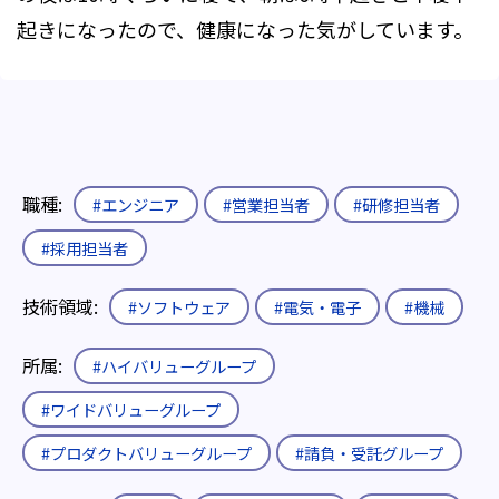
起きになったので、健康になった気がしています。
職種:
#エンジニア
#営業担当者
#研修担当者
#採用担当者
技術領域:
#ソフトウェア
#電気・電子
#機械
所属:
#ハイバリューグループ
#ワイドバリューグループ
#プロダクトバリューグループ
#請負・受託グループ