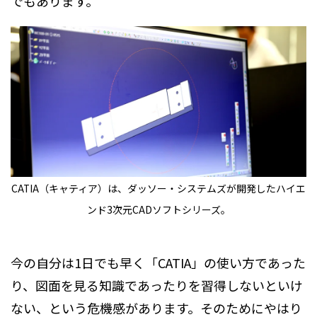
でもあります。
CATIA（キャティア）は、ダッソー・システムズが開発したハイエ
ンド3次元CADソフトシリーズ。
今の自分は1日でも早く「CATIA」の使い方であった
り、図面を見る知識であったりを習得しないといけ
ない、という危機感があります。そのためにやはり