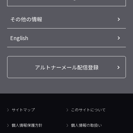
その他の情報
English
アルトナーメール配信登録
サイトマップ
このサイトについて
個人情報保護方針
個人情報の取扱い