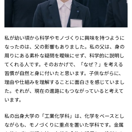
私が幼い頃から科学やモノづくりに興味を持つように
なったのは、父の影響もありました。私の父は、身の
周りにある素朴な疑問を曖昧にせず、科学的に説明し
てくれる人です。そのおかげで、「なぜ？」を考える
習慣が自然と身に付いたと思います。子供ながらに、
理由や仕組みを理解することに面白さを感じていまし
た。それが、現在の進路にもつながっていると考えて
います。
私の出身大学の「工業化学科」は、化学をベースとし
ながらも、モノづくりに重点を置いた学科です。金属