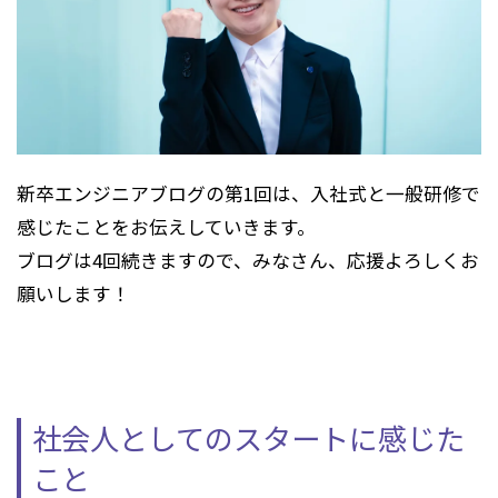
新卒エンジニアブログの第
1
回は、入社式と一般研修で
感じたことをお伝えしていきます。
ブログは
4
回続きますので、みなさん、応援よろしくお
願いします！
社会人としてのスタートに感じた
こと