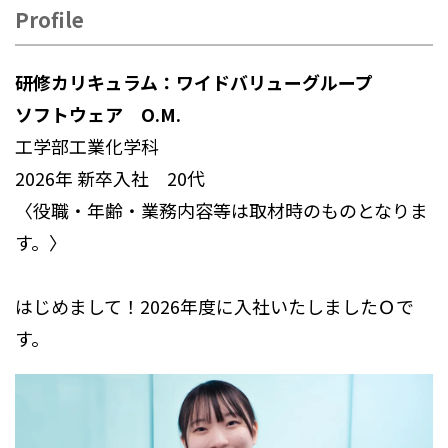
Profile
研修カリキュラム：ワイドバリューグループ
ソフトウェア O.M.
工学部工業化学科
2026年 新卒入社 20代
〈役職・年齢・業務内容等は取材時のものとなりま
す。〉
はじめまして！
2026
年度に入社いたしましたＯで
す。