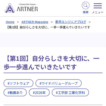
検索
メニュー
Home
ARTNER Magazine
新卒エンジニアブログ
【第1回】自分らしさを大切に、一歩一歩進んでいきたいです
【第1回】自分らしさを大切に、一
歩一歩進んでいきたいです
#ソフトウェア
#ワイドバリューグループ
#動画あり
#2026年
#工学部 工業化学科