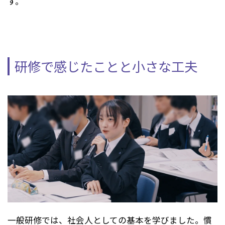
す。
研修で感じたことと小さな工夫
一般研修では、社会人としての基本を学びました。慣