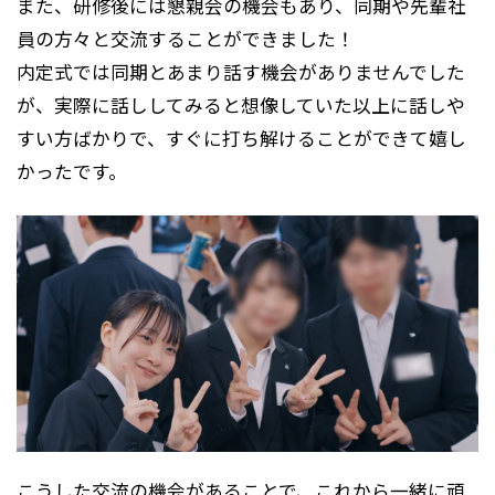
また、研修後には懇親会の機会もあり、同期や先輩社
員の方々と交流することができました！
内定式では同期とあまり話す機会がありませんでした
が、実際に話ししてみると想像していた以上に話しや
すい方ばかりで、すぐに打ち解けることができて嬉し
かったです。
こうした交流の機会があることで、これから一緒に頑