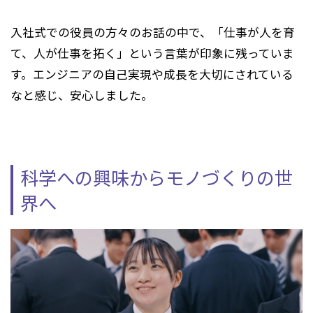
入社式での役員の方々のお話の中で、「仕事が人を育
て、人が仕事を拓く」という言葉が印象に残っていま
す。エンジニアの自己実現や成長を大切にされている
なと感じ、安心しました。
科学への興味からモノづくりの世
界へ