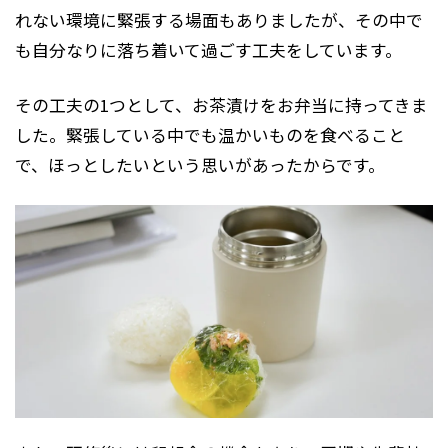
れない環境に緊張する場面もありましたが、その中で
も自分なりに落ち着いて過ごす工夫をしています。
その工夫の
1
つとして、お茶漬けをお弁当に持ってきま
した。緊張している中でも温かいものを食べること
で、ほっとしたいという思いがあったからです。