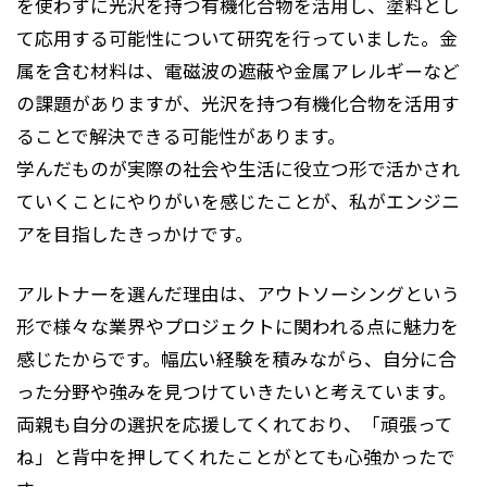
を使わずに光沢を持つ有機化合物を活用し、塗料とし
て応用する可能性について研究を行っていました。金
属を含む材料は、電磁波の遮蔽や金属アレルギーなど
の課題がありますが、光沢を持つ有機化合物を活用す
ることで解決できる可能性があります。
学んだものが実際の社会や生活に役立つ形で活かされ
ていくことにやりがいを感じたことが、私がエンジニ
アを目指したきっかけです。
アルトナーを選んだ理由は、アウトソーシングという
形で様々な業界やプロジェクトに関われる点に魅力を
感じたからです。幅広い経験を積みながら、自分に合
った分野や強みを見つけていきたいと考えています。
両親も自分の選択を応援してくれており、「頑張って
ね」と背中を押してくれたことがとても心強かったで