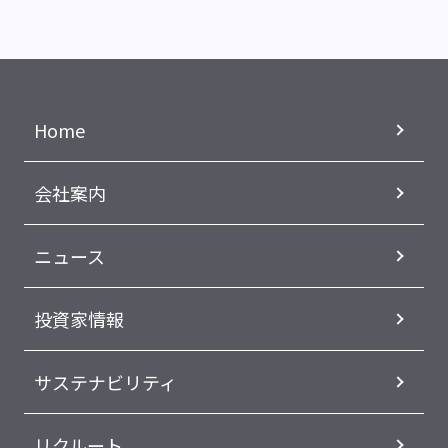
Home
会社案内
ニュース
投資家情報
サステナビリティ
リクルート