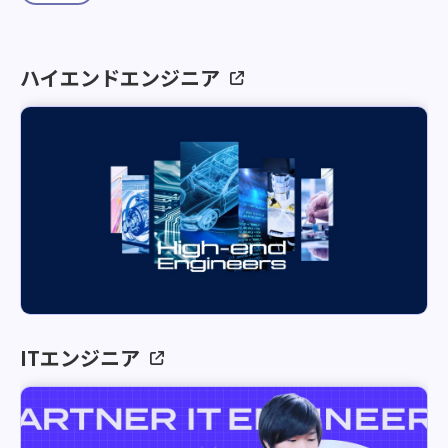
ハイエンドエンジニア
ITエンジニア