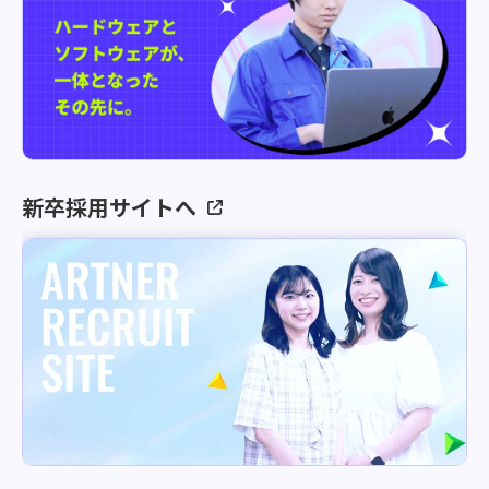
新卒採用サイトへ