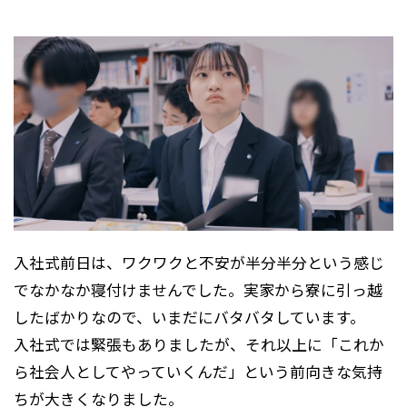
入社式前日は、ワクワクと不安が半分半分という感じ
でなかなか寝付けませんでした。実家から寮に引っ越
したばかりなので、いまだにバタバタしています。
入社式では緊張もありましたが、それ以上に「これか
ら社会人としてやっていくんだ」という前向きな気持
ちが大きくなりました。