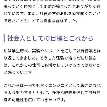
張っていく仲間として距離が縮まったとありがたく感
じています。また、社員の方のお話を直接聞くことが
できたことも、とても貴重な経験でした。
社会人としての目標とこれから
私は学生時代、実験やレポートを通して試行錯誤を繰
り返してきました。そうした経験で培った粘り強さ
は、これからの仕事にも活かしていけるのではないか
と感じています。
これからは一日でも早くエンジニアとして戦力になれ
るよう努力するとともに、多様な経験を通して自分自
身の可能性を広げていきたいです。