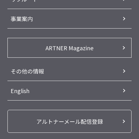
事業案内
ARTNER Magazine
その他の情報
English
アルトナーメール配信登録