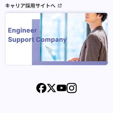
キャリア採用サイトへ