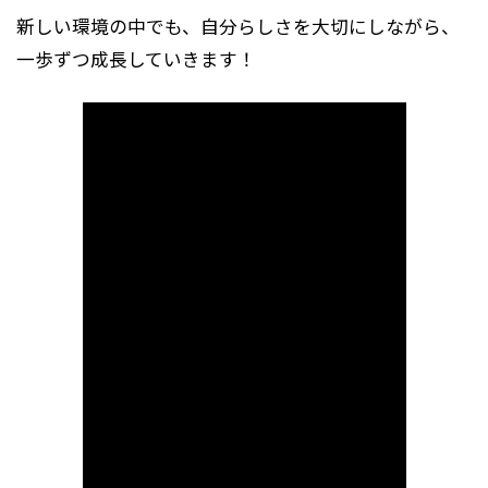
新しい環境の中でも、自分らしさを大切にしながら、
一歩ずつ成長していきます！