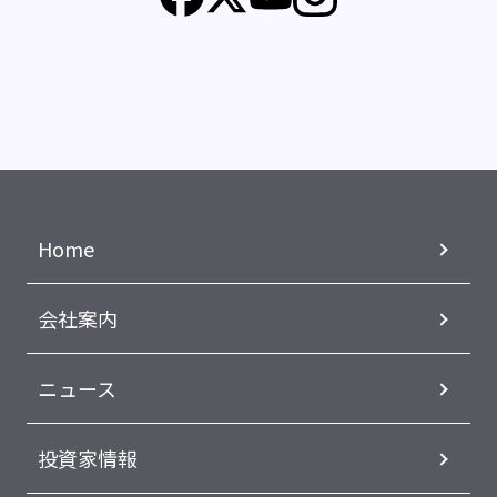
Home
会社案内
ニュース
投資家情報