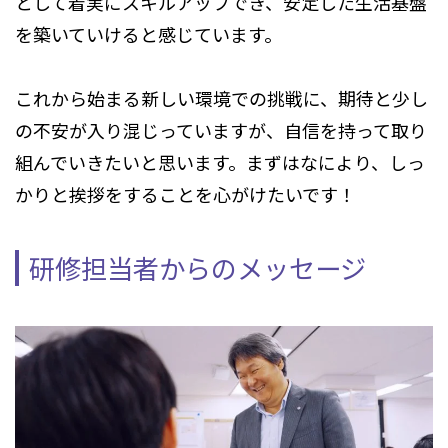
として着実にスキルアップでき、安定した生活基盤
を築いていけると感じています。
これから始まる新しい環境での挑戦に、期待と少し
の不安が入り混じっていますが、自信を持って取り
組んでいきたいと思います。まずはなにより、しっ
かりと挨拶をすることを心がけたいです！
研修担当者からのメッセージ