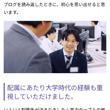
ブログを読み返したときに、初心を思い出せると思
います。
配属にあたり大学時代の経験も重
視していただけました。
いよいよ配属先が決まりました！電力ケーブルの被