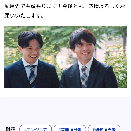
配属先でも頑張ります！今後とも、応援よろしくお
願いいたします。
職種:
#エンジニア
#営業担当者
#研修担当者