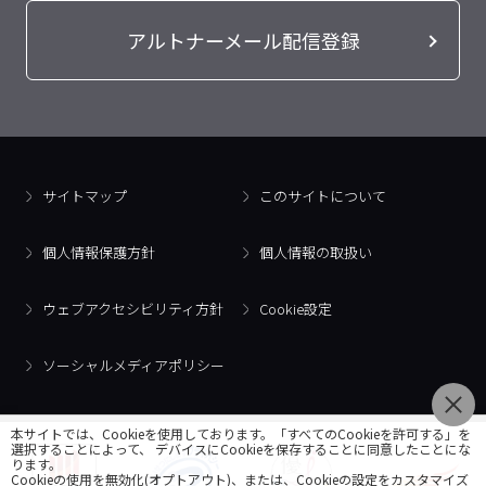
アルトナーメール配信登録
サイトマップ
このサイトについて
個人情報保護方針
個人情報の取扱い
ウェブアクセシビリティ方針
Cookie設定
ソーシャルメディアポリシー
本サイトでは、Cookieを使用しております。「すべてのCookieを許可する」を
選択することによって、 デバイスにCookieを保存することに同意したことにな
ります。
Cookieの使用を無効化(オプトアウト)、または、Cookieの設定をカスタマイズ