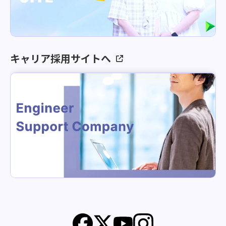
キャリア採用サイトへ