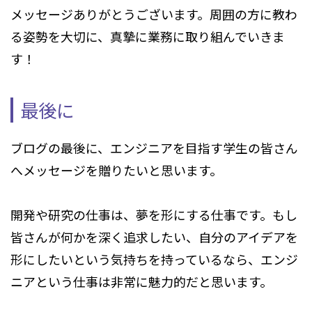
メッセージありがとうございます。周囲の方に教わ
る姿勢を大切に、真摯に業務に取り組んでいきま
す！
最後に
ブログの最後に、エンジニアを目指す学生の皆さん
へメッセージを贈りたいと思います。
開発や研究の仕事は、夢を形にする仕事です。もし
皆さんが何かを深く追求したい、自分のアイデアを
形にしたいという気持ちを持っているなら、エンジ
ニアという仕事は非常に魅力的だと思います。