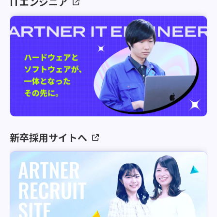
ITエンジニア
新卒採用サイトへ