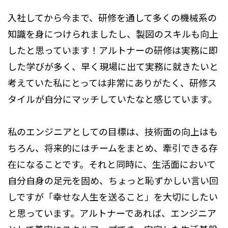
入社してから今まで、研修を通して多くの機械系の
知識を身につけられましたし、製図のスキルも向上
したと思っています！アルトナーの研修は実務に即
した学びが多く、早く現場に出て実務に就きたいと
考えていた私にとっては非常にありがたく、研修ス
タイルが自分にマッチしていたなと感じています。
私のエンジニアとしての目標は、技術面の向上はも
ちろん、将来的にはチームをまとめ、牽引できる存
在になることです。それと同時に、生活面において
自分自身の足元を固め、ちょっと恥ずかしい言い回
しですが「幸せな人生を送ること」を大切にしたい
と思っています。アルトナーであれば、エンジニア