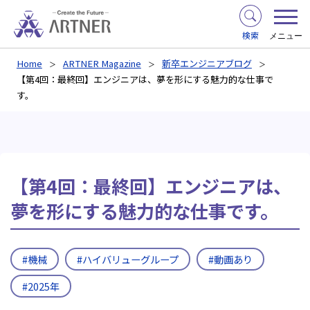
検索
メニュー
Home
ARTNER Magazine
新卒エンジニアブログ
【第4回：最終回】エンジニアは、夢を形にする魅力的な仕事で
す。
【第4回：最終回】エンジニアは、
夢を形にする魅力的な仕事です。
#機械
#ハイバリューグループ
#動画あり
#2025年