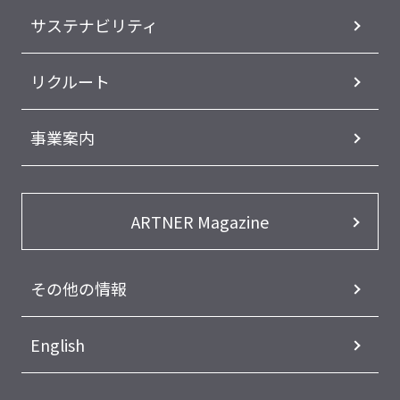
サステナビリティ
リクルート
事業案内
ARTNER Magazine
その他の情報
English