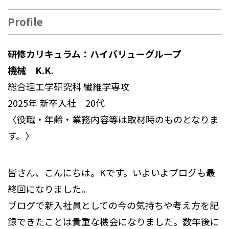
Profile
研修カリキュラム：ハイバリューグループ
機械 K.K.
総合理工学研究科 繊維学専攻
2025年 新卒入社 20代
〈役職・年齢・業務内容等は取材時のものとなりま
す。〉
皆さん、こんにちは。Kです。いよいよブログも最
終回になりました。
ブログで新入社員としての今の気持ちや考え方を記
録できたことは貴重な機会になりました。数年後に