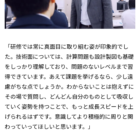
「研修では常に真面目に取り組む姿が印象的でし
た。技術面については、計算問題も設計製図も基礎
をしっかり理解しており、問題のないレベルまで習
得できています。あえて課題を挙げるなら、少し遠
慮がちな点でしょうか。わからないことは抱えずに
その場で質問し、どんどん自分のものとして吸収し
ていく姿勢を持つことで、もっと成長スピードを上
げられるはずです。意識してより積極的に周りと関
わっていってほしいと思います。」