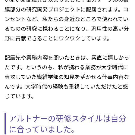
膜部分の研究開発プロジェクトに配属されます。コ
ンセントなど、私たちの身近なところで使われてい
るものの研究に携わることになり、汎用性の高い分
野に貢献できることにワクワクしています。
配属先や業務内容を聞いたときは、素直に嬉しかっ
たです。というのも、私が携わる業務が大学時代に
専攻していた繊維学部の知見を活かせる仕事内容な
んです。大学時代の経験も重視していただけたと感
じています。
アルトナーの研修スタイルは自分
に合っていました。