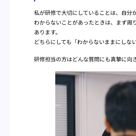
私が研修で大切にしていることは、自分
わからないことがあったときは、まず周
あります。
どちらにしても「わからないままにしな
研修担当の方はどんな質問にも真摯に向