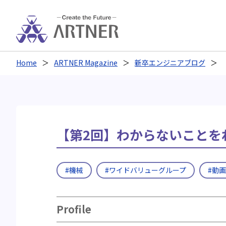
Home
ARTNER Magazine
新卒エンジニアブログ
【第2回】わからないことを
#機械
#ワイドバリューグループ
#動
Profile