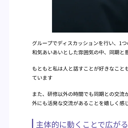
グループでディスカッションを行い、1
和気あいあいとした雰囲気の中、同期と
もともと私は人と話すことが好きなこと
ています
また、研修以外の時間でも同期との交流が
外にも活発な交流があることを嬉しく感
主体的に動くことで広が