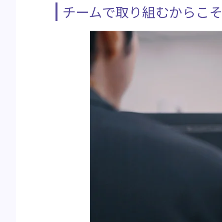
チームで取り組むからこ