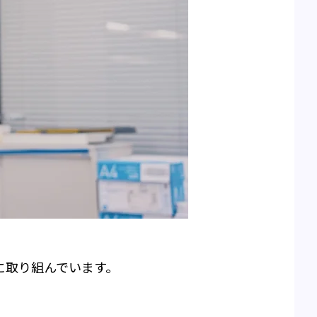
に取り組んでいます。