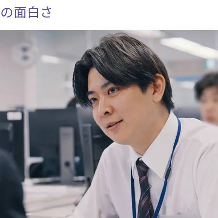
その面白さ