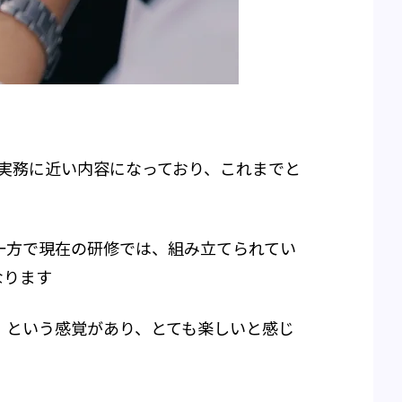
り実務に近い内容になっており、これまでと
一方で現在の研修では、組み立てられてい
なります
」という感覚があり、とても楽しいと感じ