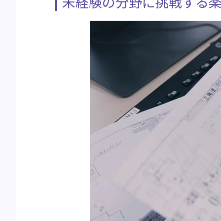
未経験の分野に挑戦する