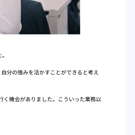
た。
、自分の強みを活かすことができると考え
行く機会がありました。こういった業務以