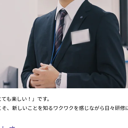
とても楽しい！」です。
こそ、新しいことを知るワクワクを感じながら日々研修