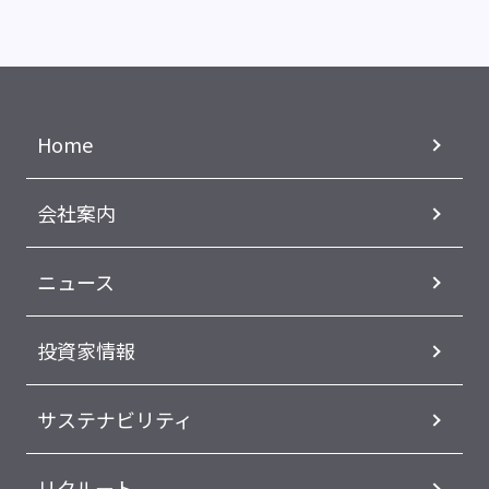
Home
会社案内
ニュース
投資家情報
サステナビリティ
リクルート