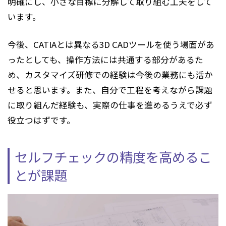
明確にし、小さな目標に分解して取り組む工夫をして
います。
今後、CATIAとは異なる3D CADツールを使う場面があ
ったとしても、操作方法には共通する部分があるた
め、カスタマイズ研修での経験は今後の業務にも活か
せると思います。また、自分で工程を考えながら課題
に取り組んだ経験も、実際の仕事を進めるうえで必ず
役立つはずです。
セルフチェックの精度を高めるこ
とが課題