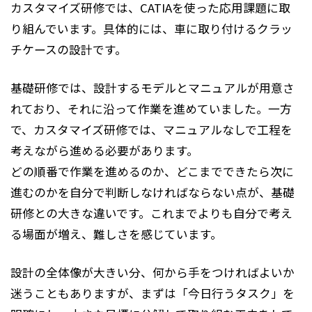
カスタマイズ研修では、CATIAを使った応用課題に取
り組んでいます。具体的には、車に取り付けるクラッ
チケースの設計です。
基礎研修では、設計するモデルとマニュアルが用意さ
れており、それに沿って作業を進めていました。一方
で、カスタマイズ研修では、マニュアルなしで工程を
考えながら進める必要があります。
どの順番で作業を進めるのか、どこまでできたら次に
進むのかを自分で判断しなければならない点が、基礎
研修との大きな違いです。これまでよりも自分で考え
る場面が増え、難しさを感じています。
設計の全体像が大きい分、何から手をつければよいか
迷うこともありますが、まずは「今日行うタスク」を