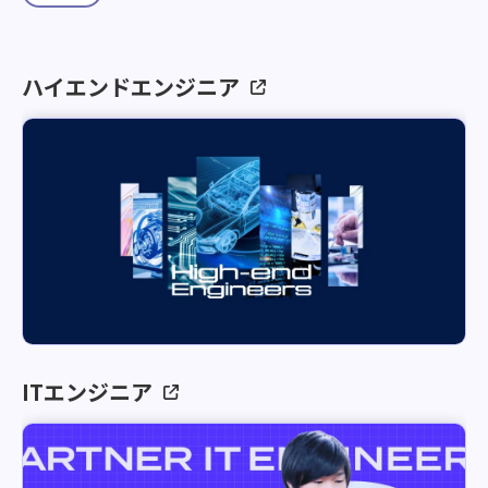
ハイエンドエンジニア
ITエンジニア