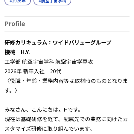
#2026年
#航空宇宙学科
Profile
研修カリキュラム：ワイドバリューグループ
機械 H.Y.
工学部 航空宇宙学科 航空宇宙学専攻
2026年 新卒入社 20代
〈役職・年齢・業務内容等は取材時のものとなりま
す。〉
みなさん、こんにちは。Hです。
現在は基礎研修を経て、配属先での業務に向けたカ
スタマイズ研修に取り組んでいます。