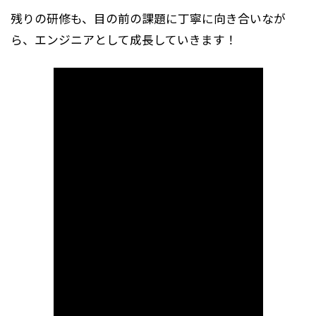
残りの研修も、目の前の課題に丁寧に向き合いなが
ら、エンジニアとして成長していきます！