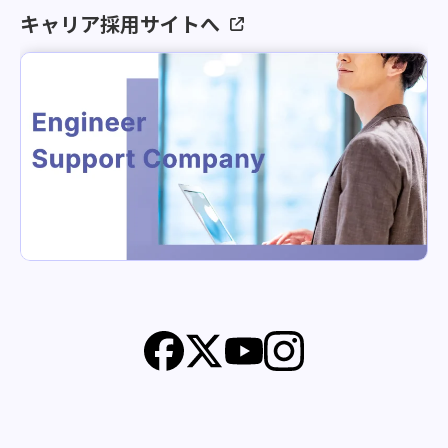
キャリア採用サイトへ