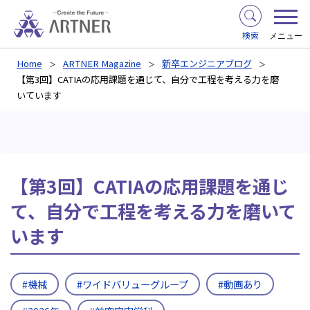
検索
メニュー
Home
ARTNER Magazine
新卒エンジニアブログ
【第3回】CATIAの応用課題を通じて、自分で工程を考える力を磨
いています
【第3回】CATIAの応用課題を通じ
て、自分で工程を考える力を磨いて
います
#機械
#ワイドバリューグループ
#動画あり