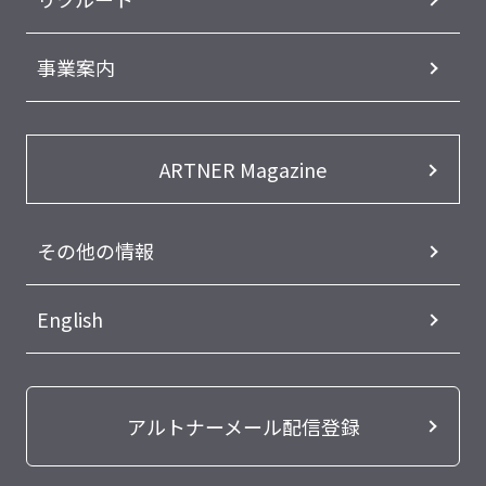
事業案内
ARTNER Magazine
その他の情報
English
アルトナーメール配信登録