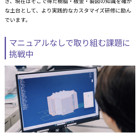
き、現在はそこで得た樹脂・板金・製図の知識を確か
な土台として、より実践的なカスタマイズ研修に励ん
でいます。
マニュアルなしで取り組む課題に
挑戦中