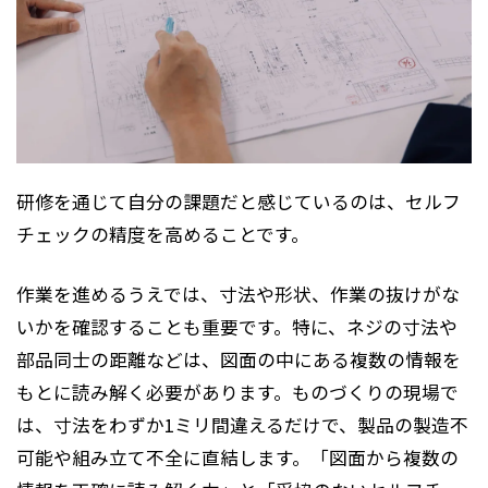
研修を通じて自分の課題だと感じているのは、セルフ
チェックの精度を高めることです。
作業を進めるうえでは、寸法や形状、作業の抜けがな
いかを確認することも重要です。特に、ネジの寸法や
部品同士の距離などは、図面の中にある複数の情報を
もとに読み解く必要があります。ものづくりの現場で
は、寸法をわずか1ミリ間違えるだけで、製品の製造不
可能や組み立て不全に直結します。「図面から複数の