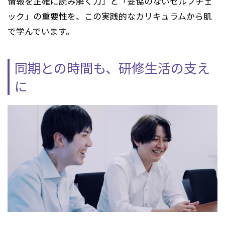
情報を正確に読み解く力」と「妥協のないセルフチェ
ック」の重要性を、この実践的なカリキュラムから肌
で学んでいます。
同期との時間も、研修生活の支え
に