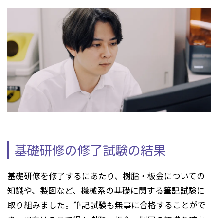
基礎研修の修了試験の結果
基礎研修を修了するにあたり、樹脂・板金についての
知識や、製図など、機械系の基礎に関する筆記試験に
取り組みました。筆記試験も無事に合格することがで