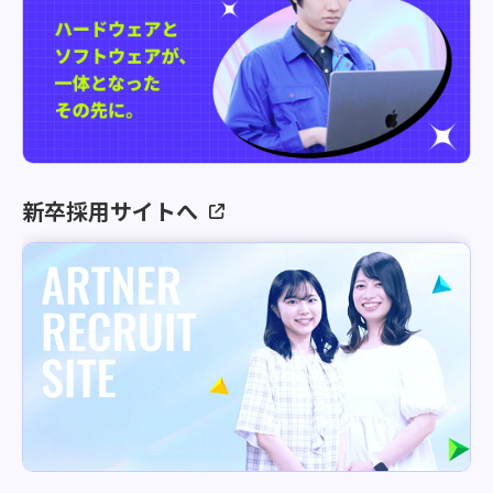
新卒採用サイトへ