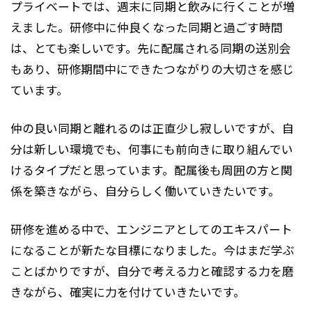
プライベートでは、週末に同期と飲みに行くことが増
えました。研修中に仲良くなった同期と過ごす時間
は、とても楽しいです。先に配属される同期の送別会
もあり、研修期間中にできたつながりの大切さを感じ
ています。
仲の良い同期と離れるのは正直少し寂しいですが、自
分は新しい環境でも、何事にも前向きに取り組んでい
けるタイプだと思っています。配属後も周囲の方と関
係を築きながら、自分らしく働いていきたいです。
研修を進める中で、エンジニアとしてのエキスパート
になることが新たな目標になりました。今はまだ学ぶ
ことばかりですが、自分で考える力と確認する力を磨
きながら、確実に力を付けていきたいです。