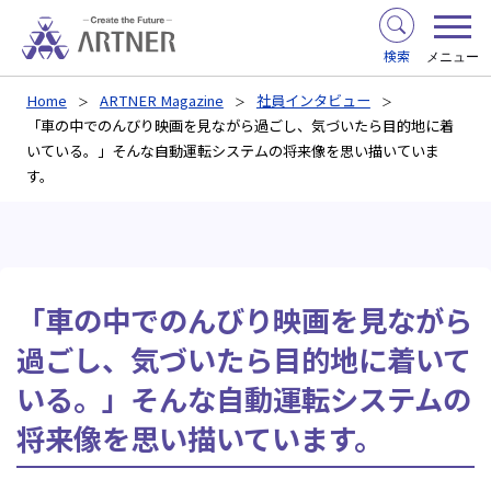
検索
メニュー
Home
ARTNER Magazine
社員インタビュー
「車の中でのんびり映画を見ながら過ごし、気づいたら目的地に着
いている。」そんな自動運転システムの将来像を思い描いていま
す。
「車の中でのんびり映画を見ながら
過ごし、気づいたら目的地に着いて
いる。」そんな自動運転システムの
将来像を思い描いています。