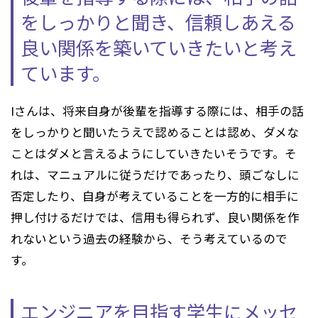
をしっかりと聞き、
信頼しあえる
良い関係を築いていきたいと考え
ています。
Iさんは、将来自身が後輩を指導する際には、相手の話
をしっかりと聞いたうえで認めることは認め、ダメな
ことはダメと言えるようにしていきたいそうです。そ
れは、マニュアルに従うだけであったり、頭ごなしに
否定したり、自身が考えていることを一方的に相手に
押し付けるだけでは、信用も得られず、良い関係を作
れないという過去の経験から、そう考えているので
す。
エンジニアを目指す学生にメッセ