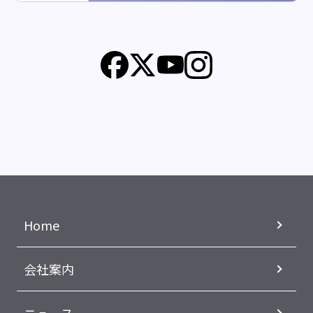
Home
会社案内
ニュース