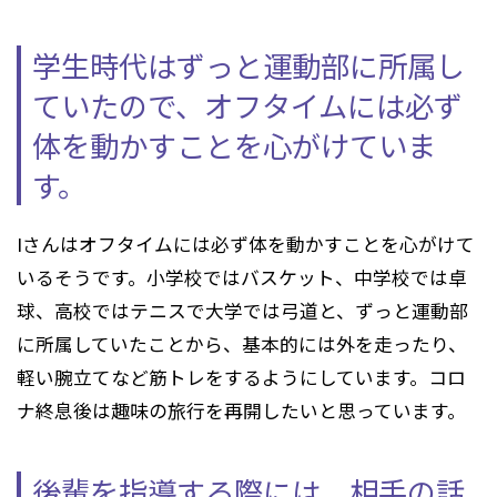
学生時代はずっと運動部に所属し
ていたので、
オフタイムには必ず
体を動かすことを心がけていま
す。
Iさんはオフタイムには必ず体を動かすことを心がけて
いるそうです。小学校ではバスケット、中学校では卓
球、高校ではテニスで大学では弓道と、ずっと運動部
に所属していたことから、基本的には外を走ったり、
軽い腕立てなど筋トレをするようにしています。コロ
ナ終息後は趣味の旅行を再開したいと思っています。
後輩を指導する際には、相手の話