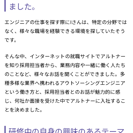
ました。
エンジニアの仕事を探す際にIさんは、特定の分野では
なく、様々な職場を経験できる環境を探していたそう
です。
そんな中、インターネットの就職サイトでアルトナー
を知り採用担当者から、業務内容や一緒に働く人たち
のことなど、様々なお話を聞くことができました。多
種多様な業界へ携われるアウトソーシングエンジニア
という働き方と、採用担当者とのお話が魅力的に感
じ、何社か面接を受けた中でアルトナーに入社するこ
とを決めました。
研修中の自身の興味のあるテーマ