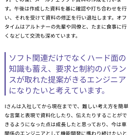
す。午後は作成した資料を基に確認や打ち合わせを行
い、それを受けて資料の修正を行い退社します。オフ
タイムはアルトナーの先輩や同僚と、たまに食事に行
くなどして交流も深めています。
ソフト関連だけでなくハード面の
知識も蓄え、
要求と制約のバラン
スが取れた提案がきる
エンジニア
になりたいと考えています。
Iさんは入社してから現在までで、難しい考え方を簡単
な言葉と表現で資料化したり、伝えたりすることがで
きるようになった点は成長したと思っており、今は車
関係のエンジニアとして機能開発に携わり続けたいと