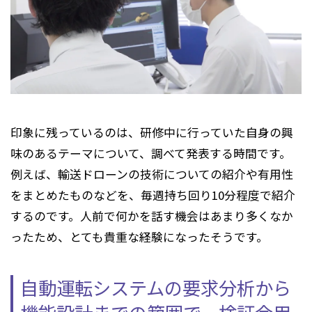
印象に残っているのは、研修中に行っていた自身の興
味のあるテーマについて、調べて発表する時間です。
例えば、輸送ドローンの技術についての紹介や有用性
をまとめたものなどを、毎週持ち回り10分程度で紹介
するのです。人前で何かを話す機会はあまり多くなか
ったため、とても貴重な経験になったそうです。
自動運転システムの要求分析から