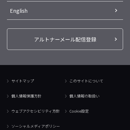
English
アルトナーメール配信登録
サイトマップ
このサイトについて
個人情報保護方針
個人情報の取扱い
ウェブアクセシビリティ方針
Cookie設定
ソーシャルメディアポリシー