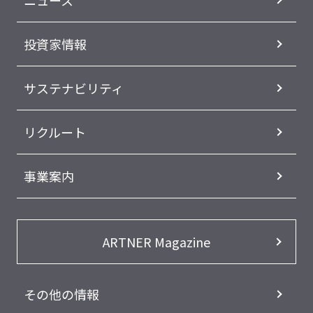
投資家情報
サステナビリティ
リクルート
事業案内
ARTNER Magazine
その他の情報