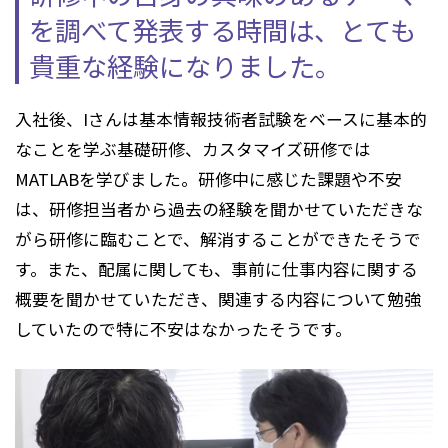
を調べて発表する時間は、
とても
貴重な経験になりました。
入社後、Iさんは基本情報技術者試験をベースに基本的
なことを学ぶ基礎研修、カスタマイズ研修では
MATLABを学びました。研修中に感じた課題や不安
は、研修担当者から過去の経験を聞かせていただきな
がら研修に臨むことで、解消することができたそうで
す。また、配属に関しても、事前に仕事内容に関する
概要を聞かせていただき、関連する内容について勉強
していたので特に不安はなかったそうです。