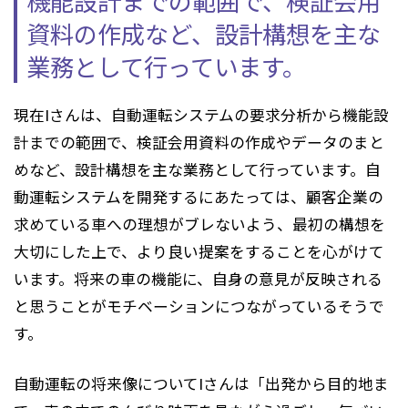
機能設計までの範囲で、
検証会用
資料の作成など、設計構想を主な
業務として行っています。
現在Iさんは、自動運転システムの要求分析から機能設
計までの範囲で、検証会用資料の作成やデータのまと
めなど、設計構想を主な業務として行っています。自
動運転システムを開発するにあたっては、顧客企業の
求めている車への理想がブレないよう、最初の構想を
大切にした上で、より良い提案をすることを心がけて
います。将来の車の機能に、自身の意見が反映される
と思うことがモチベーションにつながっているそうで
す。
自動運転の将来像についてIさんは「出発から目的地ま