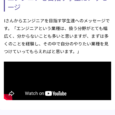
ージ
Iさんからエンジニアを目指す学生達へのメッセージで
す。「エンジニアという業種は、扱う分野がとても幅
広く、分からないことも多いと思いますが、まずは多
くのことを経験し、その中で自分のやりたい業種を見
つけていってもらえればと思います。」