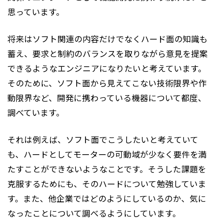
思っています。
将来はソフト関連の内容だけでなくハード面の知識も
蓄え、要求と制約のバランスを取りながら意見を提案
できるようなエンジニアになりたいと考えています。
そのために、ソフト面から見えてこない技術限界や作
動限界など、開発に携わっている機器について都度、
調べています。
それは例えば、ソフト面でこうしたいと考えていて
も、ハードとしてモーターの可動域が少なく要件を満
たすことができないようなことです。そうした課題を
克服するためにも、そのハードについて勉強していま
す。また、他企業ではどのようにしているのか、気に
なったことについて調べるようにしています。