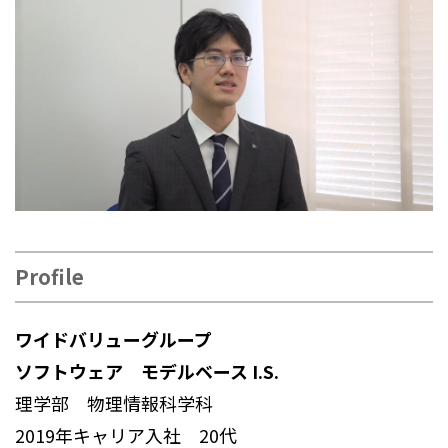
Profile
ワイドバリューグループ
ソフトウェア モデルベース I.S.
理学部 物理情報科学科
2019年キャリア入社 20代