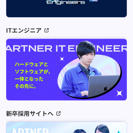
ITエンジニア
新卒採用サイトへ