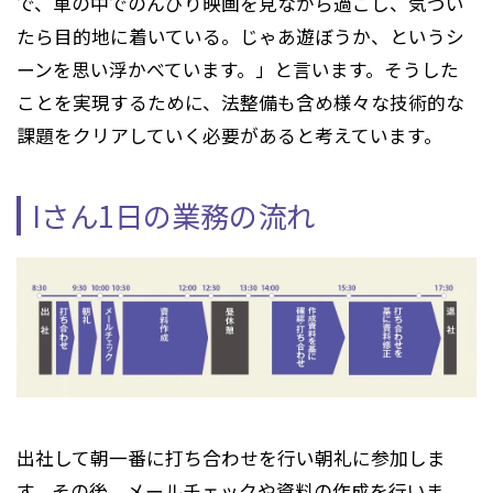
で、車の中でのんびり映画を見ながら過ごし、気づい
たら目的地に着いている。じゃあ遊ぼうか、というシ
ーンを思い浮かべています。」と言います。そうした
ことを実現するために、法整備も含め様々な技術的な
課題をクリアしていく必要があると考えています。
Iさん1日の業務の流れ
出社して朝一番に打ち合わせを行い朝礼に参加しま
す。その後、メールチェックや資料の作成を行いま