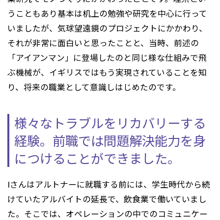
うこともあり基本は机上の勉強や研究を中心に行って
いましたが、気球望遠鏡のプロジェクトにかかわり、
それが非常に面白いと思ったことと、当時、前述の
「アイアンマン」に登場したのと同じ様な仕組みで飛
ぶ機械が、イギリスではもう実現されていることを知
り、将来の職業として意識しはじめたのです。
様々なトラブルをリカバリーする
経験。
前職では問題解決能力を身
につけることができました。
Iさんはアルトナーに就職する前には、学生時代から続
けていたアルバイトの延長で、飲食業で働いていまし
た。そこでは、オペレーションの中でのコミュニケー