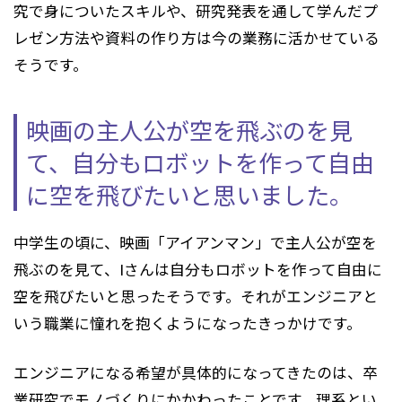
究で身についたスキルや、研究発表を通して学んだプ
レゼン方法や資料の作り方は今の業務に活かせている
そうです。
映画の主人公が空を飛ぶのを見
て、
自分もロボットを作って自由
に空を飛びたいと思いました。
中学生の頃に、映画「アイアンマン」で主人公が空を
飛ぶのを見て、Iさんは自分もロボットを作って自由に
空を飛びたいと思ったそうです。それがエンジニアと
いう職業に憧れを抱くようになったきっかけです。
エンジニアになる希望が具体的になってきたのは、卒
業研究でモノづくりにかかわったことです。理系とい