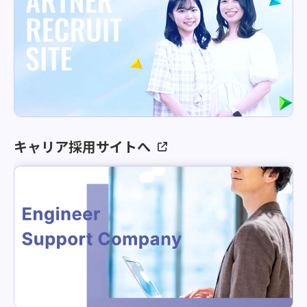
キャリア採用サイトへ