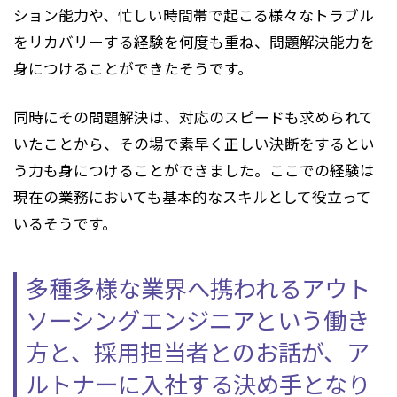
ション能力や、忙しい時間帯で起こる様々なトラブル
をリカバリーする経験を何度も重ね、問題解決能力を
身につけることができたそうです。
同時にその問題解決は、対応のスピードも求められて
いたことから、その場で素早く正しい決断をするとい
う力も身につけることができました。ここでの経験は
現在の業務においても基本的なスキルとして役立って
いるそうです。
多種多様な業界へ携われるアウト
ソーシングエンジニアという
働き
方と、採用担当者とのお話が、
ア
ルトナーに入社する決め手となり