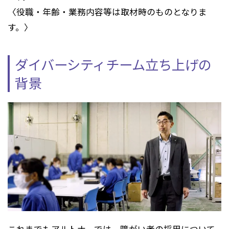
〈役職・年齢・業務内容等は取材時のものとなりま
す。〉
ダイバーシティチーム立ち上げの
背景