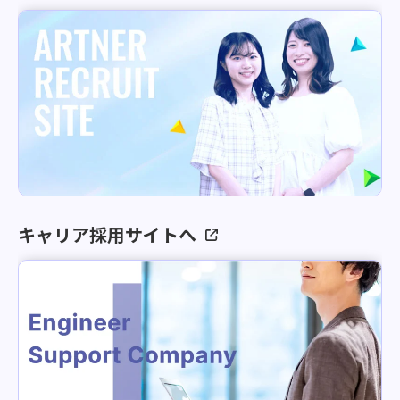
キャリア採用サイトへ