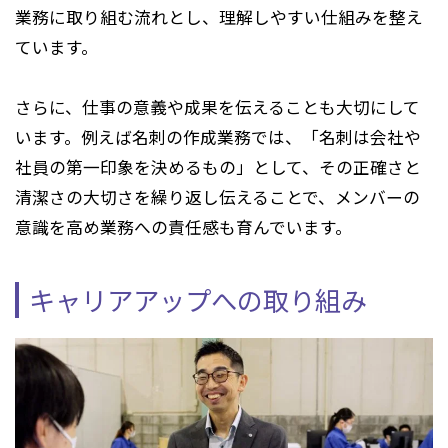
業務に取り組む流れとし、理解しやすい仕組みを整え
ています。
さらに、仕事の意義や成果を伝えることも大切にして
います。例えば名刺の作成業務では、「名刺は会社や
社員の第一印象を決めるもの」として、その正確さと
清潔さの大切さを繰り返し伝えることで、メンバーの
意識を高め業務への責任感も育んでいます。
キャリアアップへの取り組み