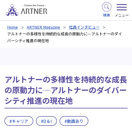
検索
メニュー
Home
ARTNER Magazine
社員インタビュー
アルトナーの多様性を持続的な成長の原動力に─アルトナーのダイ
バーシティ推進の現在地
アルトナーの多様性を持続的な成長
の原動力に─アルトナーのダイバー
シティ推進の現在地
#キャリア
#D＆I
#動画あり