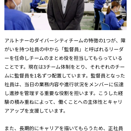
アルトナーのダイバーシティチームの特徴の1つが、障
がいを持つ社員の中から「監督員」と呼ばれるリーダ
ーを任命しチームのまとめ役を担当してもらっている
ことです。現在は3チーム体制をとり、それぞれのチー
ムに監督員を1名ずつ配置しています。監督員となった
社員は、当日の業務内容や進行状況をメンバーに伝達
し進捗を管理する重要な役割を担います。こうした経
験の積み重ねによって、働くことへの主体性とキャリ
アアップを支援しています。
また、長期的にキャリアを描いてもらうため、正社員