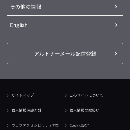
その他の情報
English
アルトナーメール配信登録
サイトマップ
このサイトについて
個人情報保護方針
個人情報の取扱い
ウェブアクセシビリティ方針
Cookie設定