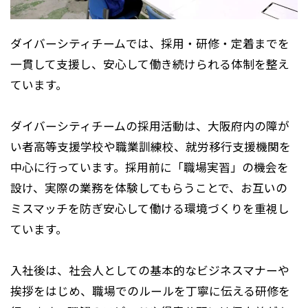
ダイバーシティチームでは、採用・研修・定着までを
一貫して支援し、安心して働き続けられる体制を整え
ています。
ダイバーシティチームの採用活動は、大阪府内の障が
い者高等支援学校や職業訓練校、就労移行支援機関を
中心に行っています。採用前に「職場実習」の機会を
設け、実際の業務を体験してもらうことで、お互いの
ミスマッチを防ぎ安心して働ける環境づくりを重視し
ています。
入社後は、社会人としての基本的なビジネスマナーや
挨拶をはじめ、職場でのルールを丁寧に伝える研修を