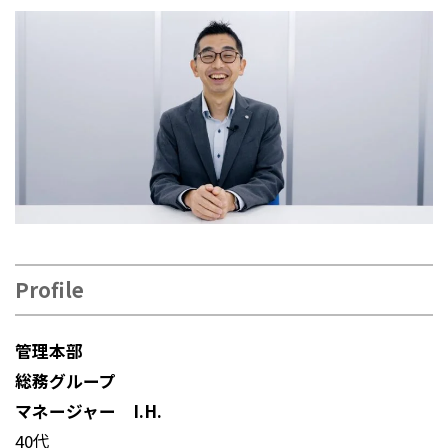
Profile
管理本部
総務グループ
マネージャー I.H.
40代