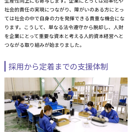
生産性向上にも寄与します。企業にとっては効率化や
社会的責任の実現につながり、障がいのある方にとっ
ては社会の中で自身の力を発揮できる貴重な機会にな
ります。こうして、単なる法令遵守から脱却し、人財
を企業にとって重要な資本と考える人的資本経営へと
つながる取り組みが始まりました。
採用から定着までの支援体制