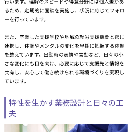
行います。理解のスピードや得意分野には個人差があ
るため、定期的に面談を実施し、状況に応じてフォロ
ーを行っています。
また、卒業した支援学校や地域の就労支援機関と密に
連携し、体調やメンタルの変化を早期に把握する体制
を整えています。出勤時の表情や言動など、日々の小
さな変化にも目を向け、必要に応じて支援先と情報を
共有し、安心して働き続けられる環境づくりを実現し
ています。
特性を生かす業務設計と日々の工
夫