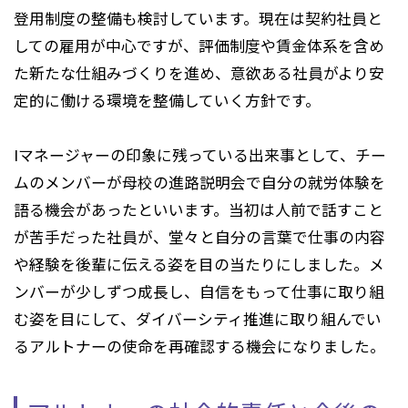
登用制度の整備も検討しています。現在は契約社員と
しての雇用が中心ですが、評価制度や賃金体系を含め
た新たな仕組みづくりを進め、意欲ある社員がより安
定的に働ける環境を整備していく方針です。
Iマネージャーの印象に残っている出来事として、チー
ムのメンバーが母校の進路説明会で自分の就労体験を
語る機会があったといいます。当初は人前で話すこと
が苦手だった社員が、堂々と自分の言葉で仕事の内容
や経験を後輩に伝える姿を目の当たりにしました。メ
ンバーが少しずつ成長し、自信をもって仕事に取り組
む姿を目にして、ダイバーシティ推進に取り組んでい
るアルトナーの使命を再確認する機会になりました。