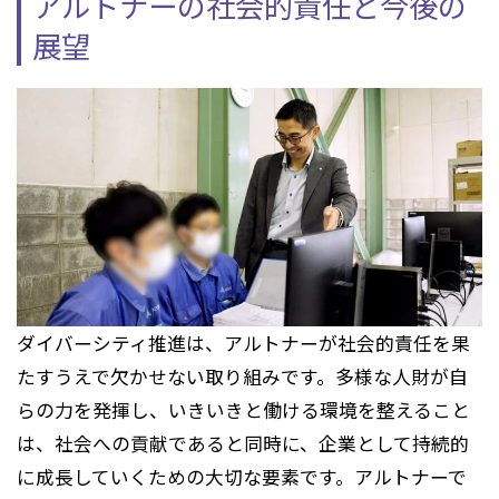
アルトナーの社会的責任と今後の
展望
ダイバーシティ推進は、アルトナーが社会的責任を果
たすうえで欠かせない取り組みです。多様な人財が自
らの力を発揮し、いきいきと働ける環境を整えること
は、社会への貢献であると同時に、企業として持続的
に成長していくための大切な要素です。アルトナーで