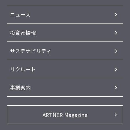
ニュース
投資家情報
サステナビリティ
リクルート
事業案内
ARTNER Magazine