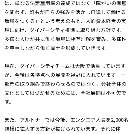
は、単なる法定雇用率の達成ではなく「障がいの有無
を問わず、誰もが自らの強みを活かし自律して働ける
環境をつくる」という考えのもと、人的資本経営の実
現に向け、ダイバーシティ推進に取り組む方針です。
多様な人財が共に働く環境は相互理解を育み、多様性
を尊重しながら働く風土を形成していきます。
現在、ダイバーシティチームは大阪で活動しています
が、今後は各拠点への展開を視野に入れています。一
部門の取り組みで終わらせるのではなく、会社全体の
文化として根づかせるためには、全社展開は不可欠で
す。
また、アルトナーでは今後、エンジニア人員を2,000名
規模に拡大する方針が掲げられています。それに伴