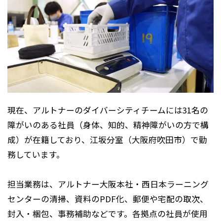
現在、アルトナーのダイバーシティチームには31名の
障がいのある社員（身体、知的、精神障がいの方で構
成）が在籍しており、江坂分室（大阪府吹田市）で勤
務しています。
担当業務は、アルトナー大阪本社・西日本ラーニング
センターの清掃、資料のPDF化、郵便や宅配の取次、
封入・梱包、事務補助などです。各拠点の社員が使用