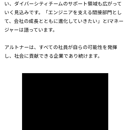
い、ダイバーシティチームのサポート領域も広がって
いく見込みです。「エンジニアを支える間接部門とし
て、会社の成長とともに進化していきたい」とIマネー
ジャーは語っています。
アルトナーは、すべての社員が自らの可能性を発揮
し、社会に貢献できる企業であり続けます。