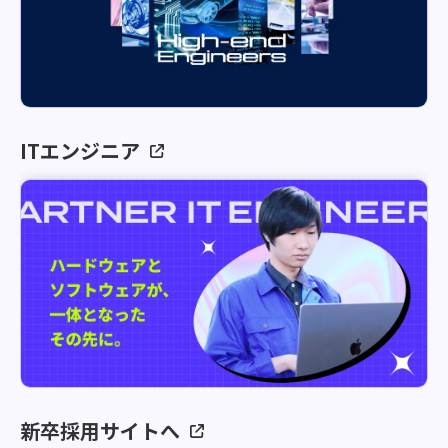
ITエンジニア
新卒採用サイトへ