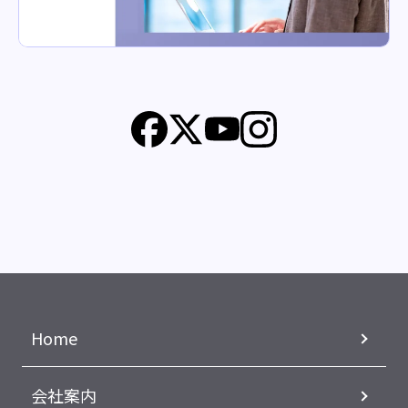
Home
会社案内