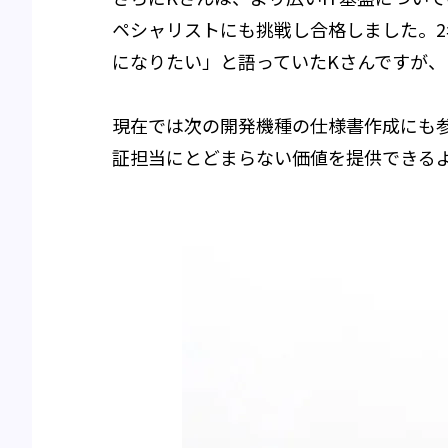
ペシャリストにも挑戦し合格しました。
になりたい」と語っていたKさんですが、
現在では次の開発機種の仕様書作成にも
証担当にとどまらない価値を提供できる