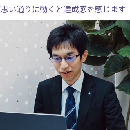
が思い通りに動くと達成感を感じます