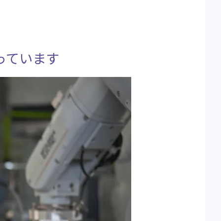
っています