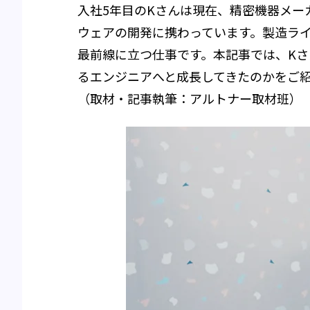
入社5年目のKさんは現在、精密機器メ
ウェアの開発に携わっています。製造ライ
最前線に立つ仕事です。本記事では、Kさ
るエンジニアへと成長してきたのかをご
（取材・記事執筆：アルトナー取材班）