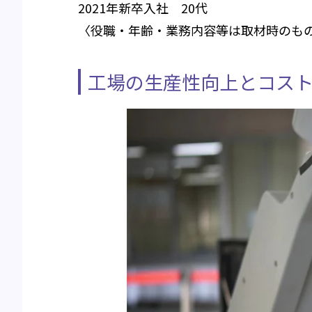
2021年新卒入社 20代
〈役職・年齢・業務内容等は取材時のも
工場の生産性向上とコス