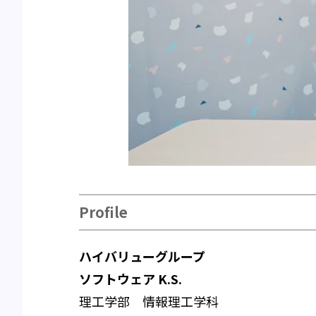
Profile
ハイバリューグループ
ソフトウェア K.S.
理工学部 情報理工学科