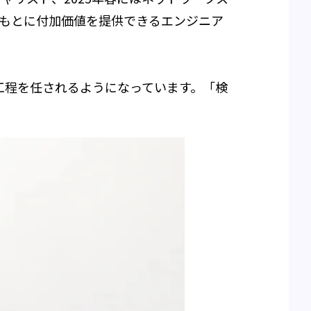
をもとに付加価値を提供できるエンジニア
工程を任されるようになっています。「検