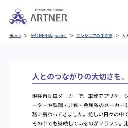
Home
ARTNER Magazine
エンジニアの生き方
人
人とのつながりの大切さを
現在自動車メーカーで、車載アプリケー
ーターや鉄鋼・非鉄・金属系のメーカー
務に携わってきました。忙しい日々の中
その中でも継続しているのがマラソン。