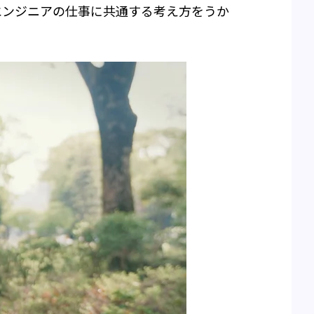
エンジニアの仕事に共通する考え方をうか