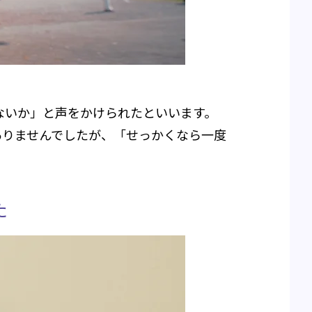
ないか」と声をかけられたといいます。
ありませんでしたが、「せっかくなら一度
た