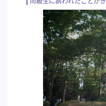
同級生に誘われたことが