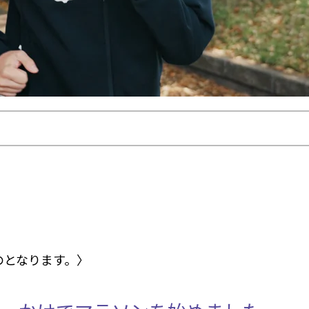
のとなります。〉