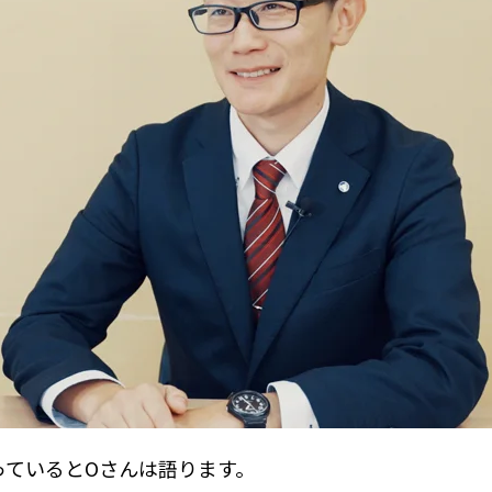
っているとOさんは語ります。