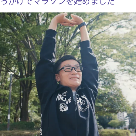
きっかけでマラソンを始めました