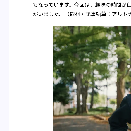
もなっています。今回は、趣味の時間が
がいました。（取材・記事執筆：アルト