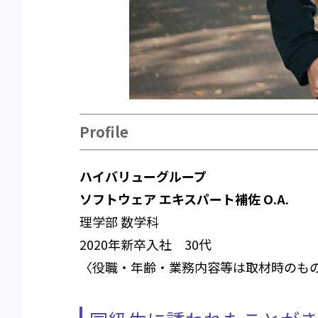
Profile
ハイバリューグループ
ソフトウェア エキスパート補佐 O.A.
理学部 数学科
2020年新卒入社 30代
〈役職・年齢・業務内容等は取材時のも