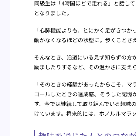
同級生は「4時間ほどで走れる」と話して
となりました。
「心肺機能よりも、とにかく足がきつかっ
動かなくなるほどの状態に。歩くことさ
そんなとき、沿道にいる見ず知らずの方
励ましたりするなど、その温かさに支え
「そのときの経験があったからこそ、マ
ゴールしたときの達成感。そうした記憶
す。今では継続して取り組んでいる趣味の
けています。将来的には、ホノルルマラソ
趣味を通じた人とのつな