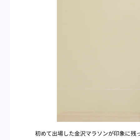
初めて出場した金沢マラソンが印象に残