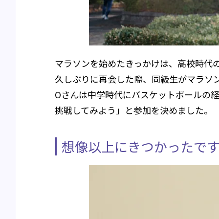
マラソンを始めたきっかけは、高校時代
久しぶりに再会した際、同級生がマラソ
Oさんは中学時代にバスケットボールの
挑戦してみよう」と参加を決めました。
想像以上にきつかったで