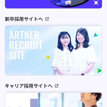
新卒採用サイトへ
キャリア採用サイトへ