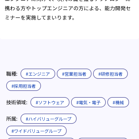
携わる方やトップエンジニアの方による、能力開発セ
ミナーを実施してまいります。
職種:
#エンジニア
#営業担当者
#研修担当者
#採用担当者
技術領域:
#ソフトウェア
#電気・電子
#機械
所属:
#ハイバリューグループ
#ワイドバリューグループ