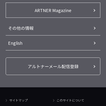
ARTNER Magazine
その他の情報
English
アルトナーメール配信登録
サイトマップ
このサイトについて