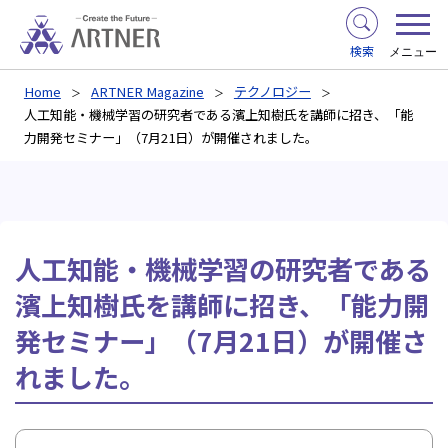
検索
メニュー
Home
ARTNER Magazine
テクノロジー
人工知能・機械学習の研究者である濱上知樹氏を講師に招き、「能
力開発セミナー」（7月21日）が開催されました。
人工知能・機械学習の研究者である
濱上知樹氏を講師に招き、「能力開
発セミナー」（7月21日）が開催さ
れました。