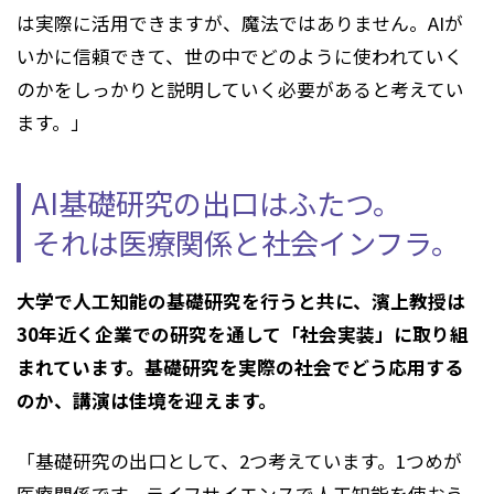
は実際に活用できますが、魔法ではありません。AIが
いかに信頼できて、世の中でどのように使われていく
のかをしっかりと説明していく必要があると考えてい
ます。」
AI基礎研究の出口はふたつ。
それは医療関係と社会インフラ。
大学で人工知能の基礎研究を行うと共に、濱上教授は
30年近く企業での研究を通して「社会実装」に取り組
まれています。基礎研究を実際の社会でどう応用する
のか、講演は佳境を迎えます。
「基礎研究の出口として、2つ考えています。1つめが