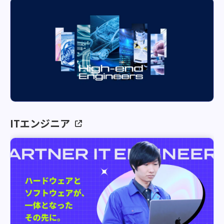
ITエンジニア