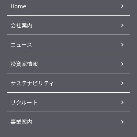
Home
会社案内
ニュース
投資家情報
サステナビリティ
リクルート
事業案内