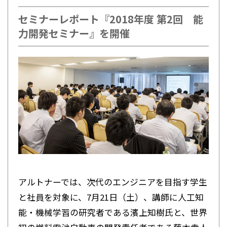
セミナーレポート『2018年度 第2回 能
力開発セミナー』を開催
アルトナーでは、次代のエンジニアを目指す学生
と社員を対象に、7月21日（土）、講師に人工知
能・機械学習の研究者である濱上知樹氏と、世界