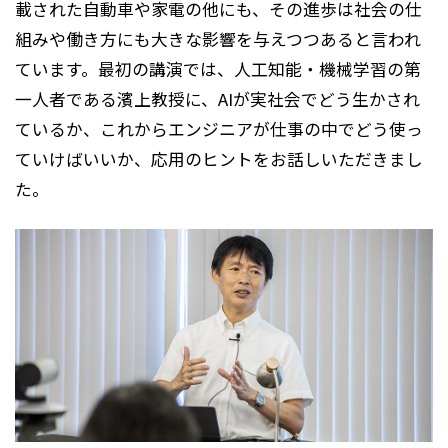
載された自動車や家電の他にも、その進歩は社会の仕
組みや働き方にも大きな影響を与えつつあると言われ
ています。最初の講演では、人工知能・機械学習の第
一人者である濱上教授に、AIが実社会でどう生かされ
ているか、これからエンジニアが仕事の中でどう使っ
ていけばいいか、応用のヒントをお話しいただきまし
た。