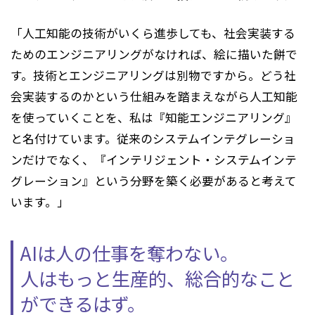
「人工知能の技術がいくら進歩しても、社会実装する
ためのエンジニアリングがなければ、絵に描いた餅で
す。技術とエンジニアリングは別物ですから。どう社
会実装するのかという仕組みを踏まえながら人工知能
を使っていくことを、私は『知能エンジニアリング』
と名付けています。従来のシステムインテグレーショ
ンだけでなく、『インテリジェント・システムインテ
グレーション』という分野を築く必要があると考えて
います。」
AIは人の仕事を奪わない。
人はもっと生産的、総合的なこと
ができるはず。