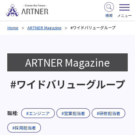
検索
メニュー
Home
ARTNER Magazine
#ワイドバリューグループ
ARTNER Magazine
#ワイドバリューグループ
職種:
#エンジニア
#営業担当者
#研修担当者
#採用担当者