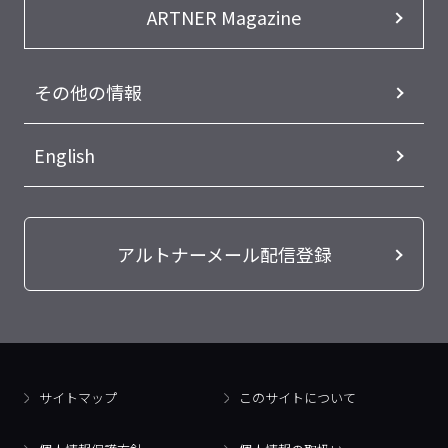
ARTNER Magazine
その他の情報
English
アルトナーメール配信登録
サイトマップ
このサイトについて