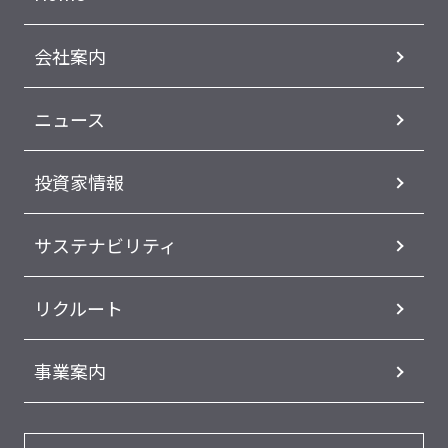
会社案内
ニュース
投資家情報
サステナビリティ
リクルート
事業案内